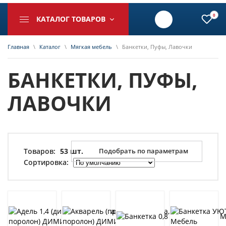
0
КАТАЛОГ ТОВАРОВ
Главная
\
Каталог
\
Мягкая мебель
\
Банкетки, Пуфы, Лавочки
БАНКЕТКИ, ПУФЫ,
ЛАВОЧКИ
Подобрать по параметрам
Товаров:
53 шт.
Сортировка: