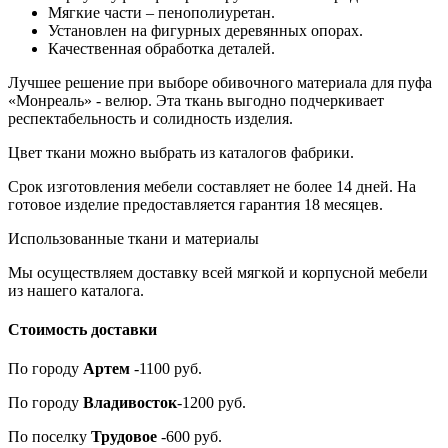
Мягкие части – пенополиуретан.
Установлен на фигурных деревянных опорах.
Качественная обработка деталей.
Лучшее решение при выборе обивочного материала для пуфа
«Монреаль» - велюр. Эта ткань выгодно подчеркивает
респектабельность и солидность изделия.
Цвет ткани можно выбрать из каталогов фабрики.
Срок изготовления мебели составляет не более 14 дней. На
готовое изделие предоставляется гарантия 18 месяцев.
Использованные ткани и материалы
Мы осуществляем доставку всей мягкой и корпусной мебели
из нашего каталога.
Стоимость доставки
По городу
Артем
-1100 руб.
По городу
Владивосток
-1200 руб.
По поселку
Трудовое
-600 руб.