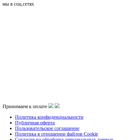
мы в соц.сетях
Принимаем к оплате
Политика конфиденциальности
Публичная оферта
Пользовательское соглашение
Политика в отношении файлов Cookie
Согласие на обработку персональных данных