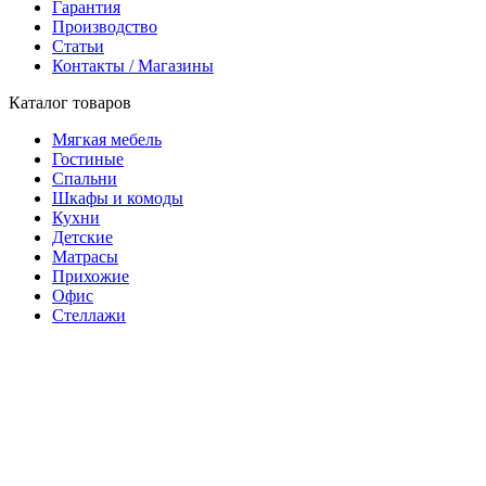
Гарантия
Производство
Статьи
Контакты / Магазины
Каталог товаров
Мягкая мебель
Гостиные
Спальни
Шкафы и комоды
Кухни
Детские
Матрасы
Прихожие
Офис
Стеллажи