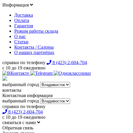
Информация
Доставка
Оплата
Гарантия
Режим работы склада
О нас
Статьи
Контакты / Салоны
О наших партнёрах
справки по телефону
8 (423) 2-604-704
с 10 до 19 ежедневно
выбранный город
контакты
Контактная информация
выбранный город
справки по телефону
8 (423) 2-604-704
с 10 до 19 ежедневно
связаться с нами
Обратная связь