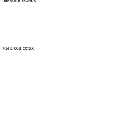
Заказать звонок
мы в соц.сетях