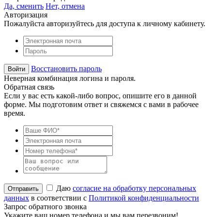
Да, сменить
Нет, отмена
Авторизация
Пожалуйста авторизуйтесь для доступа к личному кабинету.
Восстановить пароль
Неверная комбинация логина и пароля.
Обратная связь
Если у вас есть какой-либо вопрос, опишите его в данной
форме. Мы подготовим ответ и свяжемся с вами в рабочее
время.
Даю
согласие на обработку персональных
данных
в соответствии с
Политикой конфиденциальности
Запрос обратного звонка
Укажите ваш номер телефона и мы вам перезвоним!