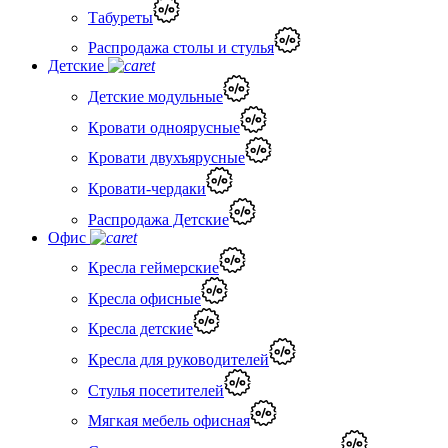
Табуреты
Распродажа столы и стулья
Детские
Детские модульные
Кровати одноярусные
Кровати двухъярусные
Кровати-чердаки
Распродажа Детские
Офис
Кресла геймерские
Кресла офисные
Кресла детские
Кресла для руководителей
Стулья посетителей
Мягкая мебель офисная