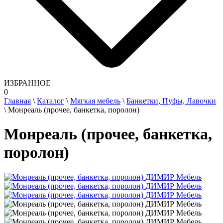
ИЗБРАННОЕ
0
Главная
\
Каталог
\
Мягкая мебель
\
Банкетки, Пуфы, Лавочки
\
Монреаль (прочее, банкетка, поролон)
Монреаль (прочее, банкетка,
поролон)