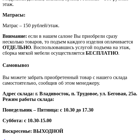
этаж.
Матрасы:
Матрас – 150 рублей/этаж.
Внимание:
если в нашем салоне Вы приобрели сразу
несколько товаров, то подъем каждого изделия оплачивается
ОТДЕЛЬНО
. Воспользовавшись услугой подъема на этаж,
сборка мягкой мебели осуществляется
БЕСПЛАТНО
.
Самовывоз
Вы можете забрать приобретенный товар с нашего склада
самостоятельно, сообщив об этом менеджеру.
Адрес склада: г. Владивосток, п. Трудовое, ул. Беговая, 25а.
Режим работы склада:
Понедельник – Пятница: с 10.30 до 17.30
Суббота: с 10.30-15.00
Воскресенье: ВЫХОДНОЙ