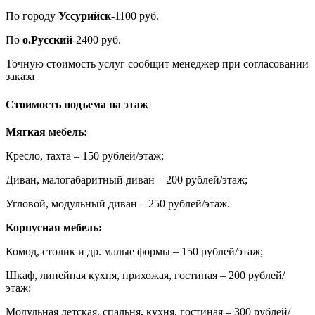
По городу
Уссурийск
-1100 руб.
По
о.Русский
-2400 руб.
Точную стоимость услуг сообщит менеджер при согласовании
заказа
Стоимость подъема на этаж
Мягкая мебель:
Кресло, тахта – 150 рублей/этаж;
Диван, малогабаритный диван – 200 рублей/этаж;
Угловой, модульный диван – 250 рублей/этаж.
Корпусная мебель:
Комод, столик и др. малые формы – 150 рублей/этаж;
Шкаф, линейная кухня, прихожая, гостиная – 200 рублей/
этаж;
Модульная детская, спальня, кухня, гостиная – 300 рублей/