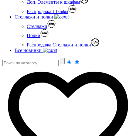
Доп. Элементы к шкафам
Распродажа Шкафы
Стеллажи и полки
Стеллажи
Полки
Распродажа Стеллажи и полки
Все новинки