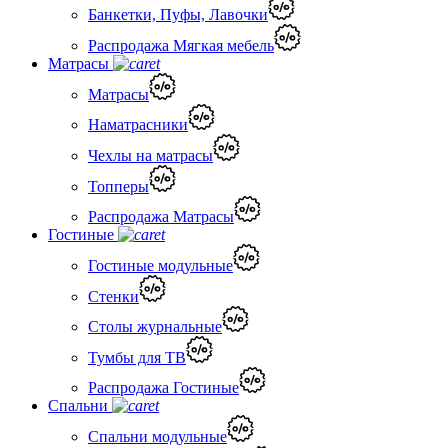
Банкетки, Пуфы, Лавочки
Распродажа Мягкая мебель
Матрасы
Матрасы
Наматрасники
Чехлы на матрасы
Топперы
Распродажа Матрасы
Гостиные
Гостиные модульные
Стенки
Столы журнальные
Тумбы для ТВ
Распродажа Гостиные
Спальни
Спальни модульные