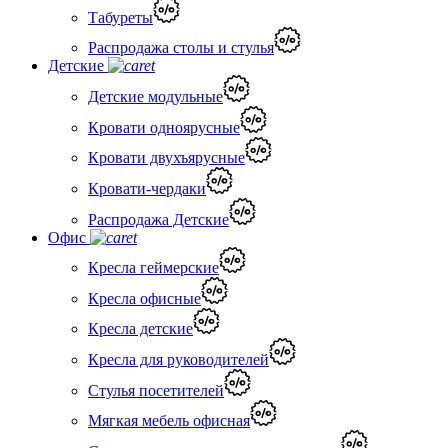
Табуреты
Распродажа столы и стулья
Детские
Детские модульные
Кровати одноярусные
Кровати двухъярусные
Кровати-чердаки
Распродажа Детские
Офис
Кресла геймерские
Кресла офисные
Кресла детские
Кресла для руководителей
Стулья посетителей
Мягкая мебель офисная