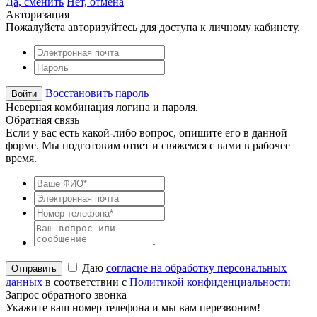
Да, сменить
Нет, отмена
Авторизация
Пожалуйста авторизуйтесь для доступа к личному кабинету.
Восстановить пароль
Неверная комбинация логина и пароля.
Обратная связь
Если у вас есть какой-либо вопрос, опишите его в данной
форме. Мы подготовим ответ и свяжемся с вами в рабочее
время.
Даю
согласие на обработку персональных
данных
в соответствии с
Политикой конфиденциальности
Запрос обратного звонка
Укажите ваш номер телефона и мы вам перезвоним!