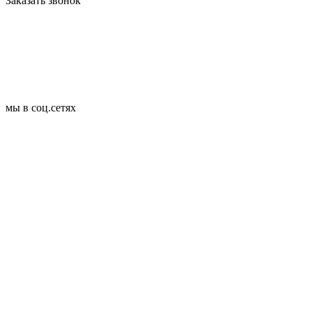
Заказать звонок
мы в соц.сетях