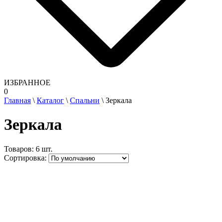
ИЗБРАННОЕ
0
Главная
\
Каталог
\
Спальни
\
Зеркала
Зеркала
Товаров:
6 шт.
Сортировка: