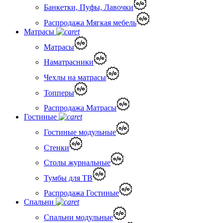
Банкетки, Пуфы, Лавочки
Распродажа Мягкая мебель
Матрасы
Матрасы
Наматрасники
Чехлы на матрасы
Топперы
Распродажа Матрасы
Гостиные
Гостиные модульные
Стенки
Столы журнальные
Тумбы для ТВ
Распродажа Гостиные
Спальни
Спальни модульные