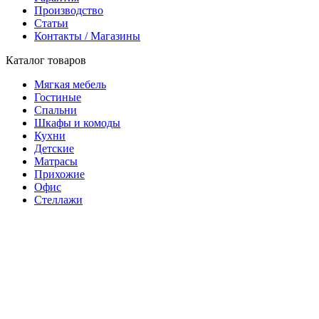
Производство
Статьи
Контакты / Магазины
Каталог товаров
Мягкая мебель
Гостиные
Спальни
Шкафы и комоды
Кухни
Детские
Матрасы
Прихожие
Офис
Стеллажи