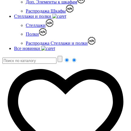
Доп. Элементы к шкафам
Распродажа Шкафы
Стеллажи и полки
Стеллажи
Полки
Распродажа Стеллажи и полки
Все новинки