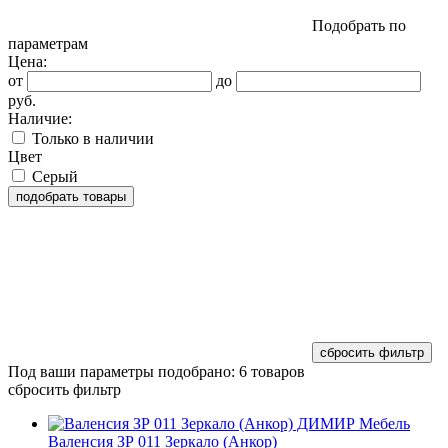
Подобрать по
параметрам
Цена:
от
до
руб.
Наличие:
Только в наличии
Цвет
Серый
Под ваши параметры подобрано:
6 товаров
сбросить фильтр
Валенсия ЗР 011 Зеркало (Анкор)