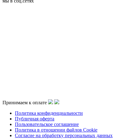
мы в соц.сетях
Принимаем к оплате
Политика конфиденциальности
Публичная оферта
Пользовательское соглашение
Политика в отношении файлов Cookie
Согласие на обработку персональных данных