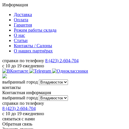
Информация
Доставка
Оплата
Гарантия
Режим работы склада
О нас
Статьи
Контакты / Салоны
О наших партнёрах
справки по телефону
8 (423) 2-604-704
с 10 до 19 ежедневно
выбранный город
контакты
Контактная информация
выбранный город
справки по телефону
8 (423) 2-604-704
с 10 до 19 ежедневно
связаться с нами
Обратная связь