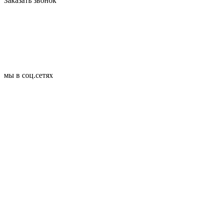
Заказать звонок
мы в соц.сетях