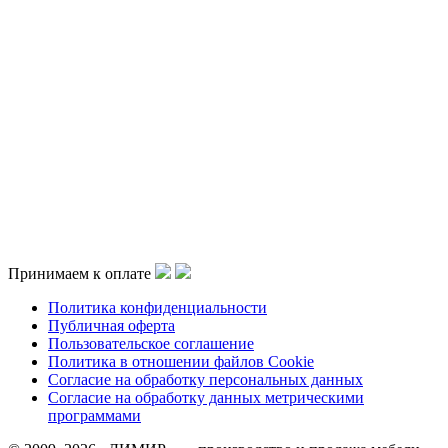
Принимаем к оплате
Политика конфиденциальности
Публичная оферта
Пользовательское соглашение
Политика в отношении файлов Cookie
Согласие на обработку персональных данных
Согласие на обработку данных метрическими
программами