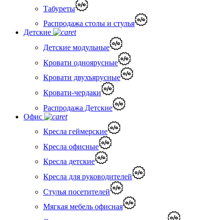
Табуреты
Распродажа столы и стулья
Детские
Детские модульные
Кровати одноярусные
Кровати двухъярусные
Кровати-чердаки
Распродажа Детские
Офис
Кресла геймерские
Кресла офисные
Кресла детские
Кресла для руководителей
Стулья посетителей
Мягкая мебель офисная