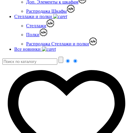
Доп. Элементы к шкафам
Распродажа Шкафы
Стеллажи и полки
Стеллажи
Полки
Распродажа Стеллажи и полки
Все новинки