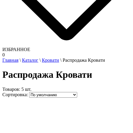
ИЗБРАННОЕ
0
Главная
\
Каталог
\
Кровати
\
Распродажа Кровати
Распродажа Кровати
Товаров:
5 шт.
Сортировка: