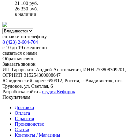
21 100
руб.
26 350
руб.
в наличии
справки по телефону
8 (423) 2-604-704
с 10 до 19 ежедневно
связаться с нами
Обратная связь
Заказать звонок
ИП Тарарыкин Андрей Анатольевич, ИНН 253808309201,
ОГРНИП 315254300008647
Юридический адрес: 690912, Россия, г. Владивосток, пгт.
Трудовое, ул. Светлая, 6
Разработка сайта -
студия Кефирок
Покупателям
Доставка
Оплата
Гарантия
Производство
Статьи
Контакты / Магазины