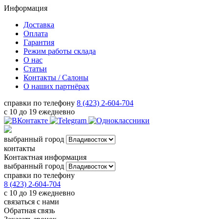
Информация
Доставка
Оплата
Гарантия
Режим работы склада
О нас
Статьи
Контакты / Салоны
О наших партнёрах
справки по телефону
8 (423) 2-604-704
с 10 до 19 ежедневно
выбранный город
контакты
Контактная информация
выбранный город
справки по телефону
8 (423) 2-604-704
с 10 до 19 ежедневно
связаться с нами
Обратная связь