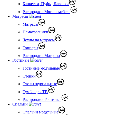
Банкетки, Пуфы, Лавочки
Распродажа Мягкая мебель
Матрасы
Матрасы
Наматрасники
Чехлы на матрасы
Топперы
Распродажа Матрасы
Гостиные
Гостиные модульные
Стенки
Столы журнальные
Тумбы для ТВ
Распродажа Гостиные
Спальни
Спальни модульные