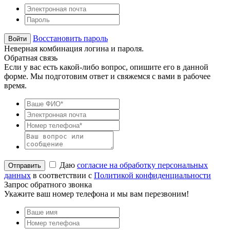
Восстановить пароль
Неверная комбинация логина и пароля.
Обратная связь
Если у вас есть какой-либо вопрос, опишите его в данной
форме. Мы подготовим ответ и свяжемся с вами в рабочее
время.
Даю
согласие на обработку персональных
данных
в соответствии с
Политикой конфиденциальности
Запрос обратного звонка
Укажите ваш номер телефона и мы вам перезвоним!