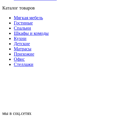
Каталог товаров
Мягкая мебель
Гостиные
Спальни
Шкафы и комоды
Кухни
Детские
Матрасы
Прихожие
Офис
Стеллажи
мы в соц.сетях