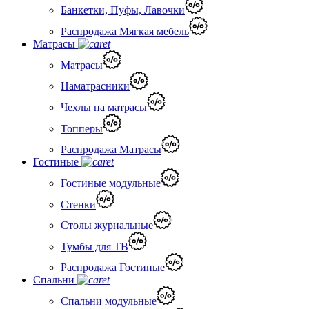
Банкетки, Пуфы, Лавочки
Распродажа Мягкая мебель
Матрасы
Матрасы
Наматрасники
Чехлы на матрасы
Топперы
Распродажа Матрасы
Гостиные
Гостиные модульные
Стенки
Столы журнальные
Тумбы для ТВ
Распродажа Гостиные
Спальни
Спальни модульные