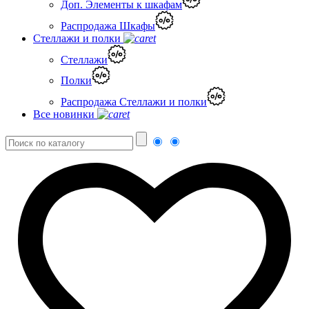
Доп. Элементы к шкафам
Распродажа Шкафы
Стеллажи и полки
Стеллажи
Полки
Распродажа Стеллажи и полки
Все новинки