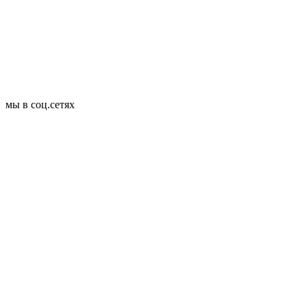
мы в соц.сетях