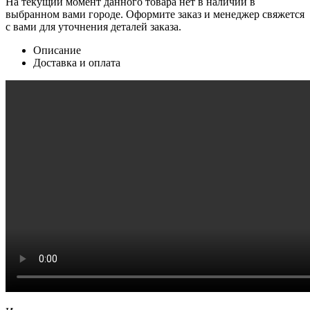
На текущий момент данного товара нет в наличии в
выбранном вами городе. Оформите заказ и менеджер свяжется
с вами для уточнения деталей заказа.
Описание
Доставка и оплата