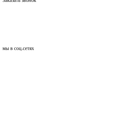
Заказать звонок
мы в соц.сетях