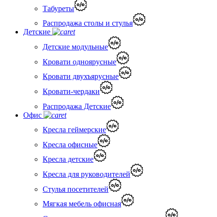
Табуреты
Распродажа столы и стулья
Детские
Детские модульные
Кровати одноярусные
Кровати двухъярусные
Кровати-чердаки
Распродажа Детские
Офис
Кресла геймерские
Кресла офисные
Кресла детские
Кресла для руководителей
Стулья посетителей
Мягкая мебель офисная