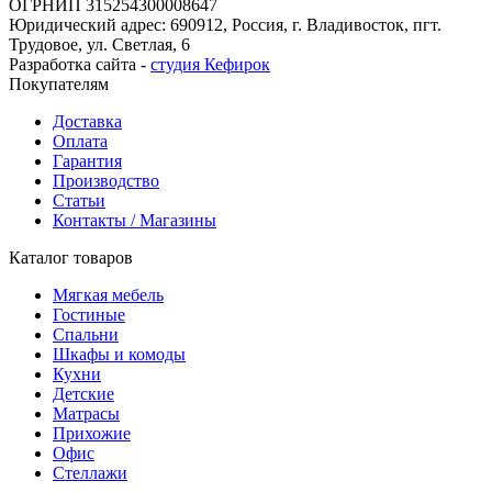
ОГРНИП 315254300008647
Юридический адрес: 690912, Россия, г. Владивосток, пгт.
Трудовое, ул. Светлая, 6
Разработка сайта -
студия Кефирок
Покупателям
Доставка
Оплата
Гарантия
Производство
Статьи
Контакты / Магазины
Каталог товаров
Мягкая мебель
Гостиные
Спальни
Шкафы и комоды
Кухни
Детские
Матрасы
Прихожие
Офис
Стеллажи