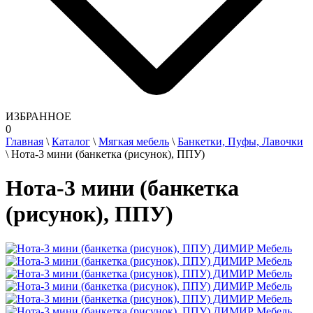
ИЗБРАННОЕ
0
Главная
\
Каталог
\
Мягкая мебель
\
Банкетки, Пуфы, Лавочки
\
Нота-3 мини (банкетка (рисунок), ППУ)
Нота-3 мини (банкетка
(рисунок), ППУ)