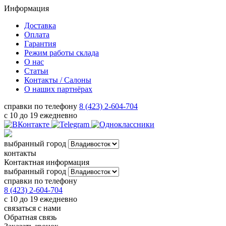
Информация
Доставка
Оплата
Гарантия
Режим работы склада
О нас
Статьи
Контакты / Салоны
О наших партнёрах
справки по телефону
8 (423) 2-604-704
с 10 до 19 ежедневно
выбранный город
контакты
Контактная информация
выбранный город
справки по телефону
8 (423) 2-604-704
с 10 до 19 ежедневно
связаться с нами
Обратная связь