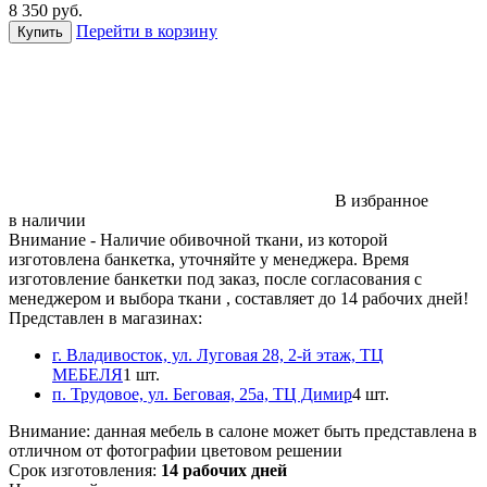
8 350
руб.
Перейти в корзину
В избранное
в наличии
Внимание
- Наличие обивочной ткани, из которой
изготовлена банкетка, уточняйте у менеджера. Время
изготовление банкетки под заказ, после согласования с
менеджером и выбора ткани , составляет до 14 рабочих дней!
Представлен в магазинах:
г. Владивосток, ул. Луговая 28, 2-й этаж, ТЦ
МЕБЕЛЯ
1 шт.
п. Трудовое, ул. Беговая, 25а, ТЦ Димир
4 шт.
Внимание:
данная мебель в салоне может быть представлена в
отличном от фотографии цветовом решении
Срок изготовления:
14 рабочих дней