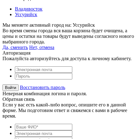
Владивосток
Уссурийск
Мы меняете активный город на:
Уссурийск
Во время смены города вся ваша корзина будет очищена, а
цены и остатки на товары будут выведены согласного нового
выбранного города.
Да, сменить
Нет, отмена
Авторизация
Пожалуйста авторизуйтесь для доступа к личному кабинету.
Восстановить пароль
Неверная комбинация логина и пароля.
Обратная связь
Если у вас есть какой-либо вопрос, опишите его в данной
форме. Мы подготовим ответ и свяжемся с вами в рабочее
время.