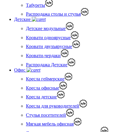
Табуреты
Распродажа столы и стулья
Детские
Детские модульные
Кровати одноярусные
Кровати двухъярусные
Кровати-чердаки
Распродажа Детские
Офис
Кресла геймерские
Кресла офисные
Кресла детские
Кресла для руководителей
Стулья посетителей
Мягкая мебель офисная