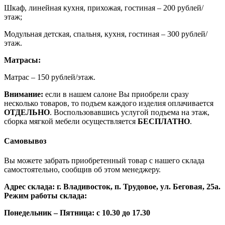
Шкаф, линейная кухня, прихожая, гостиная – 200 рублей/
этаж;
Модульная детская, спальня, кухня, гостиная – 300 рублей/
этаж.
Матрасы:
Матрас – 150 рублей/этаж.
Внимание:
если в нашем салоне Вы приобрели сразу
несколько товаров, то подъем каждого изделия оплачивается
ОТДЕЛЬНО
. Воспользовавшись услугой подъема на этаж,
сборка мягкой мебели осуществляется
БЕСПЛАТНО
.
Самовывоз
Вы можете забрать приобретенный товар с нашего склада
самостоятельно, сообщив об этом менеджеру.
Адрес склада: г. Владивосток, п. Трудовое, ул. Беговая, 25а.
Режим работы склада:
Понедельник – Пятница: с 10.30 до 17.30