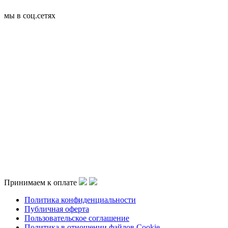
мы в соц.сетях
Принимаем к оплате
Политика конфиденциальности
Публичная оферта
Пользовательское соглашение
Политика в отношении файлов Cookie