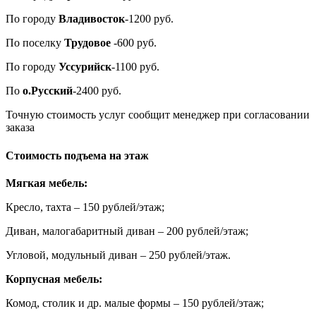
По городу
Владивосток
-1200 руб.
По поселку
Трудовое
-600 руб.
По городу
Уссурийск
-1100 руб.
По
о.Русский
-2400 руб.
Точную стоимость услуг сообщит менеджер при согласовании
заказа
Стоимость подъема на этаж
Мягкая мебель:
Кресло, тахта – 150 рублей/этаж;
Диван, малогабаритный диван – 200 рублей/этаж;
Угловой, модульный диван – 250 рублей/этаж.
Корпусная мебель:
Комод, столик и др. малые формы – 150 рублей/этаж;