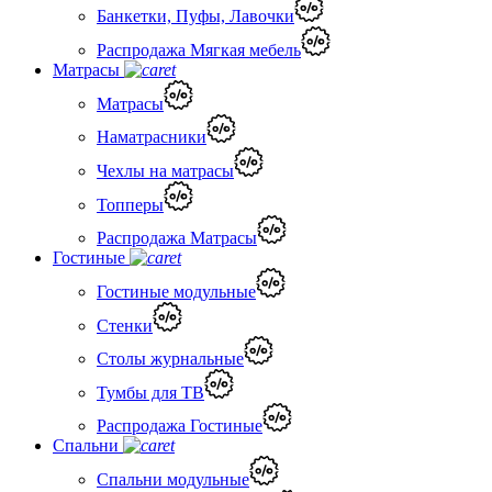
Банкетки, Пуфы, Лавочки
Распродажа Мягкая мебель
Матрасы
Матрасы
Наматрасники
Чехлы на матрасы
Топперы
Распродажа Матрасы
Гостиные
Гостиные модульные
Стенки
Столы журнальные
Тумбы для ТВ
Распродажа Гостиные
Спальни
Спальни модульные