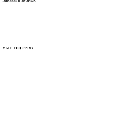
Заказать звонок
мы в соц.сетях