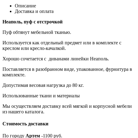
Описание
Доставка и оплата
Неаполь, пуф с отстрочкой
Пуф обтянут мебельной тканью.
Используется как отдельный предмет или в комплекте с
креслом или кресло-качалкой.
Хорошо сочетается с диванами линейки Неаполь.
Поставляется в разобранном виде, упакованное, фурнитура в
комплекте.
Допустимая весовая нагрузка до 80 кг.
Использованные ткани и материалы
Мы осуществляем доставку всей мягкой и корпусной мебели
из нашего каталога.
Стоимость доставки
По городу
Артем
-1100 руб.