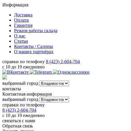
Информация
Доставка
Оплата
Гарантия
Режим работы склада
О нас
Статьи
Контакты / Салоны
О наших партнёрах
справки по телефону
8 (423) 2-604-704
с 10 до 19 ежедневно
выбранный город
контакты
Контактная информация
выбранный город
справки по телефону
8 (423) 2-604-704
с 10 до 19 ежедневно
связаться с нами
Обратная связь