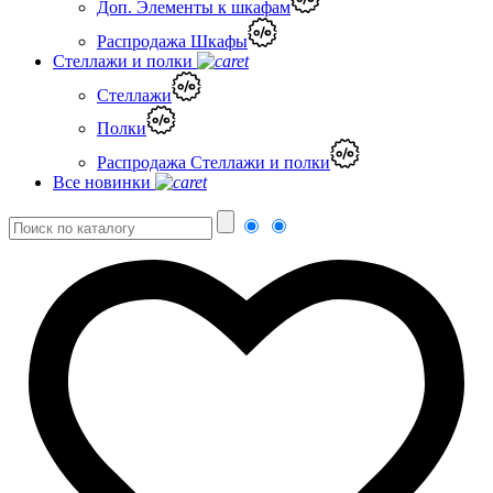
Доп. Элементы к шкафам
Распродажа Шкафы
Стеллажи и полки
Стеллажи
Полки
Распродажа Стеллажи и полки
Все новинки