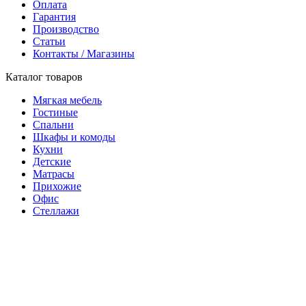
Оплата
Гарантия
Производство
Статьи
Контакты / Магазины
Каталог товаров
Мягкая мебель
Гостиные
Спальни
Шкафы и комоды
Кухни
Детские
Матрасы
Прихожие
Офис
Стеллажи