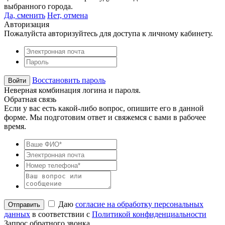
выбранного города.
Да, сменить
Нет, отмена
Авторизация
Пожалуйста авторизуйтесь для доступа к личному кабинету.
Восстановить пароль
Неверная комбинация логина и пароля.
Обратная связь
Если у вас есть какой-либо вопрос, опишите его в данной
форме. Мы подготовим ответ и свяжемся с вами в рабочее
время.
Даю
согласие на обработку персональных
данных
в соответствии с
Политикой конфиденциальности
Запрос обратного звонка