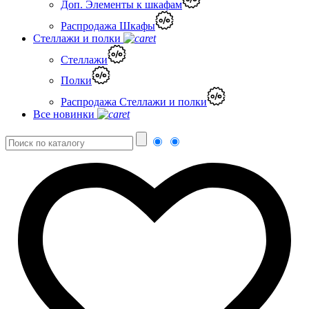
Доп. Элементы к шкафам
Распродажа Шкафы
Стеллажи и полки
Стеллажи
Полки
Распродажа Стеллажи и полки
Все новинки