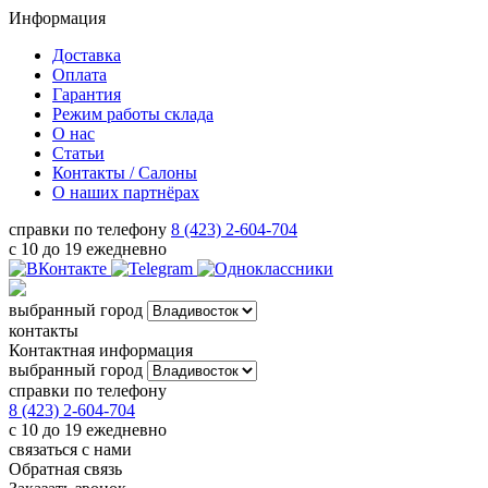
Информация
Доставка
Оплата
Гарантия
Режим работы склада
О нас
Статьи
Контакты / Салоны
О наших партнёрах
справки по телефону
8 (423) 2-604-704
с 10 до 19 ежедневно
выбранный город
контакты
Контактная информация
выбранный город
справки по телефону
8 (423) 2-604-704
с 10 до 19 ежедневно
связаться с нами
Обратная связь