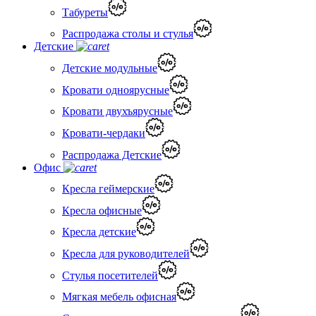
Табуреты
Распродажа столы и стулья
Детские
Детские модульные
Кровати одноярусные
Кровати двухъярусные
Кровати-чердаки
Распродажа Детские
Офис
Кресла геймерские
Кресла офисные
Кресла детские
Кресла для руководителей
Стулья посетителей
Мягкая мебель офисная