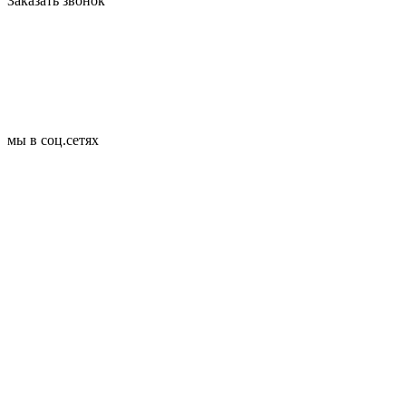
Заказать звонок
мы в соц.сетях