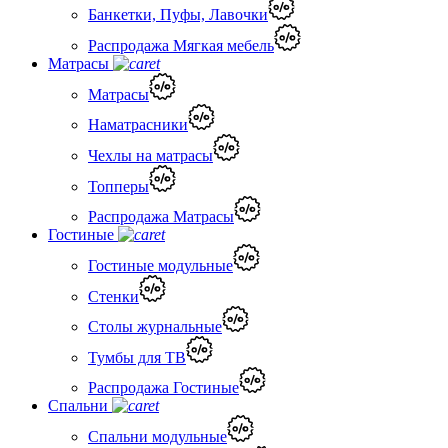
Банкетки, Пуфы, Лавочки
Распродажа Мягкая мебель
Матрасы
Матрасы
Наматрасники
Чехлы на матрасы
Топперы
Распродажа Матрасы
Гостиные
Гостиные модульные
Стенки
Столы журнальные
Тумбы для ТВ
Распродажа Гостиные
Спальни
Спальни модульные