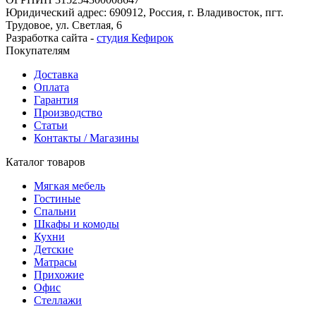
Юридический адрес: 690912, Россия, г. Владивосток, пгт.
Трудовое, ул. Светлая, 6
Разработка сайта -
студия Кефирок
Покупателям
Доставка
Оплата
Гарантия
Производство
Статьи
Контакты / Магазины
Каталог товаров
Мягкая мебель
Гостиные
Спальни
Шкафы и комоды
Кухни
Детские
Матрасы
Прихожие
Офис
Стеллажи