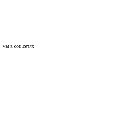
мы в соц.сетях