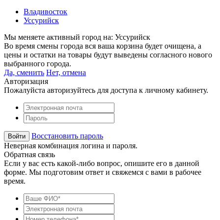
Владивосток
Уссурийск
Мы меняете активный город на:
Уссурийск
Во время смены города вся ваша корзина будет очищена, а
цены и остатки на товары будут выведены согласного нового
выбранного города.
Да, сменить
Нет, отмена
Авторизация
Пожалуйста авторизуйтесь для доступа к личному кабинету.
Восстановить пароль
Неверная комбинация логина и пароля.
Обратная связь
Если у вас есть какой-либо вопрос, опишите его в данной
форме. Мы подготовим ответ и свяжемся с вами в рабочее
время.