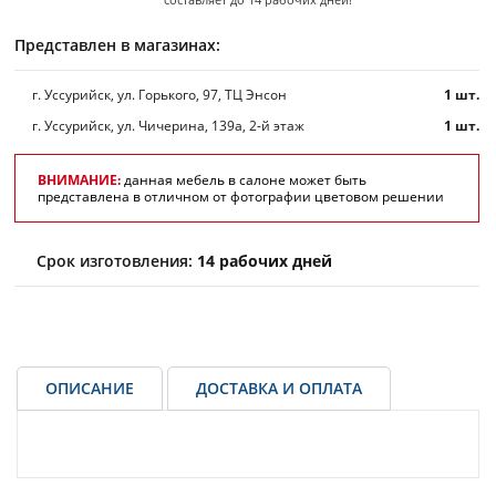
Представлен в магазинах:
г. Уссурийск, ул. Горького, 97, ТЦ Энсон
1 шт.
г. Уссурийск, ул. Чичерина, 139а, 2-й этаж
1 шт.
ВНИМАНИЕ:
данная мебель в салоне может быть
представлена в отличном от фотографии цветовом решении
Срок изготовления:
14 рабочих дней
ОПИСАНИЕ
ДОСТАВКА И ОПЛАТА