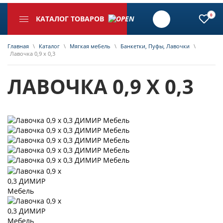
0
КАТАЛОГ ТОВАРОВ
Главная
\
Каталог
\
Мягкая мебель
\
Банкетки, Пуфы, Лавочки
\
Лавочка 0,9 х 0,3
ЛАВОЧКА 0,9 Х 0,3