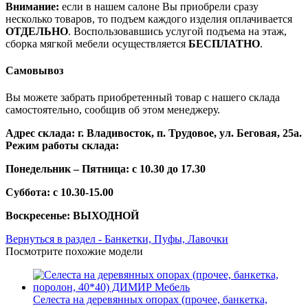
Внимание:
если в нашем салоне Вы приобрели сразу
несколько товаров, то подъем каждого изделия оплачивается
ОТДЕЛЬНО
. Воспользовавшись услугой подъема на этаж,
сборка мягкой мебели осуществляется
БЕСПЛАТНО
.
Самовывоз
Вы можете забрать приобретенный товар с нашего склада
самостоятельно, сообщив об этом менеджеру.
Адрес склада: г. Владивосток, п. Трудовое, ул. Беговая, 25а.
Режим работы склада:
Понедельник – Пятница: с 10.30 до 17.30
Суббота: с 10.30-15.00
Воскресенье: ВЫХОДНОЙ
Вернуться в раздел - Банкетки, Пуфы, Лавочки
Посмотрите похожие модели
Селеста на деревянных опорах (прочее, банкетка,