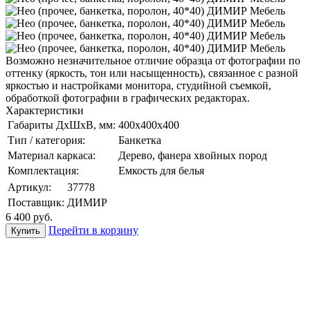
Возможно незначительное отличие образца от фотографии по
оттенку (яркость, тон или насыщенность), связанное с разной
яркостью и настройками монитора, студийной съемкой,
обработкой фотографии в графических редакторах.
Характеристики
Габариты ДхШхВ, мм:
400x400x400
Тип / категория:
Банкетка
Материал каркаса:
Дерево, фанера хвойных пород
Комплектация:
Емкость для белья
Артикул:
37778
Поставщик:
ДИМИР
6 400
руб.
Перейти в корзину