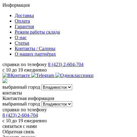
Информация
Доставка
Оплата
Гарантия
Режим работы склада
О нас
Статьи
Контакты / Салоны
О наших партнёрах
справки по телефону
8 (423) 2-604-704
с 10 до 19 ежедневно
выбранный город
контакты
Контактная информация
выбранный город
справки по телефону
8 (423) 2-604-704
с 10 до 19 ежедневно
связаться с нами
Обратная связь