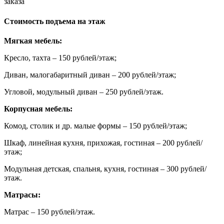
заказа
Стоимость подъема на этаж
Мягкая мебель:
Кресло, тахта – 150 рублей/этаж;
Диван, малогабаритный диван – 200 рублей/этаж;
Угловой, модульный диван – 250 рублей/этаж.
Корпусная мебель:
Комод, столик и др. малые формы – 150 рублей/этаж;
Шкаф, линейная кухня, прихожая, гостиная – 200 рублей/
этаж;
Модульная детская, спальня, кухня, гостиная – 300 рублей/
этаж.
Матрасы:
Матрас – 150 рублей/этаж.