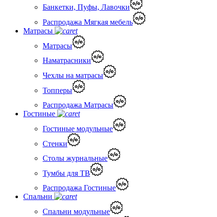
Банкетки, Пуфы, Лавочки
Распродажа Мягкая мебель
Матрасы
Матрасы
Наматрасники
Чехлы на матрасы
Топперы
Распродажа Матрасы
Гостиные
Гостиные модульные
Стенки
Столы журнальные
Тумбы для ТВ
Распродажа Гостиные
Спальни
Спальни модульные