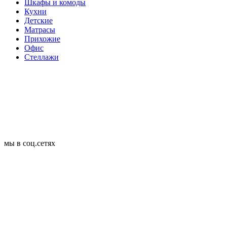
Шкафы и комоды
Кухни
Детские
Матрасы
Прихожие
Офис
Стеллажи
мы в соц.сетях