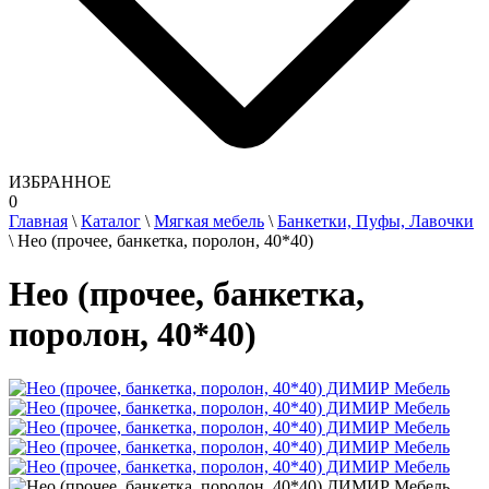
ИЗБРАННОЕ
0
Главная
\
Каталог
\
Мягкая мебель
\
Банкетки, Пуфы, Лавочки
\
Нео (прочее, банкетка, поролон, 40*40)
Нео (прочее, банкетка,
поролон, 40*40)