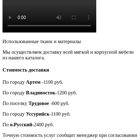
Использованные ткани и материалы
Мы осуществляем доставку всей мягкой и корпусной мебели
из нашего каталога.
Стоимость доставки
По городу
Артем
-1100 руб.
По городу
Владивосток
-1200 руб.
По поселку
Трудовое
-600 руб.
По городу
Уссурийск
-1100 руб.
По
о.Русский
-2400 руб.
Точную стоимость услуг сообщит менеджер при согласовании