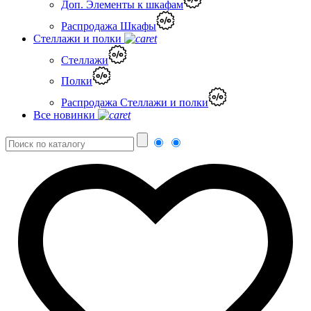
Доп. Элементы к шкафам
Распродажа Шкафы
Стеллажи и полки
Стеллажи
Полки
Распродажа Стеллажи и полки
Все новинки