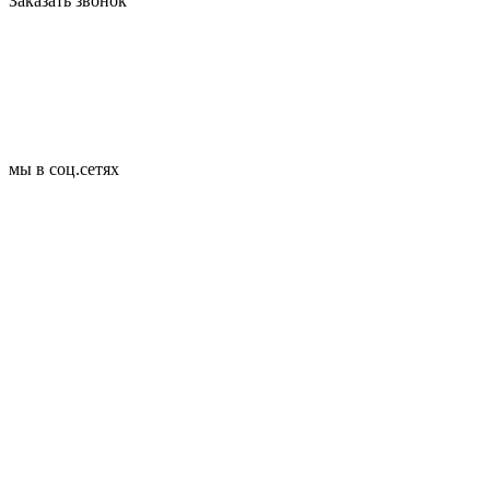
Заказать звонок
мы в соц.сетях