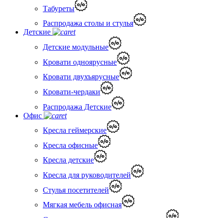
Табуреты
Распродажа столы и стулья
Детские
Детские модульные
Кровати одноярусные
Кровати двухъярусные
Кровати-чердаки
Распродажа Детские
Офис
Кресла геймерские
Кресла офисные
Кресла детские
Кресла для руководителей
Стулья посетителей
Мягкая мебель офисная