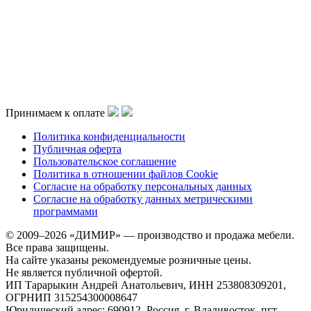
Принимаем к оплате
Политика конфиденциальности
Публичная оферта
Пользовательское соглашение
Политика в отношении файлов Cookie
Согласие на обработку персональных данных
Согласие на обработку данных метрическими
программами
© 2009–2026 «ДИМИР» — производство и продажа мебели.
Все права защищены.
На сайте указаны рекомендуемые розничные цены.
Не является публичной офертой.
ИП Тарарыкин Андрей Анатольевич, ИНН 253808309201,
ОГРНИП 315254300008647
Юридический адрес: 690912, Россия, г. Владивосток, пгт.