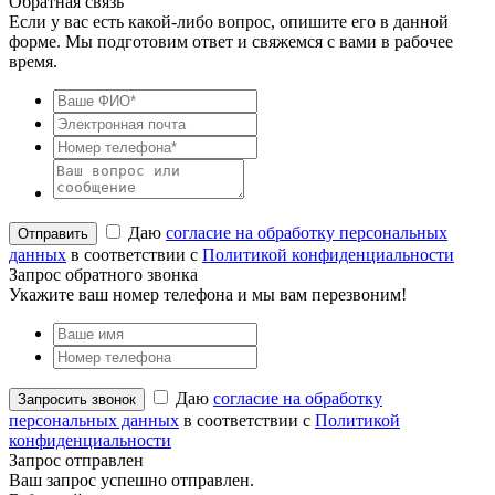
Обратная связь
Если у вас есть какой-либо вопрос, опишите его в данной
форме. Мы подготовим ответ и свяжемся с вами в рабочее
время.
Даю
согласие на обработку персональных
данных
в соответствии с
Политикой конфиденциальности
Запрос обратного звонка
Укажите ваш номер телефона и мы вам перезвоним!
Даю
согласие на обработку
персональных данных
в соответствии с
Политикой
конфиденциальности
Запрос отправлен
Ваш запрос успешно отправлен.