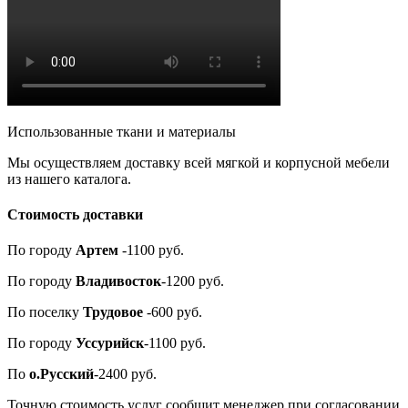
Использованные ткани и материалы
Мы осуществляем доставку всей мягкой и корпусной мебели
из нашего каталога.
Стоимость доставки
По городу
Артем
-1100 руб.
По городу
Владивосток
-1200 руб.
По поселку
Трудовое
-600 руб.
По городу
Уссурийск
-1100 руб.
По
о.Русский
-2400 руб.
Точную стоимость услуг сообщит менеджер при согласовании