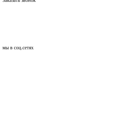
Заказать звонок
мы в соц.сетях