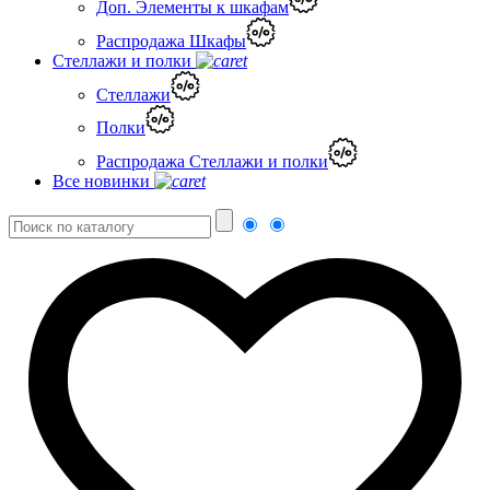
Доп. Элементы к шкафам
Распродажа Шкафы
Стеллажи и полки
Стеллажи
Полки
Распродажа Стеллажи и полки
Все новинки