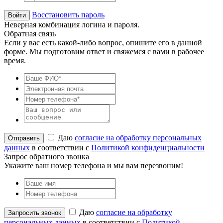
Восстановить пароль
Неверная комбинация логина и пароля.
Обратная связь
Если у вас есть какой-либо вопрос, опишите его в данной
форме. Мы подготовим ответ и свяжемся с вами в рабочее
время.
Даю
согласие на обработку персональных
данных
в соответствии с
Политикой конфиденциальности
Запрос обратного звонка
Укажите ваш номер телефона и мы вам перезвоним!
Даю
согласие на обработку
персональных данных
в соответствии с
Политикой