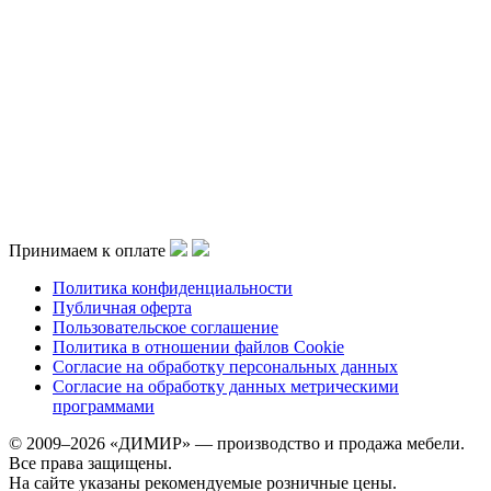
Принимаем к оплате
Политика конфиденциальности
Публичная оферта
Пользовательское соглашение
Политика в отношении файлов Cookie
Согласие на обработку персональных данных
Согласие на обработку данных метрическими
программами
© 2009–2026 «ДИМИР» — производство и продажа мебели.
Все права защищены.
На сайте указаны рекомендуемые розничные цены.