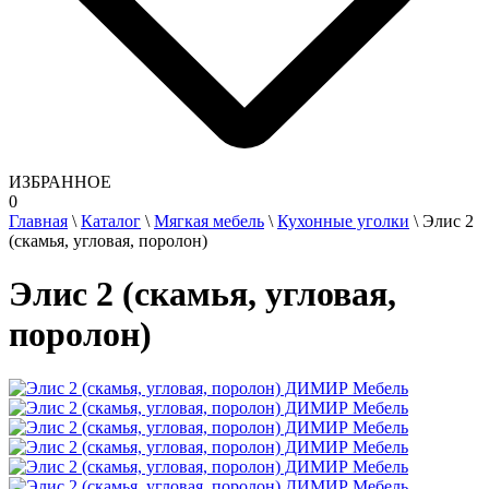
ИЗБРАННОЕ
0
Главная
\
Каталог
\
Мягкая мебель
\
Кухонные уголки
\
Элис 2
(скамья, угловая, поролон)
Элис 2 (скамья, угловая,
поролон)