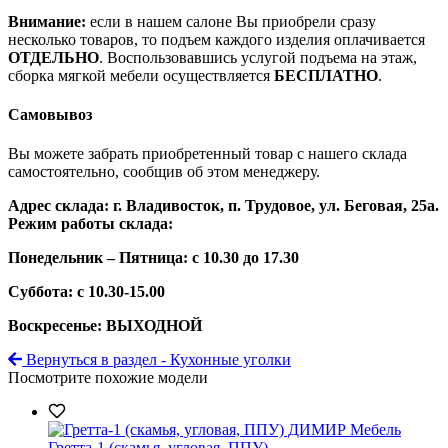
Внимание:
если в нашем салоне Вы приобрели сразу
несколько товаров, то подъем каждого изделия оплачивается
ОТДЕЛЬНО
. Воспользовавшись услугой подъема на этаж,
сборка мягкой мебели осуществляется
БЕСПЛАТНО
.
Самовывоз
Вы можете забрать приобретенный товар с нашего склада
самостоятельно, сообщив об этом менеджеру.
Адрес склада: г. Владивосток, п. Трудовое, ул. Беговая, 25а.
Режим работы склада:
Понедельник – Пятница: с 10.30 до 17.30
Суббота: с 10.30-15.00
Воскресенье: ВЫХОДНОЙ
Вернуться в раздел - Кухонные уголки
Посмотрите похожие модели
Гретта-1 (скамья, угловая, ППУ)