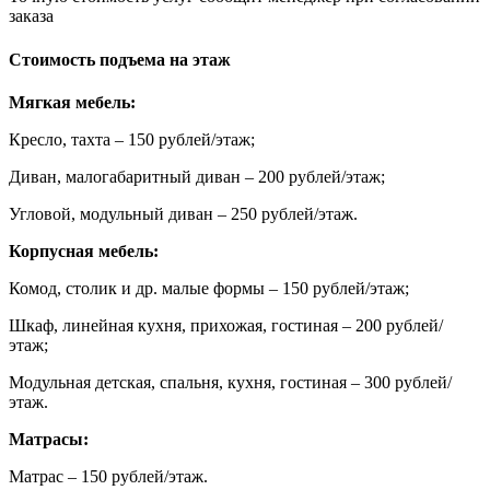
заказа
Стоимость подъема на этаж
Мягкая мебель:
Кресло, тахта – 150 рублей/этаж;
Диван, малогабаритный диван – 200 рублей/этаж;
Угловой, модульный диван – 250 рублей/этаж.
Корпусная мебель:
Комод, столик и др. малые формы – 150 рублей/этаж;
Шкаф, линейная кухня, прихожая, гостиная – 200 рублей/
этаж;
Модульная детская, спальня, кухня, гостиная – 300 рублей/
этаж.
Матрасы:
Матрас – 150 рублей/этаж.