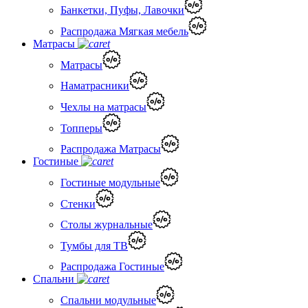
Банкетки, Пуфы, Лавочки
Распродажа Мягкая мебель
Матрасы
Матрасы
Наматрасники
Чехлы на матрасы
Топперы
Распродажа Матрасы
Гостиные
Гостиные модульные
Стенки
Столы журнальные
Тумбы для ТВ
Распродажа Гостиные
Спальни
Спальни модульные