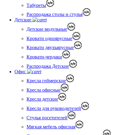
Табуреты
Распродажа столы и стулья
Детские
Детские модульные
Кровати одноярусные
Кровати двухъярусные
Кровати-чердаки
Распродажа Детские
Офис
Кресла геймерские
Кресла офисные
Кресла детские
Кресла для руководителей
Стулья посетителей
Мягкая мебель офисная