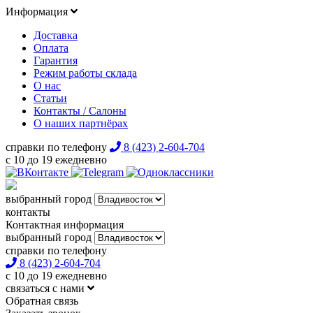
Информация
Доставка
Оплата
Гарантия
Режим работы склада
О нас
Статьи
Контакты / Салоны
О наших партнёрах
справки по телефону
8 (423) 2-604-704
с 10 до 19 ежедневно
выбранный город
контакты
Контактная информация
выбранный город
справки по телефону
8 (423) 2-604-704
с 10 до 19 ежедневно
связаться с нами
Обратная связь