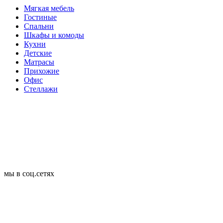
Мягкая мебель
Гостиные
Спальни
Шкафы и комоды
Кухни
Детские
Матрасы
Прихожие
Офис
Стеллажи
мы в соц.сетях