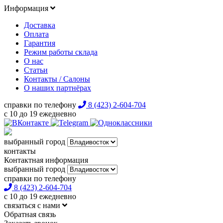
Информация
Доставка
Оплата
Гарантия
Режим работы склада
О нас
Статьи
Контакты / Салоны
О наших партнёрах
справки по телефону
8 (423) 2-604-704
с 10 до 19 ежедневно
выбранный город
контакты
Контактная информация
выбранный город
справки по телефону
8 (423) 2-604-704
с 10 до 19 ежедневно
связаться с нами
Обратная связь