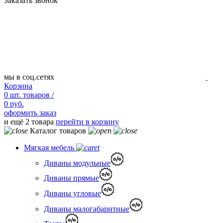
Заказать звонок
мы в соц.сетях
Корзина
0
шт.
товаров /
0 руб.
оформить заказ
и ещё 2 товара
перейти в корзину
Каталог товаров
Мягкая мебель
Диваны модульные
Диваны прямые
Диваны угловые
Диваны малогабаритные