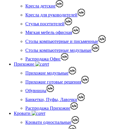
Кресла детские
Кресла для руководителей
Стулья посетителей
Мягкая мебель офисная
Столы компьютерные и письменные
Столы компьютерные модульные
Распродажа Офис
Прихожие
Прихожие модульные
Прихожие готовые решения
Обувницы
Банкетки, Пуфы, Лавочки
Распродажа Прихожие
Кровати
Кровати односпальные