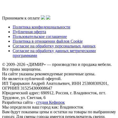
Принимаем к оплате
Политика конфиденциальности
Публичная оферта
Пользовательское соглашение
Политика в отношении файлов Cookie
Согласие на обработку персональных данных
Согласие на обработку данных метрическими
программами
© 2009–2026 «ДИМИР» — производство и продажа мебели.
Все права защищены.
На сайте указаны рекомендуемые розничные цены.
Не является публичной офертой.
ИП Тарарыкин Андрей Анатольевич, ИНН 253808309201,
ОГРНИП 315254300008647
Юридический адрес: 690912, Россия, г. Владивосток, пгт.
Трудовое, ул. Светлая, 6
Разработка сайта -
студия Кефирок
Мы определили ваш город как:
Владивосток
Вам будут показаны цены и остатки на товары по выбранному
городу. Для смены города имеется переключатель сверху.