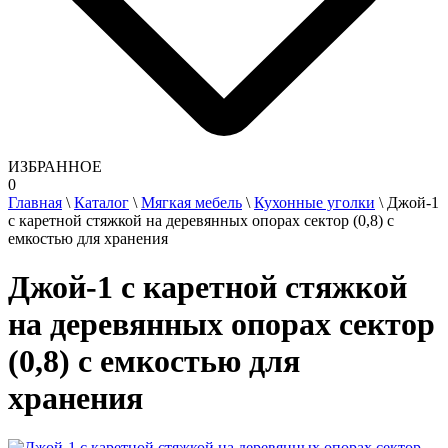
ИЗБРАННОЕ
0
Главная
\
Каталог
\
Мягкая мебель
\
Кухонные уголки
\
Джой-1
с каретной стяжкой на деревянных опорах сектор (0,8) с
емкостью для хранения
Джой-1 с каретной стяжкой
на деревянных опорах сектор
(0,8) с емкостью для
хранения