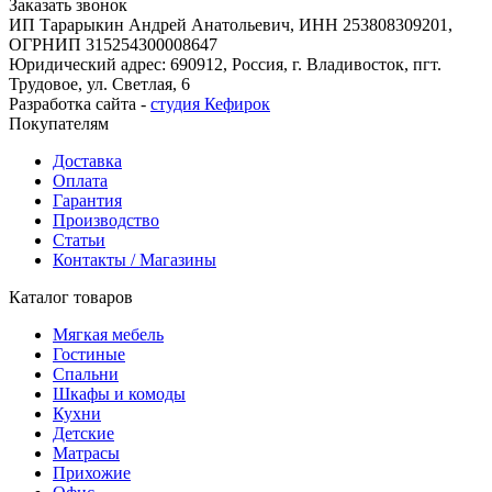
Заказать звонок
ИП Тарарыкин Андрей Анатольевич, ИНН 253808309201,
ОГРНИП 315254300008647
Юридический адрес: 690912, Россия, г. Владивосток, пгт.
Трудовое, ул. Светлая, 6
Разработка сайта -
студия Кефирок
Покупателям
Доставка
Оплата
Гарантия
Производство
Статьи
Контакты / Магазины
Каталог товаров
Мягкая мебель
Гостиные
Спальни
Шкафы и комоды
Кухни
Детские
Матрасы
Прихожие