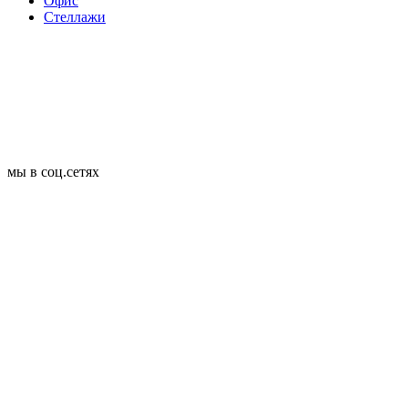
Офис
Стеллажи
мы в соц.сетях