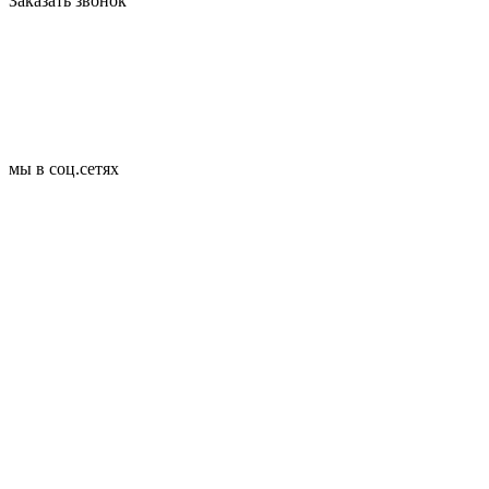
Заказать звонок
мы в соц.сетях