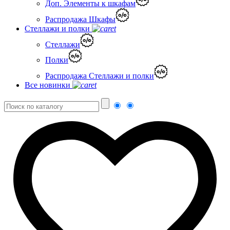
Доп. Элементы к шкафам
Распродажа Шкафы
Стеллажи и полки
Стеллажи
Полки
Распродажа Стеллажи и полки
Все новинки