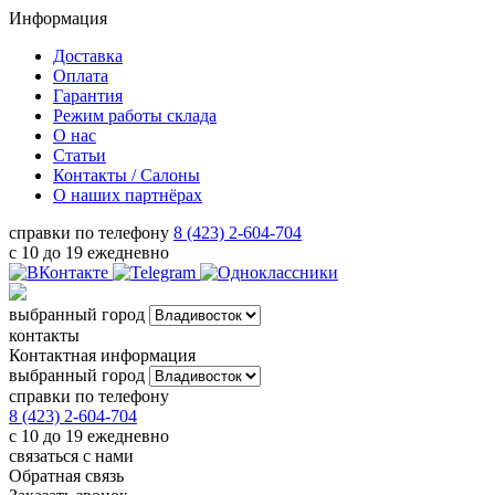
Информация
Доставка
Оплата
Гарантия
Режим работы склада
О нас
Статьи
Контакты / Салоны
О наших партнёрах
справки по телефону
8 (423) 2-604-704
с 10 до 19 ежедневно
выбранный город
контакты
Контактная информация
выбранный город
справки по телефону
8 (423) 2-604-704
с 10 до 19 ежедневно
связаться с нами
Обратная связь