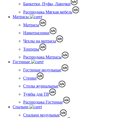
Банкетки, Пуфы, Лавочки
Распродажа Мягкая мебель
Матрасы
Матрасы
Наматрасники
Чехлы на матрасы
Топперы
Распродажа Матрасы
Гостиные
Гостиные модульные
Стенки
Столы журнальные
Тумбы для ТВ
Распродажа Гостиные
Спальни
Спальни модульные