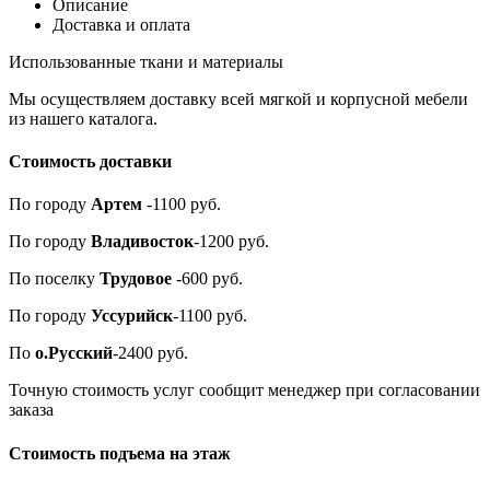
Описание
Доставка и оплата
Использованные ткани и материалы
Мы осуществляем доставку всей мягкой и корпусной мебели
из нашего каталога.
Стоимость доставки
По городу
Артем
-1100 руб.
По городу
Владивосток
-1200 руб.
По поселку
Трудовое
-600 руб.
По городу
Уссурийск
-1100 руб.
По
о.Русский
-2400 руб.
Точную стоимость услуг сообщит менеджер при согласовании
заказа
Стоимость подъема на этаж