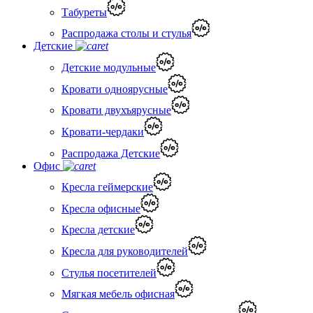
Табуреты
Распродажа столы и стулья
Детские
Детские модульные
Кровати одноярусные
Кровати двухъярусные
Кровати-чердаки
Распродажа Детские
Офис
Кресла геймерские
Кресла офисные
Кресла детские
Кресла для руководителей
Стулья посетителей
Мягкая мебель офисная