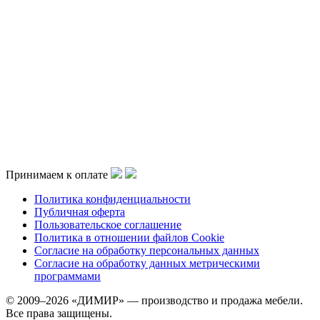
Принимаем к оплате
Политика конфиденциальности
Публичная оферта
Пользовательское соглашение
Политика в отношении файлов Cookie
Согласие на обработку персональных данных
Согласие на обработку данных метрическими
программами
© 2009–2026 «ДИМИР» — производство и продажа мебели.
Все права защищены.