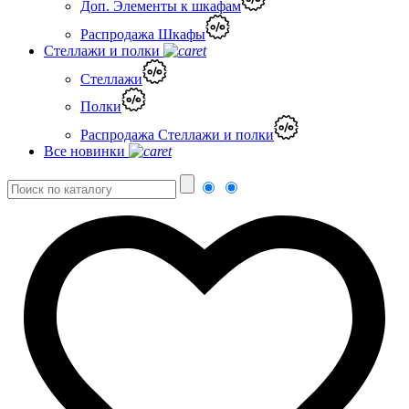
Доп. Элементы к шкафам
Распродажа Шкафы
Стеллажи и полки
Стеллажи
Полки
Распродажа Стеллажи и полки
Все новинки