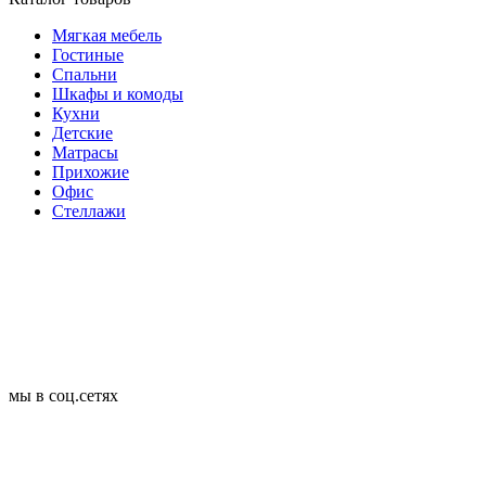
Мягкая мебель
Гостиные
Спальни
Шкафы и комоды
Кухни
Детские
Матрасы
Прихожие
Офис
Стеллажи
мы в соц.сетях