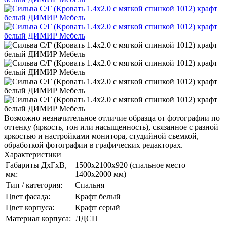
Возможно незначительное отличие образца от фотографии по
оттенку (яркость, тон или насыщенность), связанное с разной
яркостью и настройками монитора, студийной съемкой,
обработкой фотографии в графических редакторах.
Характеристики
Габариты ДхГхВ,
1500х2100х920 (спальное место
мм:
1400х2000 мм)
Тип / категория:
Спальня
Цвет фасада:
Крафт белый
Цвет корпуса:
Крафт серый
Материал корпуса:
ЛДСП