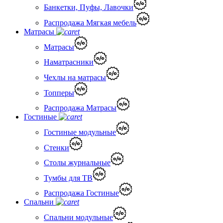
Банкетки, Пуфы, Лавочки
Распродажа Мягкая мебель
Матрасы
Матрасы
Наматрасники
Чехлы на матрасы
Топперы
Распродажа Матрасы
Гостиные
Гостиные модульные
Стенки
Столы журнальные
Тумбы для ТВ
Распродажа Гостиные
Спальни
Спальни модульные