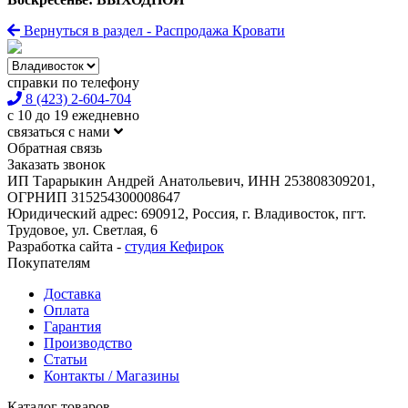
Вернуться в раздел - Распродажа Кровати
справки по телефону
8 (423) 2-604-704
с 10 до 19 ежедневно
связаться с нами
Обратная связь
Заказать звонок
ИП Тарарыкин Андрей Анатольевич, ИНН 253808309201,
ОГРНИП 315254300008647
Юридический адрес: 690912, Россия, г. Владивосток, пгт.
Трудовое, ул. Светлая, 6
Разработка сайта -
студия Кефирок
Покупателям
Доставка
Оплата
Гарантия
Производство
Статьи
Контакты / Магазины
Каталог товаров