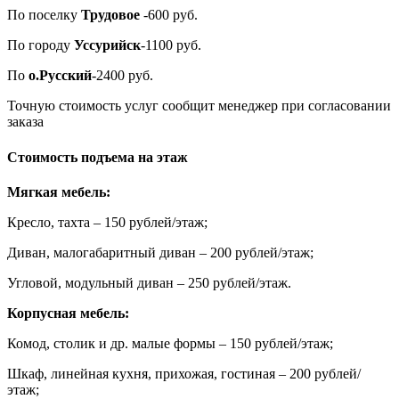
По поселку
Трудовое
-600 руб.
По городу
Уссурийск
-1100 руб.
По
о.Русский
-2400 руб.
Точную стоимость услуг сообщит менеджер при согласовании
заказа
Стоимость подъема на этаж
Мягкая мебель:
Кресло, тахта – 150 рублей/этаж;
Диван, малогабаритный диван – 200 рублей/этаж;
Угловой, модульный диван – 250 рублей/этаж.
Корпусная мебель:
Комод, столик и др. малые формы – 150 рублей/этаж;
Шкаф, линейная кухня, прихожая, гостиная – 200 рублей/
этаж;