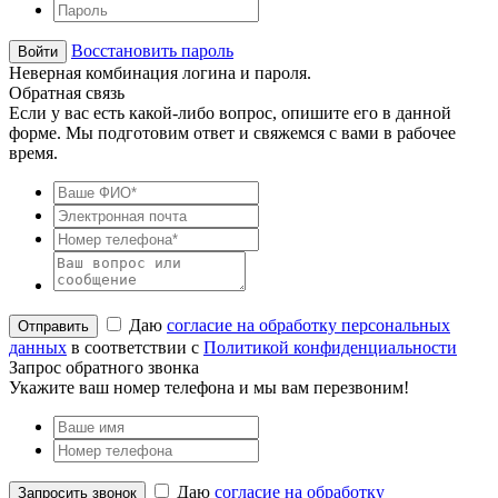
Восстановить пароль
Неверная комбинация логина и пароля.
Обратная связь
Если у вас есть какой-либо вопрос, опишите его в данной
форме. Мы подготовим ответ и свяжемся с вами в рабочее
время.
Даю
согласие на обработку персональных
данных
в соответствии с
Политикой конфиденциальности
Запрос обратного звонка
Укажите ваш номер телефона и мы вам перезвоним!
Даю
согласие на обработку