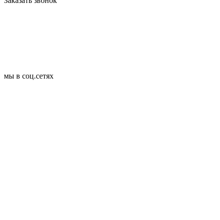
Заказать звонок
мы в соц.сетях