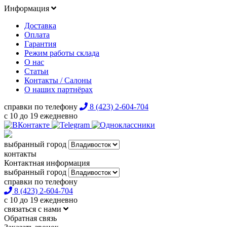
Информация
Доставка
Оплата
Гарантия
Режим работы склада
О нас
Статьи
Контакты / Салоны
О наших партнёрах
справки по телефону
8 (423) 2-604-704
с 10 до 19 ежедневно
выбранный город
контакты
Контактная информация
выбранный город
справки по телефону
8 (423) 2-604-704
с 10 до 19 ежедневно
связаться с нами
Обратная связь