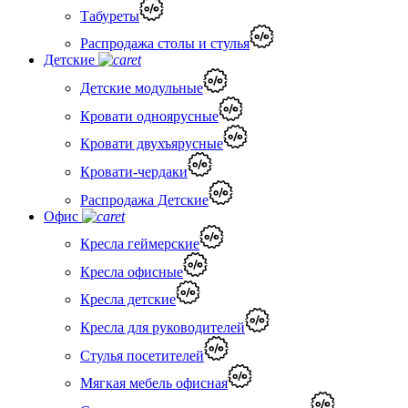
Табуреты
Распродажа столы и стулья
Детские
Детские модульные
Кровати одноярусные
Кровати двухъярусные
Кровати-чердаки
Распродажа Детские
Офис
Кресла геймерские
Кресла офисные
Кресла детские
Кресла для руководителей
Стулья посетителей
Мягкая мебель офисная