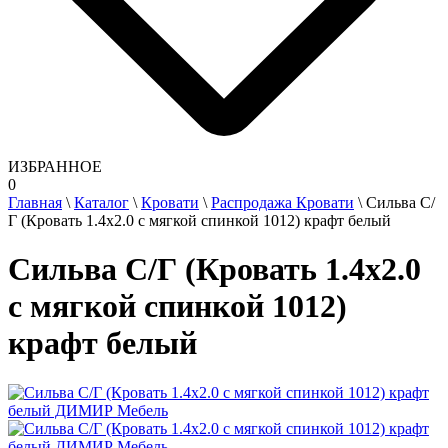
ИЗБРАННОЕ
0
Главная
\
Каталог
\
Кровати
\
Распродажа Кровати
\
Сильва С/
Г (Кровать 1.4х2.0 с мягкой спинкой 1012) крафт белый
Сильва С/Г (Кровать 1.4х2.0
с мягкой спинкой 1012)
крафт белый