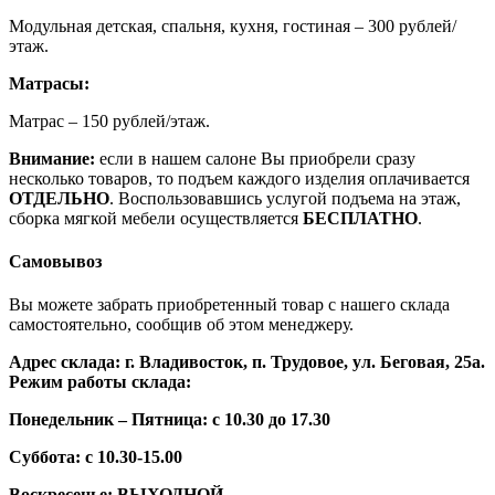
Модульная детская, спальня, кухня, гостиная – 300 рублей/
этаж.
Матрасы:
Матрас – 150 рублей/этаж.
Внимание:
если в нашем салоне Вы приобрели сразу
несколько товаров, то подъем каждого изделия оплачивается
ОТДЕЛЬНО
. Воспользовавшись услугой подъема на этаж,
сборка мягкой мебели осуществляется
БЕСПЛАТНО
.
Самовывоз
Вы можете забрать приобретенный товар с нашего склада
самостоятельно, сообщив об этом менеджеру.
Адрес склада: г. Владивосток, п. Трудовое, ул. Беговая, 25а.
Режим работы склада:
Понедельник – Пятница: с 10.30 до 17.30
Суббота: с 10.30-15.00
Воскресенье: ВЫХОДНОЙ