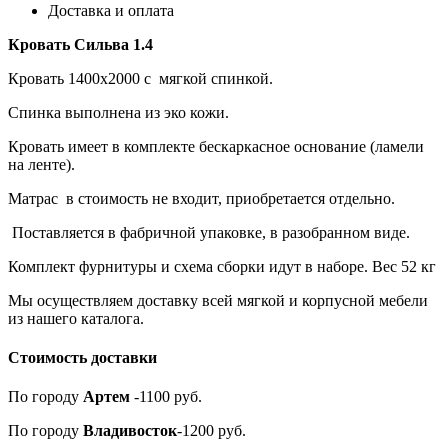
Доставка и оплата
Кровать Сильва 1.4
Кровать 1400х2000 с мягкой спинкой.
Спинка выполнена из эко кожи.
Кровать имеет в комплекте бескаркасное основание (ламели
на ленте).
Матрас в стоимость не входит, приобретается отдельно.
Поставляется в фабричной упаковке, в разобранном виде.
Комплект фурнитуры и схема сборки идут в наборе. Вес 52 кг
Мы осуществляем доставку всей мягкой и корпусной мебели
из нашего каталога.
Стоимость доставки
По городу
Артем
-1100 руб.
По городу
Владивосток
-1200 руб.