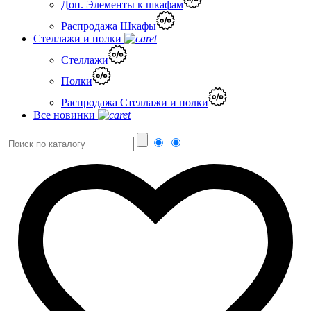
Доп. Элементы к шкафам
Распродажа Шкафы
Стеллажи и полки
Стеллажи
Полки
Распродажа Стеллажи и полки
Все новинки