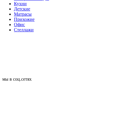
Кухни
Детские
Матрасы
Прихожие
Офис
Стеллажи
мы в соц.сетях