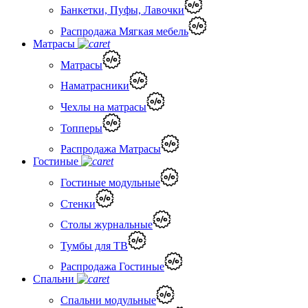
Банкетки, Пуфы, Лавочки
Распродажа Мягкая мебель
Матрасы
Матрасы
Наматрасники
Чехлы на матрасы
Топперы
Распродажа Матрасы
Гостиные
Гостиные модульные
Стенки
Столы журнальные
Тумбы для ТВ
Распродажа Гостиные
Спальни
Спальни модульные