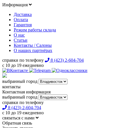
Информация
Доставка
Оплата
Гарантия
Режим работы склада
О нас
Статьи
Контакты / Салоны
О наших партнёрах
справки по телефону
8 (423) 2-604-704
с 10 до 19 ежедневно
выбранный город
контакты
Контактная информация
выбранный город
справки по телефону
8 (423) 2-604-704
с 10 до 19 ежедневно
связаться с нами
Обратная связь