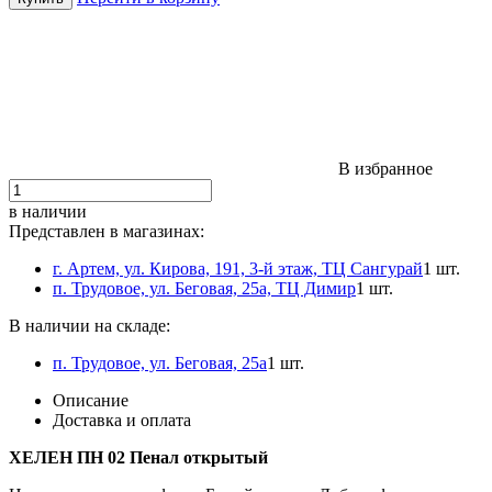
В избранное
в наличии
Представлен в магазинах:
г. Артем, ул. Кирова, 191, 3-й этаж, ТЦ Сангурай
1 шт.
п. Трудовое, ул. Беговая, 25а, ТЦ Димир
1 шт.
В наличии на складе:
п. Трудовое, ул. Беговая, 25а
1 шт.
Описание
Доставка и оплата
ХЕЛЕН ПН 02 Пенал открытый