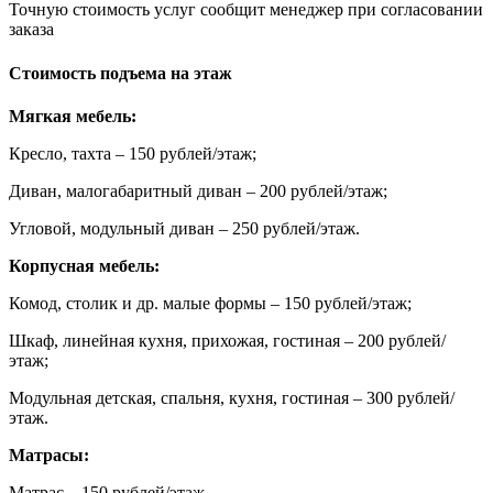
Точную стоимость услуг сообщит менеджер при согласовании
заказа
Стоимость подъема на этаж
Мягкая мебель:
Кресло, тахта – 150 рублей/этаж;
Диван, малогабаритный диван – 200 рублей/этаж;
Угловой, модульный диван – 250 рублей/этаж.
Корпусная мебель:
Комод, столик и др. малые формы – 150 рублей/этаж;
Шкаф, линейная кухня, прихожая, гостиная – 200 рублей/
этаж;
Модульная детская, спальня, кухня, гостиная – 300 рублей/
этаж.
Матрасы:
Матрас – 150 рублей/этаж.