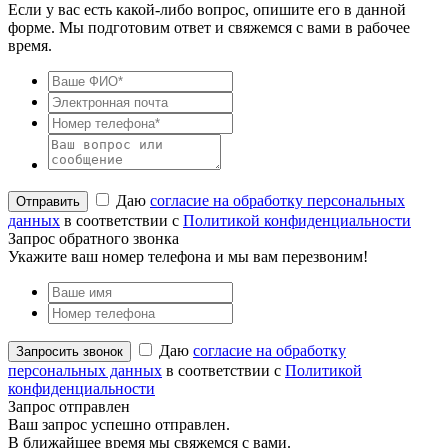
Если у вас есть какой-либо вопрос, опишите его в данной
форме. Мы подготовим ответ и свяжемся с вами в рабочее
время.
Даю
согласие на обработку персональных
данных
в соответствии с
Политикой конфиденциальности
Запрос обратного звонка
Укажите ваш номер телефона и мы вам перезвоним!
Даю
согласие на обработку
персональных данных
в соответствии с
Политикой
конфиденциальности
Запрос отправлен
Ваш запрос успешно отправлен.
В ближайшее время мы свяжемся с вами.