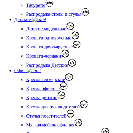
Табуреты
Распродажа столы и стулья
Детские
Детские модульные
Кровати одноярусные
Кровати двухъярусные
Кровати-чердаки
Распродажа Детские
Офис
Кресла геймерские
Кресла офисные
Кресла детские
Кресла для руководителей
Стулья посетителей
Мягкая мебель офисная