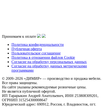
Принимаем к оплате
Политика конфиденциальности
Публичная оферта
Пользовательское соглашение
Политика в отношении файлов Cookie
Согласие на обработку персональных данных
Согласие на обработку данных метрическими
программами
© 2009–2026 «ДИМИР» — производство и продажа мебели.
Все права защищены.
На сайте указаны рекомендуемые розничные цены.
Не является публичной офертой.
ИП Тарарыкин Андрей Анатольевич, ИНН 253808309201,
ОГРНИП 315254300008647
Юридический адрес: 690912, Россия, г. Владивосток, пгт.