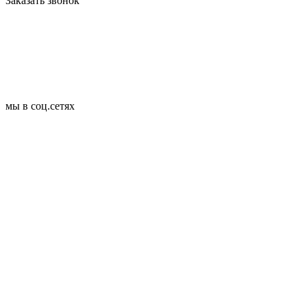
Заказать звонок
мы в соц.сетях