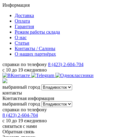
Информация
Доставка
Оплата
Гарантия
Режим работы склада
О нас
Статьи
Контакты / Салоны
О наших партнёрах
справки по телефону
8 (423) 2-604-704
с 10 до 19 ежедневно
выбранный город
контакты
Контактная информация
выбранный город
справки по телефону
8 (423) 2-604-704
с 10 до 19 ежедневно
связаться с нами
Обратная связь