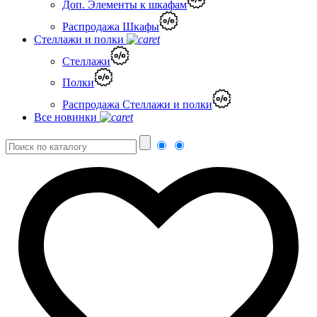
Доп. Элементы к шкафам
Распродажа Шкафы
Стеллажи и полки
Стеллажи
Полки
Распродажа Стеллажи и полки
Все новинки