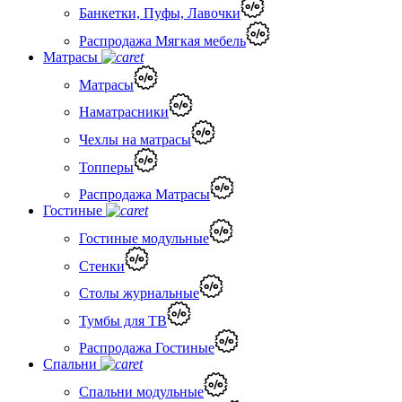
Банкетки, Пуфы, Лавочки
Распродажа Мягкая мебель
Матрасы
Матрасы
Наматрасники
Чехлы на матрасы
Топперы
Распродажа Матрасы
Гостиные
Гостиные модульные
Стенки
Столы журнальные
Тумбы для ТВ
Распродажа Гостиные
Спальни
Спальни модульные