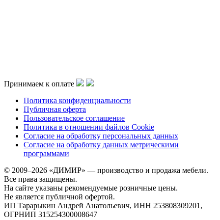
Принимаем к оплате
Политика конфиденциальности
Публичная оферта
Пользовательское соглашение
Политика в отношении файлов Cookie
Согласие на обработку персональных данных
Согласие на обработку данных метрическими
программами
© 2009–2026 «ДИМИР» — производство и продажа мебели.
Все права защищены.
На сайте указаны рекомендуемые розничные цены.
Не является публичной офертой.
ИП Тарарыкин Андрей Анатольевич, ИНН 253808309201,
ОГРНИП 315254300008647