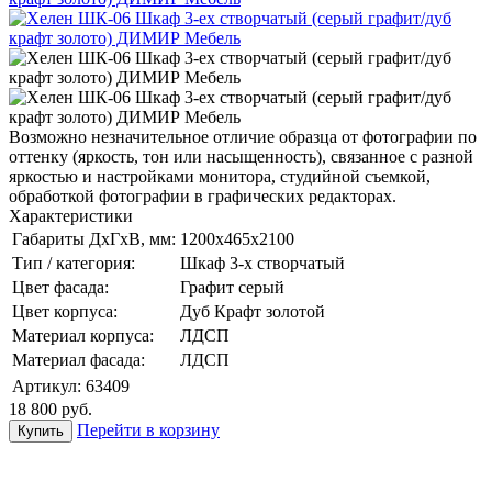
Возможно незначительное отличие образца от фотографии по
оттенку (яркость, тон или насыщенность), связанное с разной
яркостью и настройками монитора, студийной съемкой,
обработкой фотографии в графических редакторах.
Характеристики
Габариты ДхГхВ, мм:
1200x465x2100
Тип / категория:
Шкаф 3-х створчатый
Цвет фасада:
Графит серый
Цвет корпуса:
Дуб Крафт золотой
Материал корпуса:
ЛДСП
Материал фасада:
ЛДСП
Артикул:
63409
18 800
руб.
Перейти в корзину