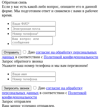
Обратная связь
Если у вас есть какой-либо вопрос, опишите его в данной
форме. Мы подготовим ответ и свяжемся с вами в рабочее
время.
Даю
согласие на обработку персональных
данных
в соответствии с
Политикой конфиденциальности
Запрос обратного звонка
Укажите ваш номер телефона и мы вам перезвоним!
Даю
согласие на обработку
персональных данных
в соответствии с
Политикой
конфиденциальности
Запрос отправлен
Ваш запрос успешно отправлен.