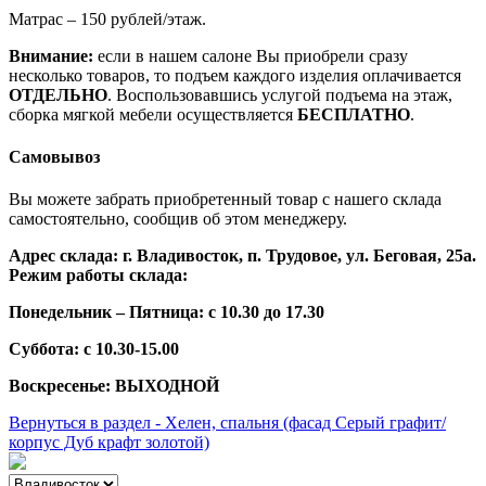
Матрас – 150 рублей/этаж.
Внимание:
если в нашем салоне Вы приобрели сразу
несколько товаров, то подъем каждого изделия оплачивается
ОТДЕЛЬНО
. Воспользовавшись услугой подъема на этаж,
сборка мягкой мебели осуществляется
БЕСПЛАТНО
.
Самовывоз
Вы можете забрать приобретенный товар с нашего склада
самостоятельно, сообщив об этом менеджеру.
Адрес склада: г. Владивосток, п. Трудовое, ул. Беговая, 25а.
Режим работы склада:
Понедельник – Пятница: с 10.30 до 17.30
Суббота: с 10.30-15.00
Воскресенье: ВЫХОДНОЙ
Вернуться в раздел - Хелен, спальня (фасад Серый графит/
корпус Дуб крафт золотой)