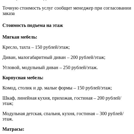
Точную стоимость услуг сообщит менеджер при согласовании
заказа
Стоимость подъема на этаж
Мягкая мебель:
Кресло, тахта – 150 рублей/этаж;
Диван, малогабаритный диван – 200 рублей/этаж;
Угловой, модульный диван – 250 рублей/этаж.
Корпусная мебель:
Комод, столик и др. малые формы – 150 рублей/этаж;
Шкаф, линейная кухня, прихожая, гостиная – 200 рублей/
этаж;
Модульная детская, спальня, кухня, гостиная – 300 рублей/
этаж.
Матрасы: