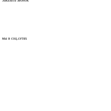
Заказать звонок
мы в соц.сетях