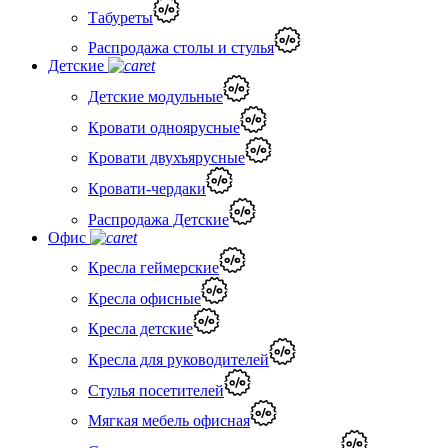
Табуреты
Распродажа столы и стулья
Детские
Детские модульные
Кровати одноярусные
Кровати двухъярусные
Кровати-чердаки
Распродажа Детские
Офис
Кресла геймерские
Кресла офисные
Кресла детские
Кресла для руководителей
Стулья посетителей
Мягкая мебель офисная