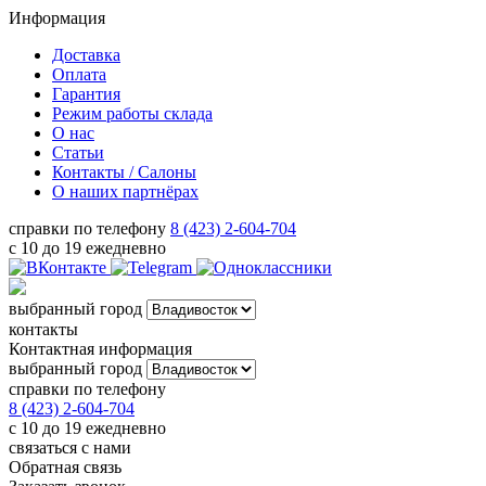
Информация
Доставка
Оплата
Гарантия
Режим работы склада
О нас
Статьи
Контакты / Салоны
О наших партнёрах
справки по телефону
8 (423) 2-604-704
с 10 до 19 ежедневно
выбранный город
контакты
Контактная информация
выбранный город
справки по телефону
8 (423) 2-604-704
с 10 до 19 ежедневно
связаться с нами
Обратная связь