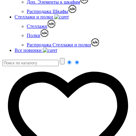
Доп. Элементы к шкафам
Распродажа Шкафы
Стеллажи и полки
Стеллажи
Полки
Распродажа Стеллажи и полки
Все новинки