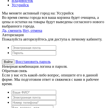
Владивосток
Уссурийск
Мы меняете активный город на:
Уссурийск
Во время смены города вся ваша корзина будет очищена, а
цены и остатки на товары будут выведены согласного нового
выбранного города.
Да, сменить
Нет, отмена
Авторизация
Пожалуйста авторизуйтесь для доступа к личному кабинету.
Восстановить пароль
Неверная комбинация логина и пароля.
Обратная связь
Если у вас есть какой-либо вопрос, опишите его в данной
форме. Мы подготовим ответ и свяжемся с вами в рабочее
время.