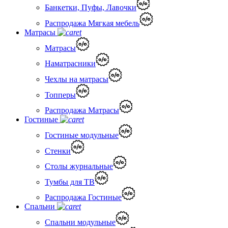
Банкетки, Пуфы, Лавочки
Распродажа Мягкая мебель
Матрасы
Матрасы
Наматрасники
Чехлы на матрасы
Топперы
Распродажа Матрасы
Гостиные
Гостиные модульные
Стенки
Столы журнальные
Тумбы для ТВ
Распродажа Гостиные
Спальни
Спальни модульные