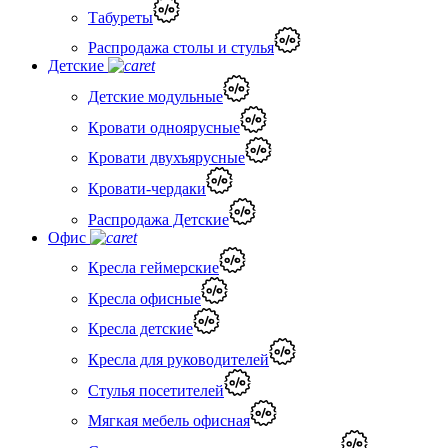
Табуреты
Распродажа столы и стулья
Детские
Детские модульные
Кровати одноярусные
Кровати двухъярусные
Кровати-чердаки
Распродажа Детские
Офис
Кресла геймерские
Кресла офисные
Кресла детские
Кресла для руководителей
Стулья посетителей
Мягкая мебель офисная