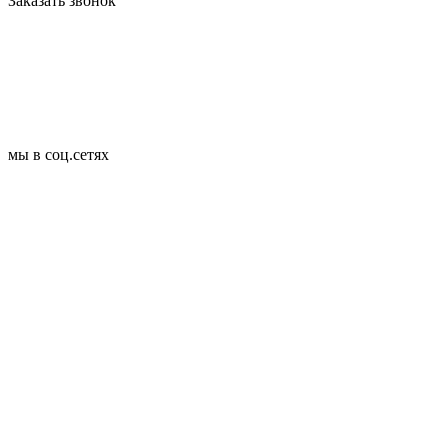
Заказать звонок
мы в соц.сетях