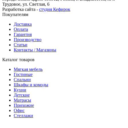
Трудовое, ул. Светлая, 6
Разработка сайта -
студия Кефирок
Покупателям
Доставка
Оплата
Гарантия
Производство
Статьи
Контакты / Магазины
Каталог товаров
Мягкая мебель
Гостиные
Спальни
Шкафы и комоды
Кухни
Детские
Матрасы
Прихожие
Офис
Стеллажи