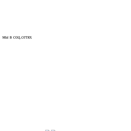
мы в соц.сетях