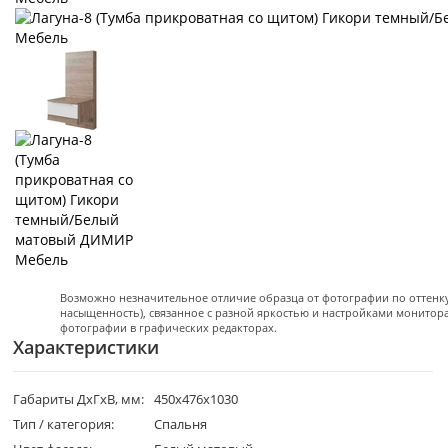
Возможно незначительное отличие образца от фотографии по оттенку 
насыщенность), связанное с разной яркостью и настройками монитор
фотографии в графических редакторах.
Характеристики
Габариты ДхГхВ, мм:
450х476х1030
Тип / категория:
Спальня