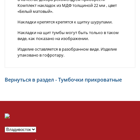
Комплект накладок из МДФ толщиной 22 мм , цвет
«Белый матовый».
Накладки крепятся крепятся к щитку шурупами.
Накладки на щит тумбы могут быть только в таком
виде, как показано на изображении.
Изделие оставляется в разобранном виде. Изделие
упаковано в гофротару.
Вернуться в раздел - Тумбочки прикроватные