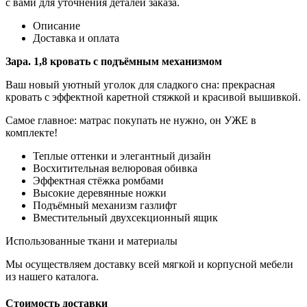
с вами для уточнения деталей заказа.
Описание
Доставка и оплата
Зара. 1,8 кровать с подъёмным механизмом
Ваш новый уютный уголок для сладкого сна: прекрасная
кровать с эффектной каретной стяжкой и красивой вышивкой.
Самое главное: матрас покупать не нужно, он УЖЕ в
комплекте!
Теплые оттенки и элегантный дизайн
Восхитительная велюровая обивка
Эффектная стёжка ромбами
Высокие деревянные ножки
Подъёмный механизм газлифт
Вместительный двухсекционный ящик
Использованные ткани и материалы
Мы осуществляем доставку всей мягкой и корпусной мебели
из нашего каталога.
Стоимость доставки