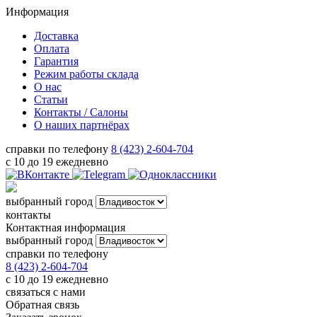
Информация
Доставка
Оплата
Гарантия
Режим работы склада
О нас
Статьи
Контакты / Салоны
О наших партнёрах
справки по телефону
8 (423) 2-604-704
с 10 до 19 ежедневно
выбранный город
контакты
Контактная информация
выбранный город
справки по телефону
8 (423) 2-604-704
с 10 до 19 ежедневно
связаться с нами
Обратная связь