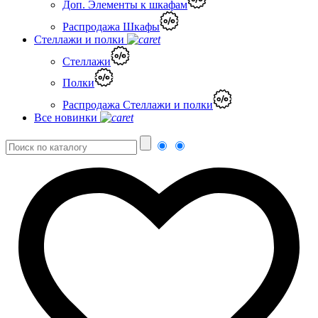
Доп. Элементы к шкафам
Распродажа Шкафы
Стеллажи и полки
Стеллажи
Полки
Распродажа Стеллажи и полки
Все новинки