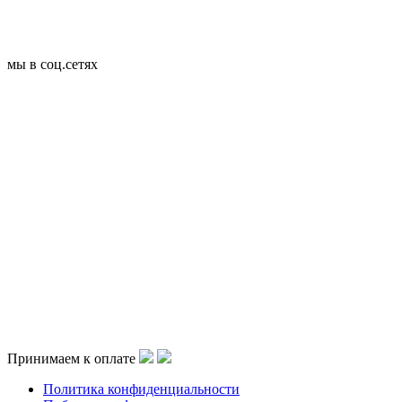
мы в соц.сетях
Принимаем к оплате
Политика конфиденциальности