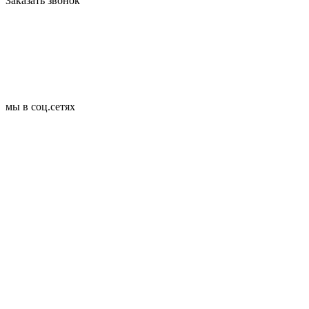
Заказать звонок
мы в соц.сетях