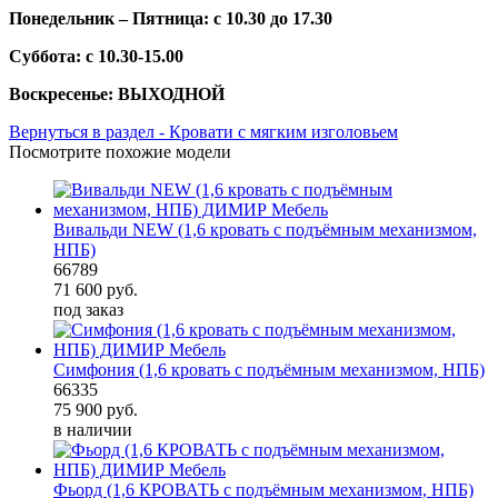
Понедельник – Пятница: с 10.30 до 17.30
Суббота: с 10.30-15.00
Воскресенье: ВЫХОДНОЙ
Вернуться в раздел - Кровати с мягким изголовьем
Посмотрите похожие модели
Вивальди NEW (1,6 кровать с подъёмным механизмом,
НПБ)
66789
71 600
руб.
под заказ
Симфония (1,6 кровать с подъёмным механизмом, НПБ)
66335
75 900
руб.
в наличии
Фьорд (1,6 КРОВАТЬ с подъёмным механизмом, НПБ)