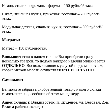
Комод, столик и др. малые формы – 150 рублей/этаж;
Шкаф, линейная кухня, прихожая, гостиная – 200 рублей/
этаж;
Модульная детская, спальня, кухня, гостиная – 300 рублей/
этаж.
Матрасы:
Матрас – 150 рублей/этаж.
Внимание:
если в нашем салоне Вы приобрели сразу
несколько товаров, то подъем каждого изделия оплачивается
ОТДЕЛЬНО
. Воспользовавшись услугой подъема на этаж,
сборка мягкой мебели осуществляется
БЕСПЛАТНО
.
Самовывоз
Вы можете забрать приобретенный товар с нашего склада
самостоятельно, сообщив об этом менеджеру.
Адрес склада: г. Владивосток, п. Трудовое, ул. Беговая, 25а.
Режим работы склада: