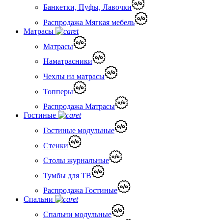
Банкетки, Пуфы, Лавочки
Распродажа Мягкая мебель
Матрасы
Матрасы
Наматрасники
Чехлы на матрасы
Топперы
Распродажа Матрасы
Гостиные
Гостиные модульные
Стенки
Столы журнальные
Тумбы для ТВ
Распродажа Гостиные
Спальни
Спальни модульные