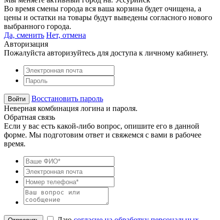
Во время смены города вся ваша корзина будет очищена, а
цены и остатки на товары будут выведены согласного нового
выбранного города.
Да, сменить
Нет, отмена
Авторизация
Пожалуйста авторизуйтесь для доступа к личному кабинету.
Восстановить пароль
Неверная комбинация логина и пароля.
Обратная связь
Если у вас есть какой-либо вопрос, опишите его в данной
форме. Мы подготовим ответ и свяжемся с вами в рабочее
время.
Даю
согласие на обработку персональных