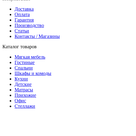
Доставка
Оплата
Гарантия
Производство
Статьи
Контакты / Магазины
Каталог товаров
Мягкая мебель
Гостиные
Спальни
Шкафы и комоды
Кухни
Детские
Матрасы
Прихожие
Офис
Стеллажи