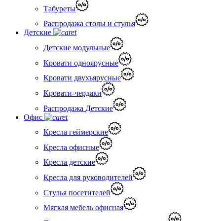
Табуреты
Распродажа столы и стулья
Детские
Детские модульные
Кровати одноярусные
Кровати двухъярусные
Кровати-чердаки
Распродажа Детские
Офис
Кресла геймерские
Кресла офисные
Кресла детские
Кресла для руководителей
Стулья посетителей
Мягкая мебель офисная