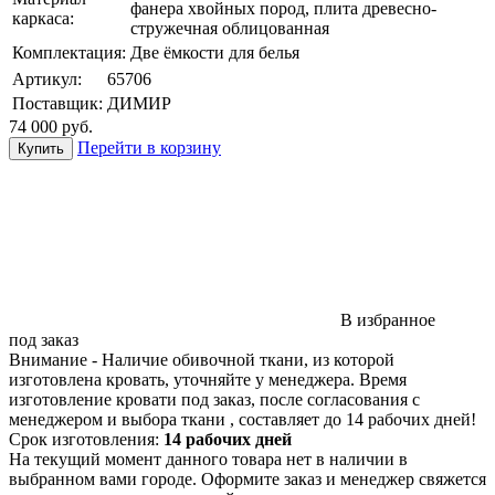
фанера хвойных пород, плита древесно-
каркаса:
стружечная облицованная
Комплектация:
Две ёмкости для белья
Артикул:
65706
Поставщик:
ДИМИР
74 000
руб.
Перейти в корзину
В избранное
под заказ
Внимание
- Наличие обивочной ткани, из которой
изготовлена кровать, уточняйте у менеджера. Время
изготовление кровати под заказ, после согласования с
менеджером и выбора ткани , составляет до 14 рабочих дней!
Срок изготовления:
14 рабочих дней
На текущий момент данного товара нет в наличии в
выбранном вами городе. Оформите заказ и менеджер свяжется