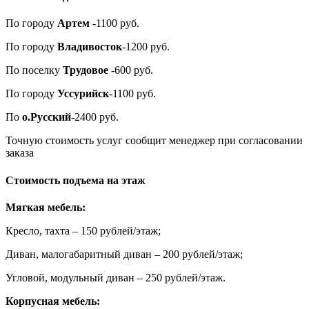
По городу
Артем
-1100 руб.
По городу
Владивосток
-1200 руб.
По поселку
Трудовое
-600 руб.
По городу
Уссурийск
-1100 руб.
По
о.Русский
-2400 руб.
Точную стоимость услуг сообщит менеджер при согласовании
заказа
Стоимость подъема на этаж
Мягкая мебель:
Кресло, тахта – 150 рублей/этаж;
Диван, малогабаритный диван – 200 рублей/этаж;
Угловой, модульный диван – 250 рублей/этаж.
Корпусная мебель: