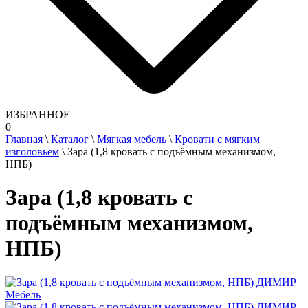
ИЗБРАННОЕ
0
Главная
\
Каталог
\
Мягкая мебель
\
Кровати с мягким
изголовьем
\
Зара (1,8 кровать с подъёмным механизмом,
НПБ)
Зара (1,8 кровать с
подъёмным механизмом,
НПБ)