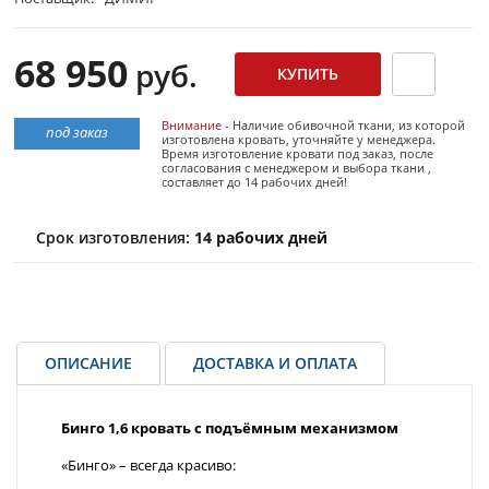
68 950
руб.
Внимание
- Наличие обивочной ткани, из которой
под заказ
изготовлена кровать, уточняйте у менеджера.
Время изготовление кровати под заказ, после
согласования с менеджером и выбора ткани ,
составляет до 14 рабочих дней!
Срок изготовления:
14 рабочих дней
ОПИСАНИЕ
ДОСТАВКА И ОПЛАТА
Бинго 1,6 кровать с подъёмным механизмом
«Бинго» – всегда красиво: