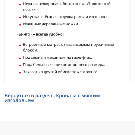
Нежная велюровая обивка цвета «Золотистый
песок»,
Искусная стёганая отделка рамы и изголовья,
Изящные деревянные ножки.
«Бинго» – всегда удобно:
Встроенный матрас с независимым пружинным
блоком,
Подъемный механизм на газлифтах,
Пара бельевых ящиков хорошего размера,
Заказать в другой обивке тоже можно!
Вернуться в раздел - Кровати с мягким
изголовьем