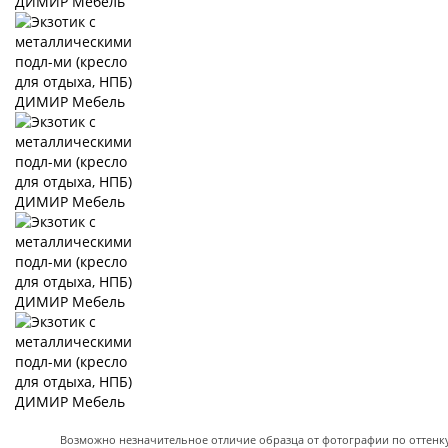
Возможно незначительное отличие образца от фотографии по оттенку 