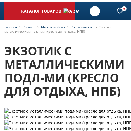
0
КАТАЛОГ ТОВАРОВ
Главная
\
Каталог
\
Мягкая мебель
\
Кресла мягкие
\
Экзотик с
металлическими подл-ми (кресло для отдыха, НПБ)
ЭКЗОТИК С
МЕТАЛЛИЧЕСКИМИ
ПОДЛ-МИ (КРЕСЛО
ДЛЯ ОТДЫХА, НПБ)