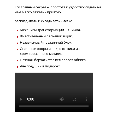
Его главный секрет – простота и удобство: сидеть на
нём мягко,лежать - приятно,
раскладывать и складывать – легко.
Механизм трансформации – Книжка,
Вместительный бельевой ящик ,
Независимый пружинный блок,
Стильные опоры и подлокотники из
хромированного металла,
Нежная, бархатистая велюровая обивка,
Две подушки в подарок!