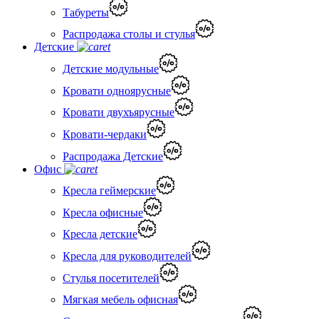
Табуреты
Распродажа столы и стулья
Детские
Детские модульные
Кровати одноярусные
Кровати двухъярусные
Кровати-чердаки
Распродажа Детские
Офис
Кресла геймерские
Кресла офисные
Кресла детские
Кресла для руководителей
Стулья посетителей
Мягкая мебель офисная