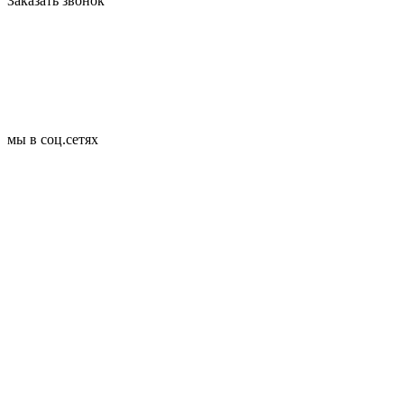
Заказать звонок
мы в соц.сетях