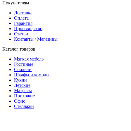
Покупателям
Доставка
Оплата
Гарантия
Производство
Статьи
Контакты / Магазины
Каталог товаров
Мягкая мебель
Гостиные
Спальни
Шкафы и комоды
Кухни
Детские
Матрасы
Прихожие
Офис
Стеллажи