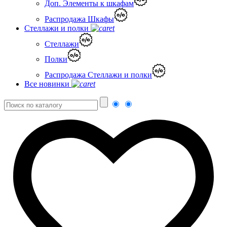
Доп. Элементы к шкафам
Распродажа Шкафы
Стеллажи и полки
Стеллажи
Полки
Распродажа Стеллажи и полки
Все новинки