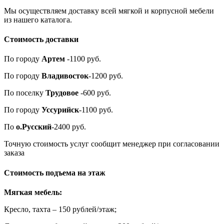
Мы осуществляем доставку всей мягкой и корпусной мебели
из нашего каталога.
Стоимость доставки
По городу
Артем
-1100 руб.
По городу
Владивосток
-1200 руб.
По поселку
Трудовое
-600 руб.
По городу
Уссурийск
-1100 руб.
По
о.Русский
-2400 руб.
Точную стоимость услуг сообщит менеджер при согласовании
заказа
Стоимость подъема на этаж
Мягкая мебель:
Кресло, тахта – 150 рублей/этаж;