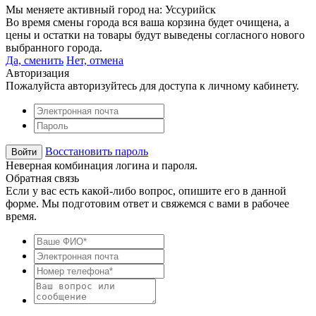
Мы меняете активный город на:
Уссурийск
Во время смены города вся ваша корзина будет очищена, а
цены и остатки на товары будут выведены согласного нового
выбранного города.
Да, сменить
Нет, отмена
Авторизация
Пожалуйста авторизуйтесь для доступа к личному кабинету.
Восстановить пароль
Неверная комбинация логина и пароля.
Обратная связь
Если у вас есть какой-либо вопрос, опишите его в данной
форме. Мы подготовим ответ и свяжемся с вами в рабочее
время.