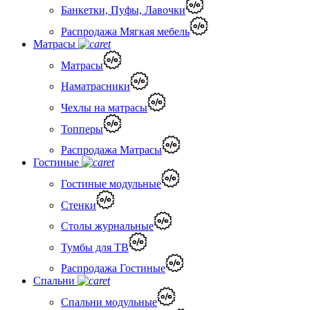
Банкетки, Пуфы, Лавочки
Распродажа Мягкая мебель
Матрасы
Матрасы
Наматрасники
Чехлы на матрасы
Топперы
Распродажа Матрасы
Гостиные
Гостиные модульные
Стенки
Столы журнальные
Тумбы для ТВ
Распродажа Гостиные
Спальни
Спальни модульные