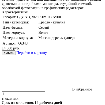
яркостью и настройками монитора, студийной съемкой,
обработкой фотографии в графических редакторах.
Характеристики
Габариты ДхГхВ, мм:
650х1050х900
Тип / категория:
Кресло - качалка
Цвет фасада:
Серый
Цвет корпуса:
Венге
Материал корпуса:
Массив дерева, фанера
Артикул:
66343
14 500
руб.
Перейти в корзину
В избранное
в наличии
Срок изготовления:
14 рабочих дней