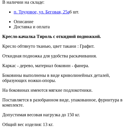
В наличии на складе:
п. Трудовое, ул. Беговая, 25а
6 шт.
Описание
Доставка и оплата
Кресло-качалка Тироль с откидной подножкой.
Кресло обтянуто тканью, цвет такани : Графит.
Откидная подножка для удобства раскачивания.
Каркас - дерево, материал боковин - фанера.
Боковины выполнены в виде криволинейных деталей,
образующих ножки-опоры.
На боковинах имеются мягкие подлокотники.
Поставляется в разобранном виде, упакованное, фурнитура в
комплекте.
Допустимая весовая нагрузка до 150 кг.
Общий вес изделия: 13 кг.