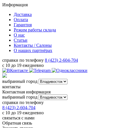
Информация
Доставка
Оплата
Гарантия
Режим работы склада
О нас
Статьи
Контакты / Салоны
О наших партнёрах
справки по телефону
8 (423) 2-604-704
с 10 до 19 ежедневно
выбранный город
контакты
Контактная информация
выбранный город
справки по телефону
8 (423) 2-604-704
с 10 до 19 ежедневно
связаться с нами
Обратная связь