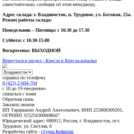
самостоятельно, сообщив об этом менеджеру.
Адрес склада: г. Владивосток, п. Трудовое, ул. Беговая, 25а.
Режим работы склада:
Понедельник – Пятница: с 10.30 до 17.30
Суббота: с 10.30-15.00
Воскресенье: ВЫХОДНОЙ
Вернуться в раздел - Кресла и Кресла-качалки
справки по телефону
8 (423) 2-604-704
с 10 до 19 ежедневно
связаться с нами
Обратная связь
Заказать звонок
ИП Тарарыкин Андрей Анатольевич, ИНН 253808309201,
ОГРНИП 315254300008647
Юридический адрес: 690912, Россия, г. Владивосток, пгт.
Трудовое, ул. Светлая, 6
Разработка сайта -
студия Кефирок