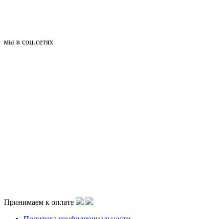
мы в соц.сетях
Принимаем к оплате
Политика конфиденциальности