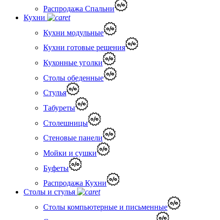
Распродажа Спальни
Кухни
Кухни модульные
Кухни готовые решения
Кухонные уголки
Столы обеденные
Стулья
Табуреты
Столешницы
Стеновые панели
Мойки и сушки
Буфеты
Распродажа Кухни
Столы и стулья
Столы компьютерные и письменные