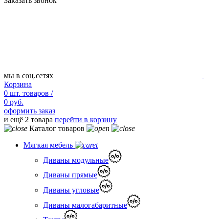
Заказать звонок
мы в соц.сетях
Корзина
0
шт.
товаров /
0 руб.
оформить заказ
и ещё 2 товара
перейти в корзину
Каталог товаров
Мягкая мебель
Диваны модульные
Диваны прямые
Диваны угловые
Диваны малогабаритные