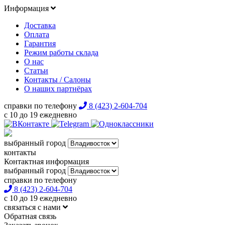
Информация
Доставка
Оплата
Гарантия
Режим работы склада
О нас
Статьи
Контакты / Салоны
О наших партнёрах
справки по телефону
8 (423) 2-604-704
с 10 до 19 ежедневно
выбранный город
контакты
Контактная информация
выбранный город
справки по телефону
8 (423) 2-604-704
с 10 до 19 ежедневно
связаться с нами
Обратная связь