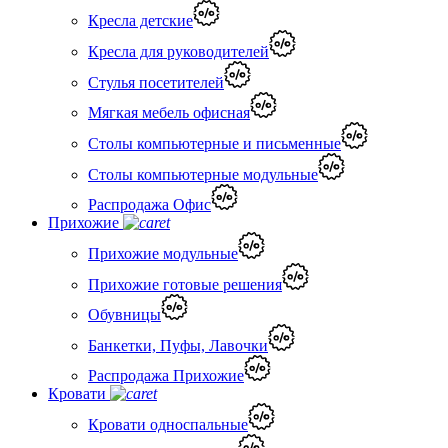
Кресла детские
Кресла для руководителей
Стулья посетителей
Мягкая мебель офисная
Столы компьютерные и письменные
Столы компьютерные модульные
Распродажа Офис
Прихожие
Прихожие модульные
Прихожие готовые решения
Обувницы
Банкетки, Пуфы, Лавочки
Распродажа Прихожие
Кровати
Кровати односпальные