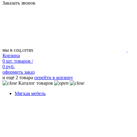
Заказать звонок
мы в соц.сетях
Корзина
0
шт.
товаров /
0 руб.
оформить заказ
и ещё 2 товара
перейти в корзину
Каталог товаров
Мягкая мебель