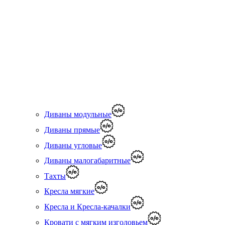
Диваны модульные
Диваны прямые
Диваны угловые
Диваны малогабаритные
Тахты
Кресла мягкие
Кресла и Кресла-качалки
Кровати с мягким изголовьем