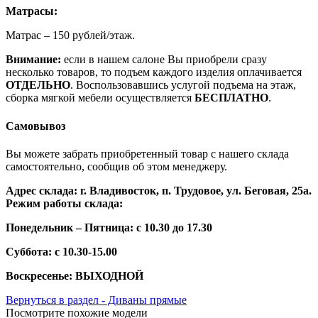
Матрасы:
Матрас – 150 рублей/этаж.
Внимание:
если в нашем салоне Вы приобрели сразу
несколько товаров, то подъем каждого изделия оплачивается
ОТДЕЛЬНО
. Воспользовавшись услугой подъема на этаж,
сборка мягкой мебели осуществляется
БЕСПЛАТНО
.
Самовывоз
Вы можете забрать приобретенный товар с нашего склада
самостоятельно, сообщив об этом менеджеру.
Адрес склада: г. Владивосток, п. Трудовое, ул. Беговая, 25а.
Режим работы склада:
Понедельник – Пятница: с 10.30 до 17.30
Суббота: с 10.30-15.00
Воскресенье: ВЫХОДНОЙ
Вернуться в раздел - Диваны прямые
Посмотрите похожие модели