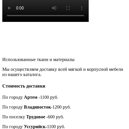
Использованные ткани и материалы
Мы осуществляем доставку всей мягкой и корпусной мебели
из нашего каталога.
Стоимость доставки
По городу
Артем
-1100 руб.
По городу
Владивосток
-1200 руб.
По поселку
Трудовое
-600 руб.
По городу
Уссурийск
-1100 руб.