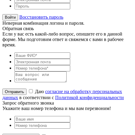
Восстановить пароль
Неверная комбинация логина и пароля.
Обратная связь
Если у вас есть какой-либо вопрос, опишите его в данной
форме. Мы подготовим ответ и свяжемся с вами в рабочее
время.
Даю
согласие на обработку персональных
данных
в соответствии с
Политикой конфиденциальности
Запрос обратного звонка
Укажите ваш номер телефона и мы вам перезвоним!