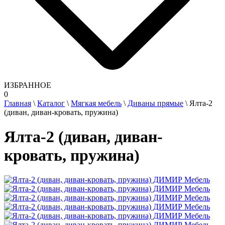
ИЗБРАННОЕ
0
Главная
\
Каталог
\
Мягкая мебель
\
Диваны прямые
\
Ялта-2
(диван, диван-кровать, пружина)
Ялта-2 (диван, диван-
кровать, пружина)