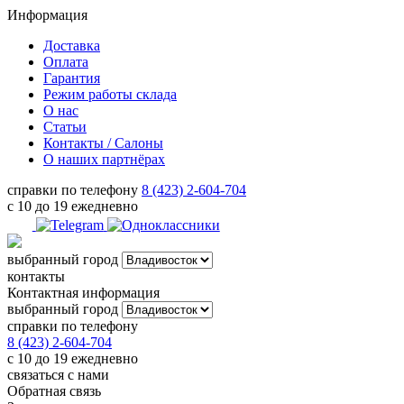
Информация
Доставка
Оплата
Гарантия
Режим работы склада
О нас
Статьи
Контакты / Салоны
О наших партнёрах
справки по телефону
8 (423) 2-604-704
с 10 до 19 ежедневно
выбранный город
контакты
Контактная информация
выбранный город
справки по телефону
8 (423) 2-604-704
с 10 до 19 ежедневно
связаться с нами
Обратная связь