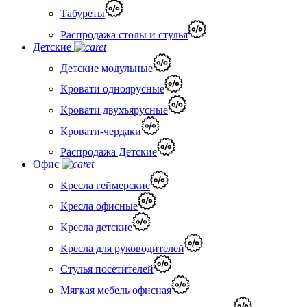
Табуреты
Распродажа столы и стулья
Детские
Детские модульные
Кровати одноярусные
Кровати двухъярусные
Кровати-чердаки
Распродажа Детские
Офис
Кресла геймерские
Кресла офисные
Кресла детские
Кресла для руководителей
Стулья посетителей
Мягкая мебель офисная