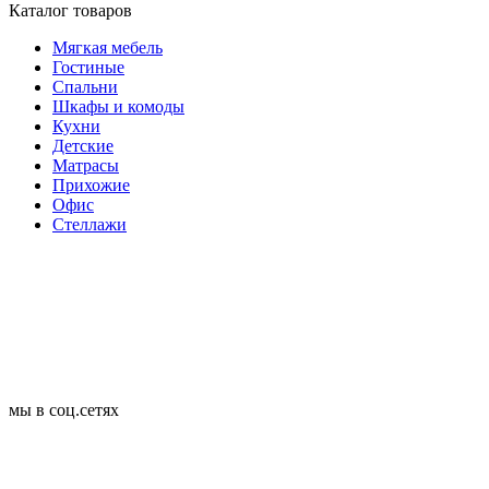
Каталог товаров
Мягкая мебель
Гостиные
Спальни
Шкафы и комоды
Кухни
Детские
Матрасы
Прихожие
Офис
Стеллажи
мы в соц.сетях