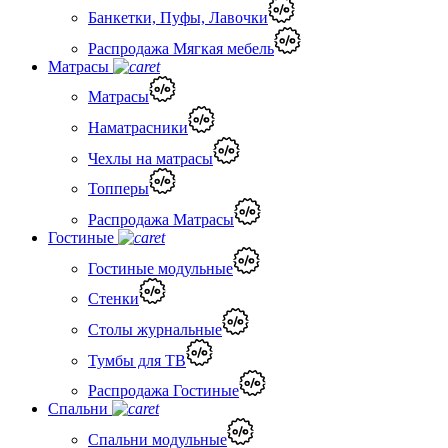
Банкетки, Пуфы, Лавочки
Распродажа Мягкая мебель
Матрасы
Матрасы
Наматрасники
Чехлы на матрасы
Топперы
Распродажа Матрасы
Гостиные
Гостиные модульные
Стенки
Столы журнальные
Тумбы для ТВ
Распродажа Гостиные
Спальни
Спальни модульные