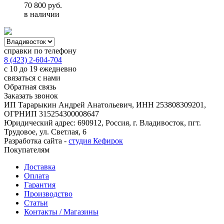
70 800
руб.
в наличии
справки по телефону
8 (423) 2-604-704
с 10 до 19 ежедневно
связаться с нами
Обратная связь
Заказать звонок
ИП Тарарыкин Андрей Анатольевич, ИНН 253808309201,
ОГРНИП 315254300008647
Юридический адрес: 690912, Россия, г. Владивосток, пгт.
Трудовое, ул. Светлая, 6
Разработка сайта -
студия Кефирок
Покупателям
Доставка
Оплата
Гарантия
Производство
Статьи
Контакты / Магазины