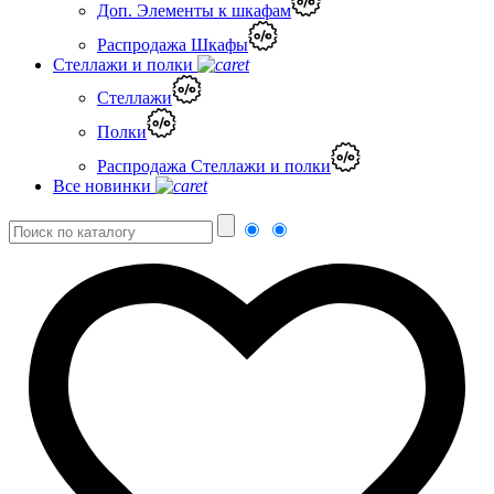
Доп. Элементы к шкафам
Распродажа Шкафы
Стеллажи и полки
Стеллажи
Полки
Распродажа Стеллажи и полки
Все новинки