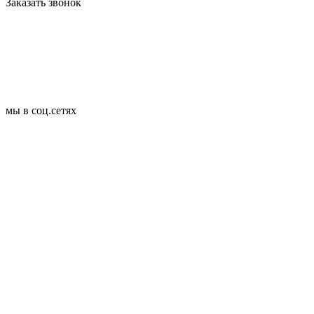
Заказать звонок
мы в соц.сетях