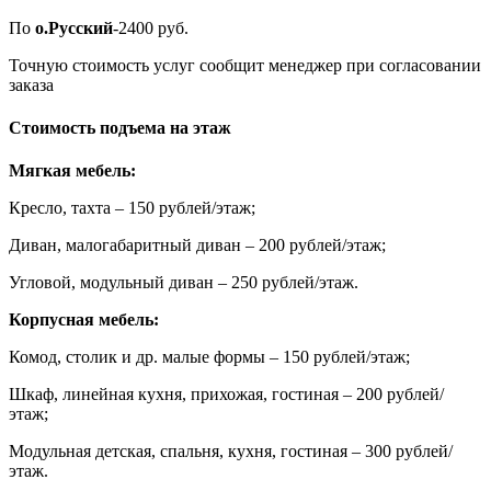
По
о.Русский
-2400 руб.
Точную стоимость услуг сообщит менеджер при согласовании
заказа
Стоимость подъема на этаж
Мягкая мебель:
Кресло, тахта – 150 рублей/этаж;
Диван, малогабаритный диван – 200 рублей/этаж;
Угловой, модульный диван – 250 рублей/этаж.
Корпусная мебель:
Комод, столик и др. малые формы – 150 рублей/этаж;
Шкаф, линейная кухня, прихожая, гостиная – 200 рублей/
этаж;
Модульная детская, спальня, кухня, гостиная – 300 рублей/
этаж.