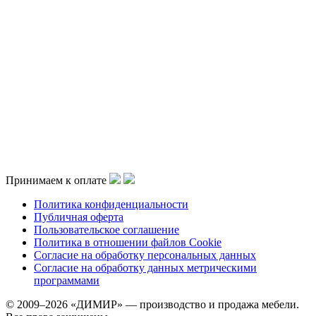
Принимаем к оплате
Политика конфиденциальности
Публичная оферта
Пользовательское соглашение
Политика в отношении файлов Cookie
Согласие на обработку персональных данных
Согласие на обработку данных метрическими
программами
© 2009–2026 «ДИМИР» — производство и продажа мебели.