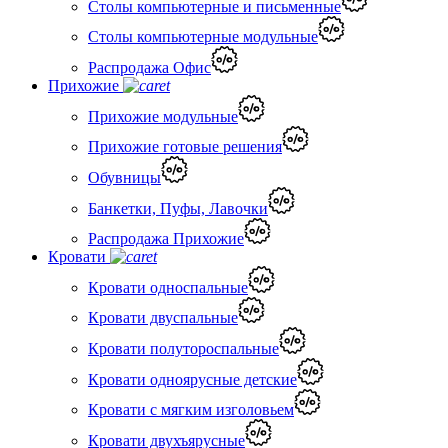
Столы компьютерные и письменные
Столы компьютерные модульные
Распродажа Офис
Прихожие
Прихожие модульные
Прихожие готовые решения
Обувницы
Банкетки, Пуфы, Лавочки
Распродажа Прихожие
Кровати
Кровати односпальные
Кровати двуспальные
Кровати полутороспальные
Кровати одноярусные детские
Кровати с мягким изголовьем
Кровати двухъярусные