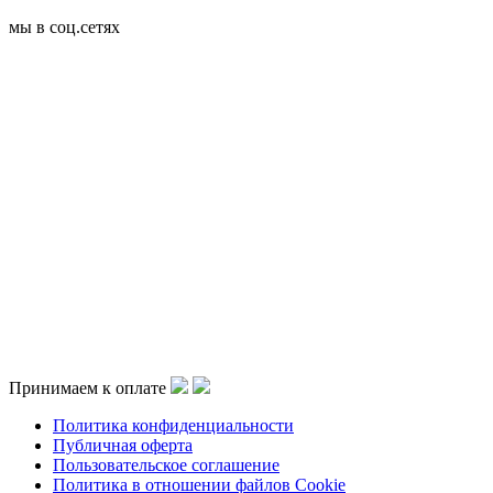
мы в соц.сетях
Принимаем к оплате
Политика конфиденциальности
Публичная оферта
Пользовательское соглашение
Политика в отношении файлов Cookie