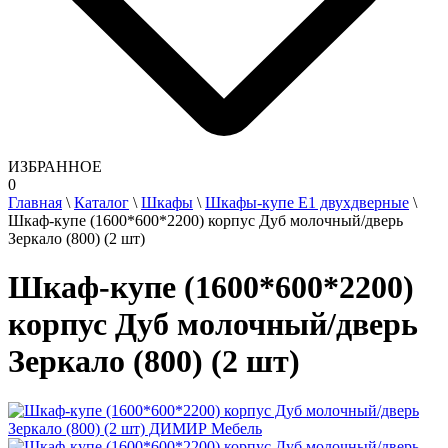
ИЗБРАННОЕ
0
Главная
\
Каталог
\
Шкафы
\
Шкафы-купе Е1 двухдверные
\
Шкаф-купе (1600*600*2200) корпус Дуб молочный/дверь
Зеркало (800) (2 шт)
Шкаф-купе (1600*600*2200)
корпус Дуб молочный/дверь
Зеркало (800) (2 шт)