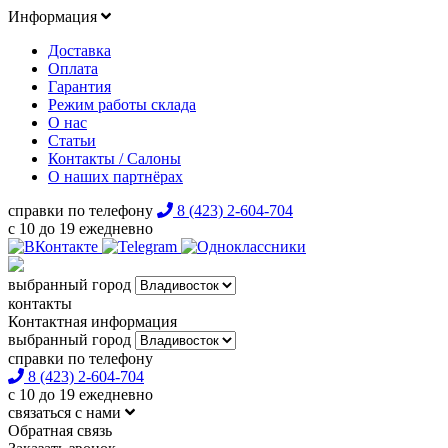
Информация
Доставка
Оплата
Гарантия
Режим работы склада
О нас
Статьи
Контакты / Салоны
О наших партнёрах
справки по телефону
8 (423) 2-604-704
с 10 до 19 ежедневно
выбранный город
контакты
Контактная информация
выбранный город
справки по телефону
8 (423) 2-604-704
с 10 до 19 ежедневно
связаться с нами
Обратная связь