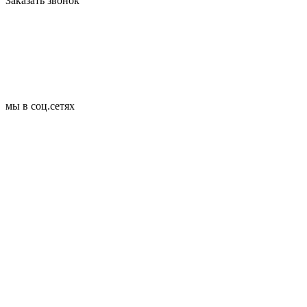
Заказать звонок
мы в соц.сетях