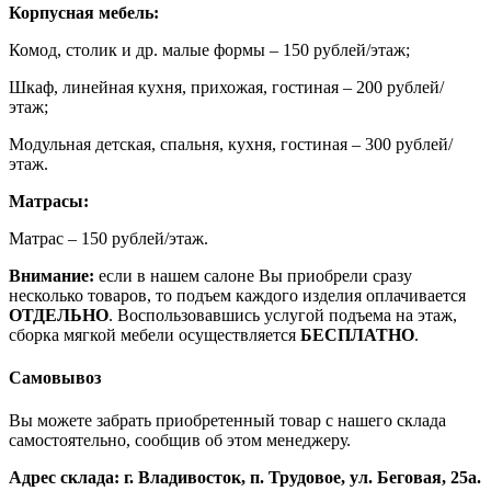
Корпусная мебель:
Комод, столик и др. малые формы – 150 рублей/этаж;
Шкаф, линейная кухня, прихожая, гостиная – 200 рублей/
этаж;
Модульная детская, спальня, кухня, гостиная – 300 рублей/
этаж.
Матрасы:
Матрас – 150 рублей/этаж.
Внимание:
если в нашем салоне Вы приобрели сразу
несколько товаров, то подъем каждого изделия оплачивается
ОТДЕЛЬНО
. Воспользовавшись услугой подъема на этаж,
сборка мягкой мебели осуществляется
БЕСПЛАТНО
.
Самовывоз
Вы можете забрать приобретенный товар с нашего склада
самостоятельно, сообщив об этом менеджеру.
Адрес склада: г. Владивосток, п. Трудовое, ул. Беговая, 25а.