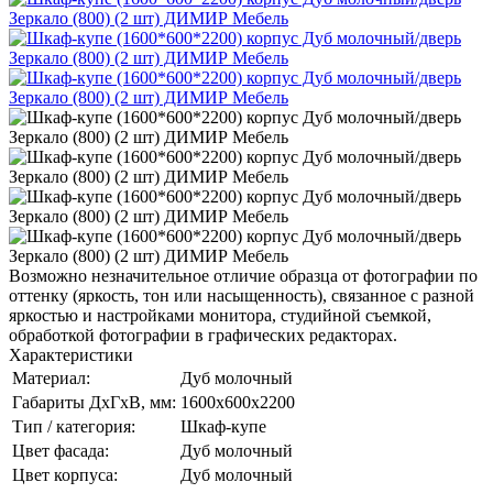
Возможно незначительное отличие образца от фотографии по
оттенку (яркость, тон или насыщенность), связанное с разной
яркостью и настройками монитора, студийной съемкой,
обработкой фотографии в графических редакторах.
Характеристики
Материал:
Дуб молочный
Габариты ДхГхВ, мм:
1600x600x2200
Тип / категория:
Шкаф-купе
Цвет фасада:
Дуб молочный
Цвет корпуса:
Дуб молочный