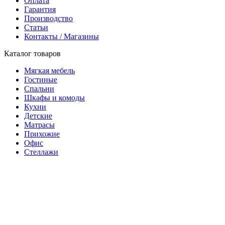
Оплата
Гарантия
Производство
Статьи
Контакты / Магазины
Каталог товаров
Мягкая мебель
Гостиные
Спальни
Шкафы и комоды
Кухни
Детские
Матрасы
Прихожие
Офис
Стеллажи