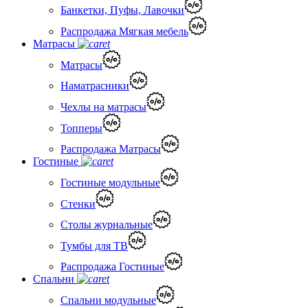
Банкетки, Пуфы, Лавочки
Распродажа Мягкая мебель
Матрасы
Матрасы
Наматрасники
Чехлы на матрасы
Топперы
Распродажа Матрасы
Гостиные
Гостиные модульные
Стенки
Столы журнальные
Тумбы для ТВ
Распродажа Гостиные
Спальни
Спальни модульные