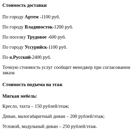
Стоимость доставки
По городу
Артем
-1100 руб.
По городу
Владивосток
-1200 руб.
По поселку
Трудовое
-600 руб.
По городу
Уссурийск
-1100 руб.
По
о.Русский
-2400 руб.
Точную стоимость услуг сообщит менеджер при согласовании
заказа
Стоимость подъема на этаж
Мягкая мебель:
Кресло, тахта – 150 рублей/этаж;
Диван, малогабаритный диван – 200 рублей/этаж;
Угловой, модульный диван – 250 рублей/этаж.