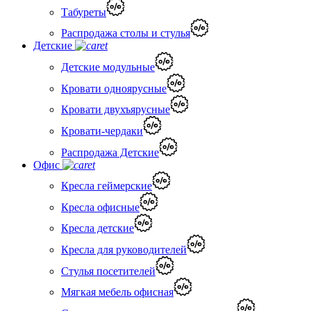
Табуреты
Распродажа столы и стулья
Детские
Детские модульные
Кровати одноярусные
Кровати двухъярусные
Кровати-чердаки
Распродажа Детские
Офис
Кресла геймерские
Кресла офисные
Кресла детские
Кресла для руководителей
Стулья посетителей
Мягкая мебель офисная