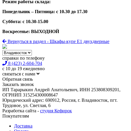
Режим работы склада:
Понедельник – Пятница: с 10.30 до 17.30
Суббота: с 10.30-15.00
Воскресенье: ВЫХОДНОЙ
Вернуться в раздел - Шкафы-купе Е1 двухдверные
справки по телефону
8 (423) 2-604-704
с 10 до 19 ежедневно
связаться с нами
Обратная связь
Заказать звонок
ИП Тарарыкин Андрей Анатольевич, ИНН 253808309201,
ОГРНИП 315254300008647
Юридический адрес: 690912, Россия, г. Владивосток, пгт.
Трудовое, ул. Светлая, 6
Разработка сайта -
студия Кефирок
Покупателям
Доставка