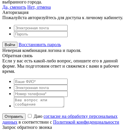
выбранного города.
Да, сменить
Нет, отмена
Авторизация
Пожалуйста авторизуйтесь для доступа к личному кабинету.
Восстановить пароль
Неверная комбинация логина и пароля.
Обратная связь
Если у вас есть какой-либо вопрос, опишите его в данной
форме. Мы подготовим ответ и свяжемся с вами в рабочее
время.
Даю
согласие на обработку персональных
данных
в соответствии с
Политикой конфиденциальности
Запрос обратного звонка