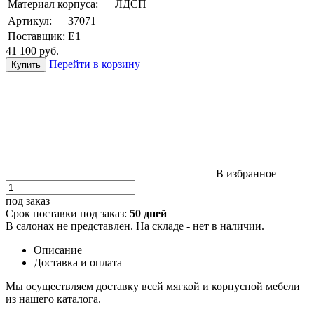
Материал корпуса:
ЛДСП
Артикул:
37071
Поставщик:
Е1
41 100
руб.
Перейти в корзину
В избранное
под заказ
Срок поставки под заказ:
50 дней
В салонах не представлен. На складе - нет в наличии.
Описание
Доставка и оплата
Мы осуществляем доставку всей мягкой и корпусной мебели
из нашего каталога.