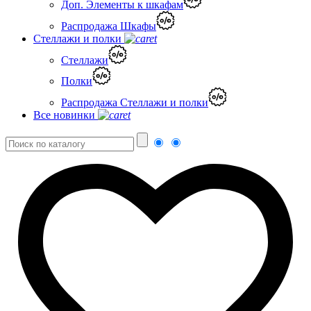
Доп. Элементы к шкафам
Распродажа Шкафы
Стеллажи и полки
Стеллажи
Полки
Распродажа Стеллажи и полки
Все новинки