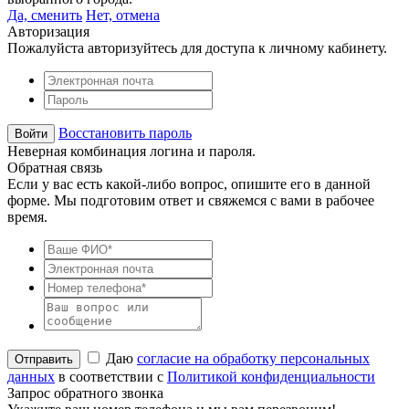
Да, сменить
Нет, отмена
Авторизация
Пожалуйста авторизуйтесь для доступа к личному кабинету.
Восстановить пароль
Неверная комбинация логина и пароля.
Обратная связь
Если у вас есть какой-либо вопрос, опишите его в данной
форме. Мы подготовим ответ и свяжемся с вами в рабочее
время.
Даю
согласие на обработку персональных
данных
в соответствии с
Политикой конфиденциальности
Запрос обратного звонка