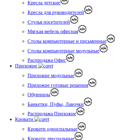
Кресла детские
Кресла для руководителей
Стулья посетителей
Мягкая мебель офисная
Столы компьютерные и письменные
Столы компьютерные модульные
Распродажа Офис
Прихожие
Прихожие модульные
Прихожие готовые решения
Обувницы
Банкетки, Пуфы, Лавочки
Распродажа Прихожие
Кровати
Кровати односпальные
Кровати двуспальные