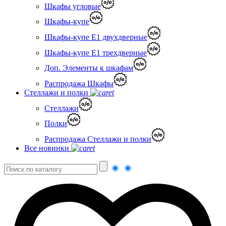
Шкафы угловые
Шкафы-купе
Шкафы-купе Е1 двухдверные
Шкафы-купе Е1 трехдверные
Доп. Элементы к шкафам
Распродажа Шкафы
Стеллажи и полки
Стеллажи
Полки
Распродажа Стеллажи и полки
Все новинки