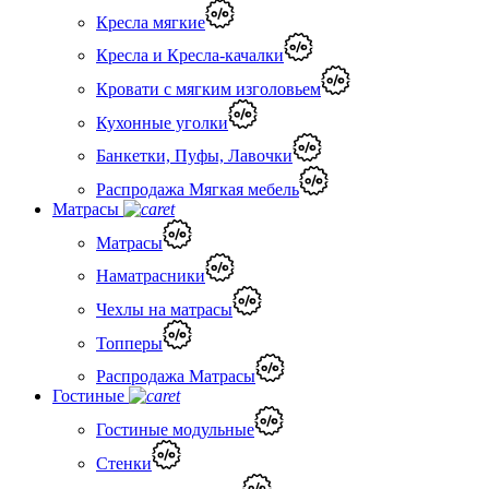
Кресла мягкие
Кресла и Кресла-качалки
Кровати с мягким изголовьем
Кухонные уголки
Банкетки, Пуфы, Лавочки
Распродажа Мягкая мебель
Матрасы
Матрасы
Наматрасники
Чехлы на матрасы
Топперы
Распродажа Матрасы
Гостиные
Гостиные модульные
Стенки