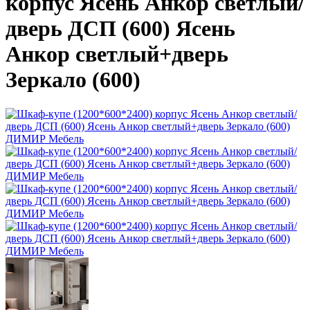
корпус Ясень Анкор светлый/
дверь ДСП (600) Ясень
Анкор светлый+дверь
Зеркало (600)