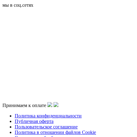
мы в соц.сетях
Принимаем к оплате
Политика конфиденциальности
Публичная оферта
Пользовательское соглашение
Политика в отношении файлов Cookie