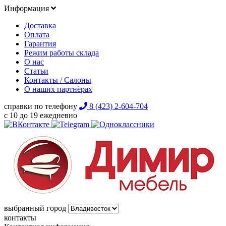
Информация
Доставка
Оплата
Гарантия
Режим работы склада
О нас
Статьи
Контакты / Салоны
О наших партнёрах
справки по телефону
8 (423) 2-604-704
с 10 до 19 ежедневно
выбранный город
контакты