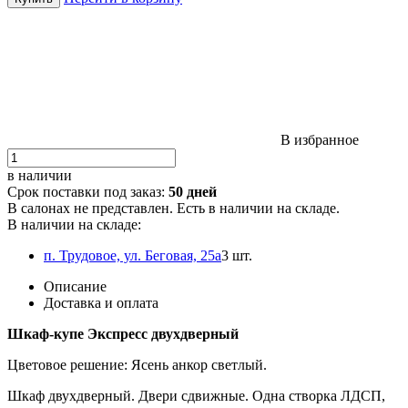
В избранное
в наличии
Срок поставки под заказ:
50 дней
В салонах не представлен. Есть в наличии на складе.
В наличии на складе:
п. Трудовое, ул. Беговая, 25а
3 шт.
Описание
Доставка и оплата
Шкаф-купе Экспресс двухдверный
Цветовое решение: Ясень анкор светлый.
Шкаф двухдверный. Двери сдвижные. Одна створка ЛДСП,