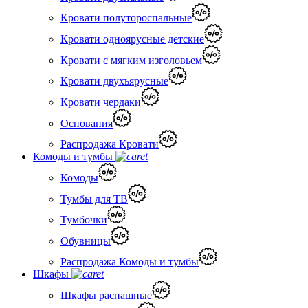
Кровати полутороспальные
Кровати одноярусные детские
Кровати с мягким изголовьем
Кровати двухъярусные
Кровати чердаки
Основания
Распродажа Кровати
Комоды и тумбы
Комоды
Тумбы для ТВ
Тумбочки
Обувницы
Распродажа Комоды и тумбы
Шкафы
Шкафы распашные