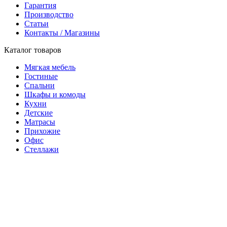
Гарантия
Производство
Статьи
Контакты / Магазины
Каталог товаров
Мягкая мебель
Гостиные
Спальни
Шкафы и комоды
Кухни
Детские
Матрасы
Прихожие
Офис
Стеллажи