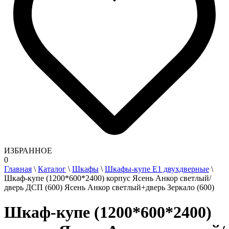
ИЗБРАННОЕ
0
Главная
\
Каталог
\
Шкафы
\
Шкафы-купе Е1 двухдверные
\
Шкаф-купе (1200*600*2400) корпус Ясень Анкор светлый/
дверь ДСП (600) Ясень Анкор светлый+дверь Зеркало (600)
Шкаф-купе (1200*600*2400)