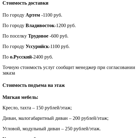
Стоимость доставки
По городу
Артем
-1100 руб.
По городу
Владивосток
-1200 руб.
По поселку
Трудовое
-600 руб.
По городу
Уссурийск
-1100 руб.
По
о.Русский
-2400 руб.
Точную стоимость услуг сообщит менеджер при согласовании
заказа
Стоимость подъема на этаж
Мягкая мебель:
Кресло, тахта – 150 рублей/этаж;
Диван, малогабаритный диван – 200 рублей/этаж;
Угловой, модульный диван – 250 рублей/этаж.