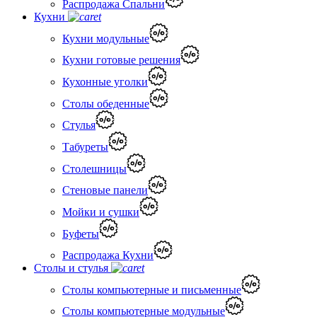
Распродажа Спальни
Кухни
Кухни модульные
Кухни готовые решения
Кухонные уголки
Столы обеденные
Стулья
Табуреты
Столешницы
Стеновые панели
Мойки и сушки
Буфеты
Распродажа Кухни
Столы и стулья
Столы компьютерные и письменные
Столы компьютерные модульные