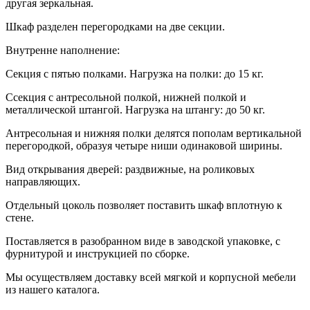
другая зеркальная.
Шкаф разделен перегородками на две секции.
Внутренне наполнение:
Секция с пятью полками. Нагрузка на полки: до 15 кг.
Ссекция с антресольной полкой, нижней полкой и
металлической штангой. Нагрузка на штангу: до 50 кг.
Антресольная и нижняя полки делятся пополам вертикальной
перегородкой, образуя четыре ниши одинаковой ширины.
Вид открывания дверей: раздвижные, на роликовых
направляющих.
Отдельный цоколь позволяет поставить шкаф вплотную к
стене.
Поставляется в разобранном виде в заводской упаковке, с
фурнитурой и инструкцией по сборке.
Мы осуществляем доставку всей мягкой и корпусной мебели
из нашего каталога.