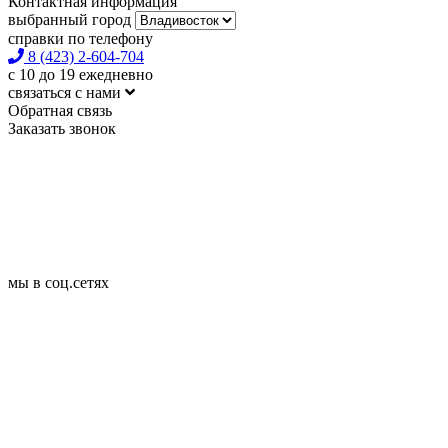
Контактная информация
выбранный город
справки по телефону
8 (423) 2-604-704
с 10 до 19 ежедневно
связаться с нами
Обратная связь
Заказать звонок
мы в соц.сетях