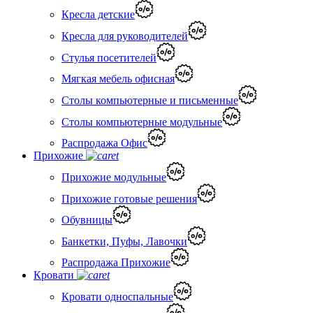
Кресла детские
Кресла для руководителей
Стулья посетителей
Мягкая мебель офисная
Столы компьютерные и письменные
Столы компьютерные модульные
Распродажа Офис
Прихожие
Прихожие модульные
Прихожие готовые решения
Обувницы
Банкетки, Пуфы, Лавочки
Распродажа Прихожие
Кровати
Кровати односпальные