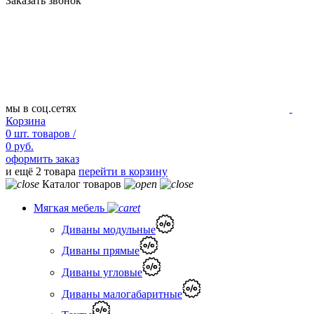
Заказать звонок
мы в соц.сетях
Корзина
0
шт.
товаров /
0 руб.
оформить заказ
и ещё 2 товара
перейти в корзину
Каталог товаров
Мягкая мебель
Диваны модульные
Диваны прямые
Диваны угловые
Диваны малогабаритные