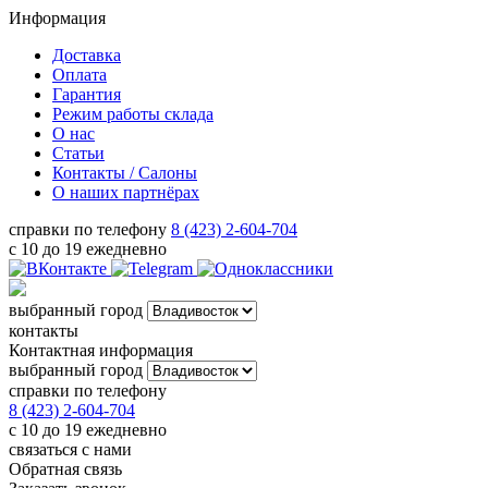
Информация
Доставка
Оплата
Гарантия
Режим работы склада
О нас
Статьи
Контакты / Салоны
О наших партнёрах
справки по телефону
8 (423) 2-604-704
с 10 до 19 ежедневно
выбранный город
контакты
Контактная информация
выбранный город
справки по телефону
8 (423) 2-604-704
с 10 до 19 ежедневно
связаться с нами
Обратная связь