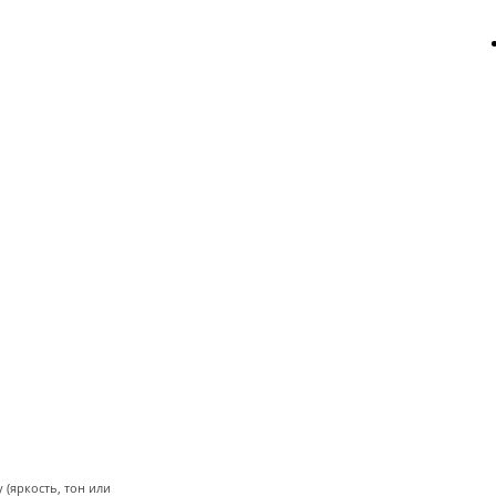
(яркость, тон или