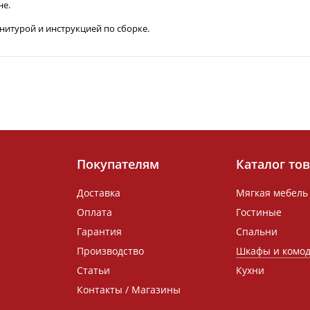
не.
рнитурой и инструкцией по сборке.
Покупателям
Каталог то
Доставка
Мягкая мебель
Оплата
Гостиные
Гарантия
Спальни
Производство
Шкафы и комо
Статьи
Кухни
Контакты / Магазины