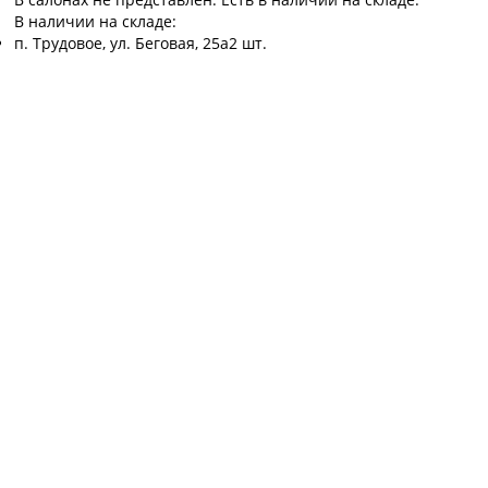
В наличии на складе:
п. Трудовое, ул. Беговая, 25а
2 шт.