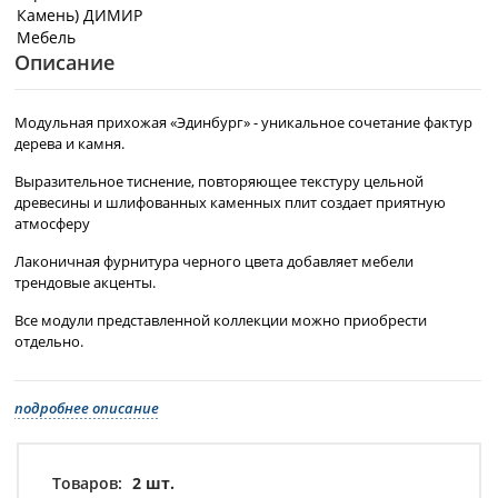
Описание
Модульная прихожая «Эдинбург» - уникальное сочетание фактур
дерева и камня.
Выразительное тиснение, повторяющее текстуру цельной
древесины и шлифованных каменных плит создает приятную
атмосферу
Лаконичная фурнитура черного цвета добавляет мебели
трендовые акценты.
Все модули представленной коллекции можно приобрести
отдельно.
подробнее описание
Товаров:
2 шт.