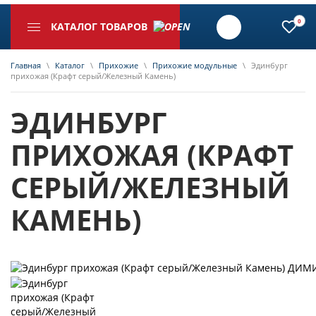
0
КАТАЛОГ ТОВАРОВ
Главная
\
Каталог
\
Прихожие
\
Прихожие модульные
\
Эдинбург
прихожая (Крафт серый/Железный Камень)
ЭДИНБУРГ
ПРИХОЖАЯ (КРАФТ
СЕРЫЙ/ЖЕЛЕЗНЫЙ
КАМЕНЬ)