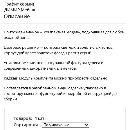
Описание
Прихожая Авиньон – компактная модель, подходяшая для любой
входной зоны.
Цветовое решение — контраст светлых и золотистых тонов:
корпус Дуб крафт золотой/ фасад Графит серый.
Уникальное сочетание натуральной фактуры дерева и
современных декоративных элементов.
Каджый модуль комплекта можно приобрести отдельно.
Поставляется в разобранном виде. Изделие упаковано в
гофротару вместе с фурнитурой и подробной инструкцией для
сборки.
Товаров:
4 шт.
Сортировка: