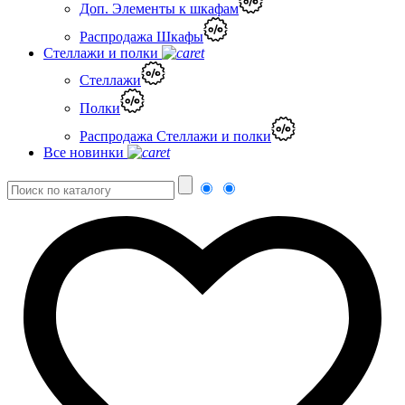
Доп. Элементы к шкафам
Распродажа Шкафы
Стеллажи и полки
Стеллажи
Полки
Распродажа Стеллажи и полки
Все новинки