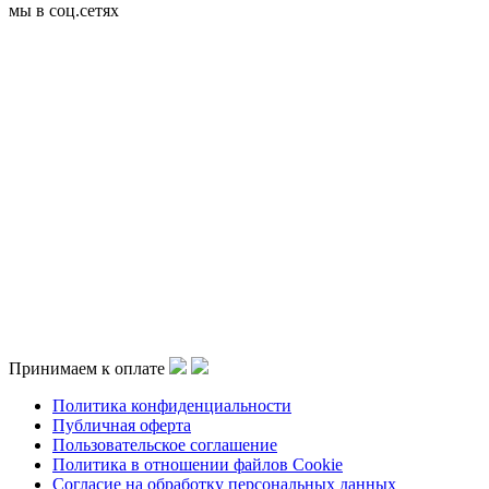
мы в соц.сетях
Принимаем к оплате
Политика конфиденциальности
Публичная оферта
Пользовательское соглашение
Политика в отношении файлов Cookie
Согласие на обработку персональных данных