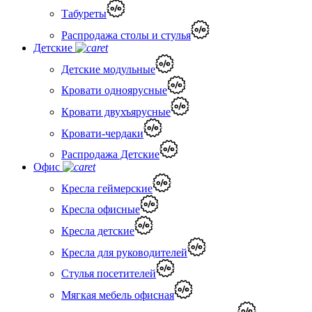
Табуреты
Распродажа столы и стулья
Детские
Детские модульные
Кровати одноярусные
Кровати двухъярусные
Кровати-чердаки
Распродажа Детские
Офис
Кресла геймерские
Кресла офисные
Кресла детские
Кресла для руководителей
Стулья посетителей
Мягкая мебель офисная