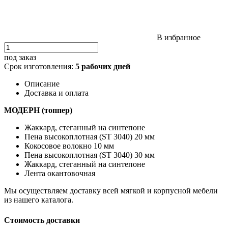
В избранное
под заказ
Срок изготовления:
5 рабочих дней
Описание
Доставка и оплата
МОДЕРН (топпер)
Жаккард, стеганный на синтепоне
Пена высокоплотная (ST 3040) 20 мм
Кокосовое волокно 10 мм
Пена высокоплотная (ST 3040) 30 мм
Жаккард, стеганный на синтепоне
Лента окантовочная
Мы осуществляем доставку всей мягкой и корпусной мебели
из нашего каталога.
Стоимость доставки