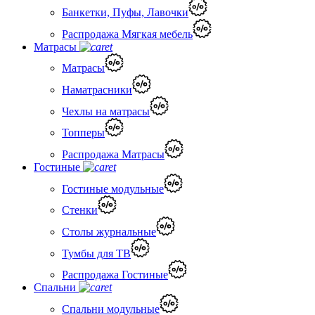
Банкетки, Пуфы, Лавочки
Распродажа Мягкая мебель
Матрасы
Матрасы
Наматрасники
Чехлы на матрасы
Топперы
Распродажа Матрасы
Гостиные
Гостиные модульные
Стенки
Столы журнальные
Тумбы для ТВ
Распродажа Гостиные
Спальни
Спальни модульные