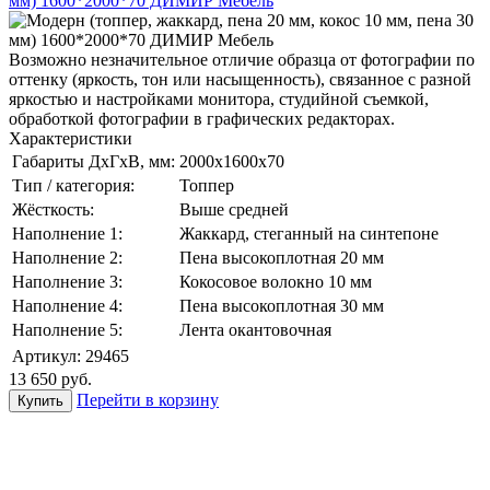
Возможно незначительное отличие образца от фотографии по
оттенку (яркость, тон или насыщенность), связанное с разной
яркостью и настройками монитора, студийной съемкой,
обработкой фотографии в графических редакторах.
Характеристики
Габариты ДхГхВ, мм:
2000x1600x70
Тип / категория:
Топпер
Жёсткость:
Выше средней
Наполнение 1:
Жаккард, стеганный на синтепоне
Наполнение 2:
Пена высокоплотная 20 мм
Наполнение 3:
Кокосовое волокно 10 мм
Наполнение 4:
Пена высокоплотная 30 мм
Наполнение 5:
Лента окантовочная
Артикул:
29465
13 650
руб.
Перейти в корзину