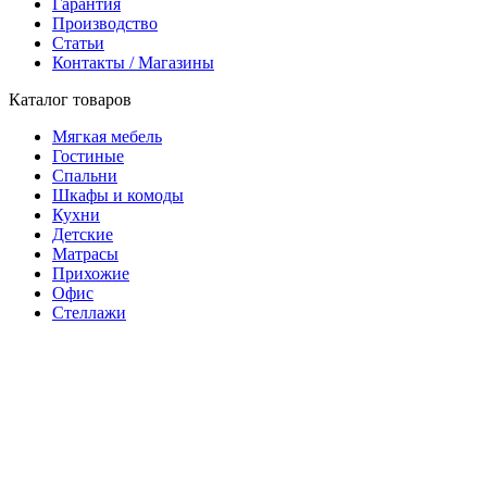
Гарантия
Производство
Статьи
Контакты / Магазины
Каталог товаров
Мягкая мебель
Гостиные
Спальни
Шкафы и комоды
Кухни
Детские
Матрасы
Прихожие
Офис
Стеллажи