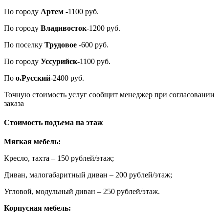
По городу
Артем
-1100 руб.
По городу
Владивосток
-1200 руб.
По поселку
Трудовое
-600 руб.
По городу
Уссурийск
-1100 руб.
По
о.Русский
-2400 руб.
Точную стоимость услуг сообщит менеджер при согласовании
заказа
Стоимость подъема на этаж
Мягкая мебель:
Кресло, тахта – 150 рублей/этаж;
Диван, малогабаритный диван – 200 рублей/этаж;
Угловой, модульный диван – 250 рублей/этаж.
Корпусная мебель: