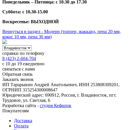
Понедельник – Пятница: с 10.30 до 17.30
Суббота: с 10.30-15.00
Воскресенье: ВЫХОДНОЙ
Вернуться в раздел - Модерн (топпер, жаккард, пена 20 мм,
кокос 10 мм, пена 30 мм)
справки по телефону
8 (423) 2-604-704
с 10 до 19 ежедневно
связаться с нами
Обратная связь
Заказать звонок
ИП Тарарыкин Андрей Анатольевич, ИНН 253808309201,
ОГРНИП 315254300008647
Юридический адрес: 690912, Россия, г. Владивосток, пгт.
Трудовое, ул. Светлая, 6
Разработка сайта -
студия Кефирок
Покупателям
Доставка
Оплата