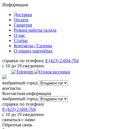
Информация
Доставка
Оплата
Гарантия
Режим работы склада
О нас
Статьи
Контакты / Салоны
О наших партнёрах
справки по телефону
8 (423) 2-604-704
с 10 до 19 ежедневно
выбранный город
контакты
Контактная информация
выбранный город
справки по телефону
8 (423) 2-604-704
с 10 до 19 ежедневно
связаться с нами
Обратная связь