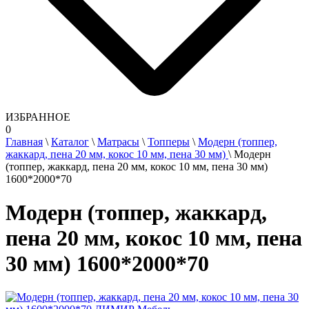
ИЗБРАННОЕ
0
Главная
\
Каталог
\
Матрасы
\
Топперы
\
Модерн (топпер,
жаккард, пена 20 мм, кокос 10 мм, пена 30 мм)
\
Модерн
(топпер, жаккард, пена 20 мм, кокос 10 мм, пена 30 мм)
1600*2000*70
Модерн (топпер, жаккард,
пена 20 мм, кокос 10 мм, пена
30 мм) 1600*2000*70