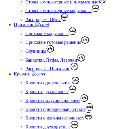
Столы компьютерные и письменные
Столы компьютерные модульные
Распродажа Офис
Прихожие
Прихожие модульные
Прихожие готовые решения
Обувницы
Банкетки, Пуфы, Лавочки
Распродажа Прихожие
Кровати
Кровати односпальные
Кровати двуспальные
Кровати полутороспальные
Кровати одноярусные детские
Кровати с мягким изголовьем
Кровати двухъярусные