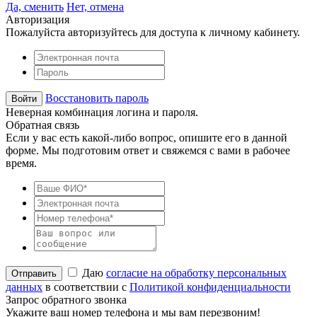
Да, сменить
Нет, отмена
Авторизация
Пожалуйста авторизуйтесь для доступа к личному кабинету.
Восстановить пароль
Неверная комбинация логина и пароля.
Обратная связь
Если у вас есть какой-либо вопрос, опишите его в данной
форме. Мы подготовим ответ и свяжемся с вами в рабочее
время.
Даю
согласие на обработку персональных
данных
в соответствии с
Политикой конфиденциальности
Запрос обратного звонка
Укажите ваш номер телефона и мы вам перезвоним!