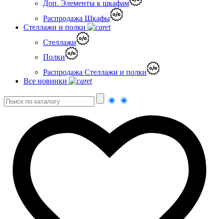
Доп. Элементы к шкафам
Распродажа Шкафы
Стеллажи и полки
Стеллажи
Полки
Распродажа Стеллажи и полки
Все новинки