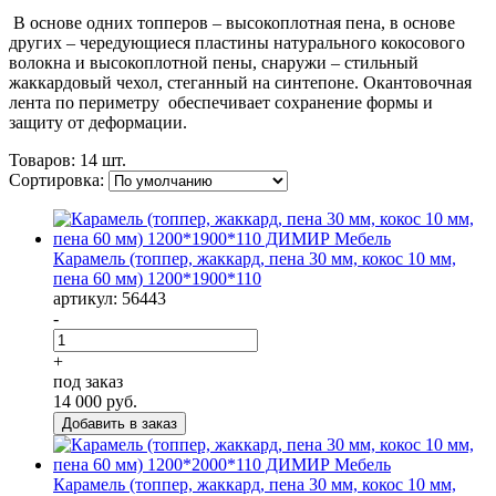
В основе одних топперов – высокоплотная пена, в основе
других – чередующиеся пластины натурального кокосового
волокна и высокоплотной пены, снаружи – стильный
жаккардовый чехол, стеганный на синтепоне. Окантовочная
лента по периметру обеспечивает сохранение формы и
защиту от деформации.
Товаров:
14 шт.
Сортировка:
Карамель (топпер, жаккард, пена 30 мм, кокос 10 мм,
пена 60 мм) 1200*1900*110
артикул: 56443
-
+
под заказ
14 000
руб.
Карамель (топпер, жаккард, пена 30 мм, кокос 10 мм,