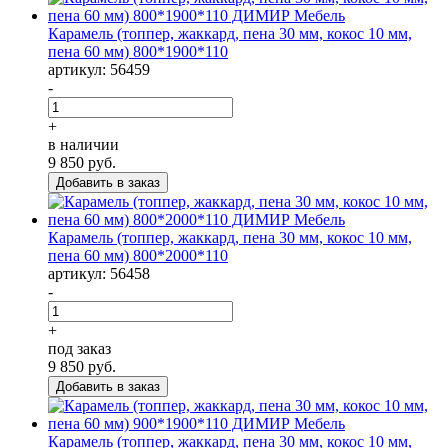
Карамель (топпер, жаккард, пена 30 мм, кокос 10 мм,
пена 60 мм) 800*1900*110
артикул: 56459
-
+
в наличии
9 850
руб.
Карамель (топпер, жаккард, пена 30 мм, кокос 10 мм,
пена 60 мм) 800*2000*110
артикул: 56458
-
+
под заказ
9 850
руб.
Карамель (топпер, жаккард, пена 30 мм, кокос 10 мм,