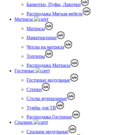
Банкетки, Пуфы, Лавочки
Распродажа Мягкая мебель
Матрасы
Матрасы
Наматрасники
Чехлы на матрасы
Топперы
Распродажа Матрасы
Гостиные
Гостиные модульные
Стенки
Столы журнальные
Тумбы для ТВ
Распродажа Гостиные
Спальни
Спальни модульные