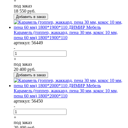
+
под заказ
18 550
руб.
Карамель (топпер, жаккард, пена 30 мм, кокос 10 мм,
пена 60 мм) 1800*1900*110
артикул: 56449
-
+
под заказ
20 400
руб.
Карамель (топпер, жаккард, пена 30 мм, кокос 10 мм,
пена 60 мм) 1800*2000*110
артикул: 56450
-
+
под заказ
20 400
руб.