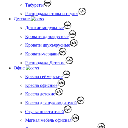
Табуреты
Распродажа столы и стулья
Детские
Детские модульные
Кровати одноярусные
Кровати двухъярусные
Кровати-чердаки
Распродажа Детские
Офис
Кресла геймерские
Кресла офисные
Кресла детские
Кресла для руководителей
Стулья посетителей
Мягкая мебель офисная