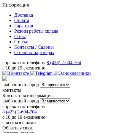
Информация
Доставка
Оплата
Гарантия
Режим работы склада
О нас
Статьи
Контакты / Салоны
О наших партнёрах
справки по телефону
8 (423) 2-604-704
с 10 до 19 ежедневно
выбранный город
контакты
Контактная информация
выбранный город
справки по телефону
8 (423) 2-604-704
с 10 до 19 ежедневно
связаться с нами
Обратная связь