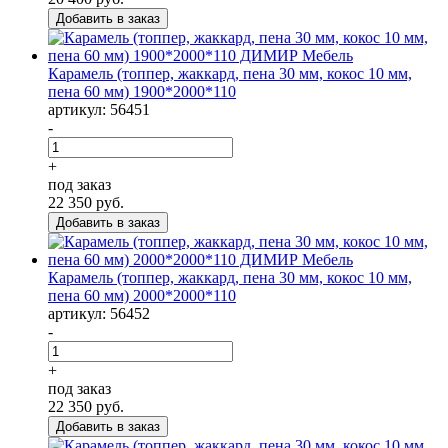
Карамель (топпер, жаккард, пена 30 мм, кокос 10 мм,
пена 60 мм) 1900*2000*110
артикул: 56451
-
+
под заказ
22 350
руб.
Карамель (топпер, жаккард, пена 30 мм, кокос 10 мм,
пена 60 мм) 2000*2000*110
артикул: 56452
-
+
под заказ
22 350
руб.