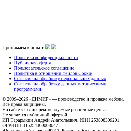
Принимаем к оплате
Политика конфиденциальности
Публичная оферта
Пользовательское соглашение
Политика в отношении файлов Cookie
Согласие на обработку персональных данных
Согласие на обработку данных метрическими
программами
© 2009–2026 «ДИМИР» — производство и продажа мебели.
Все права защищены.
На сайте указаны рекомендуемые розничные цены.
Не является публичной офертой.
ИП Тарарыкин Андрей Анатольевич, ИНН 253808309201,
ОГРНИП 315254300008647
Юридический адрес: 690912, Россия, г. Владивосток, пгт.