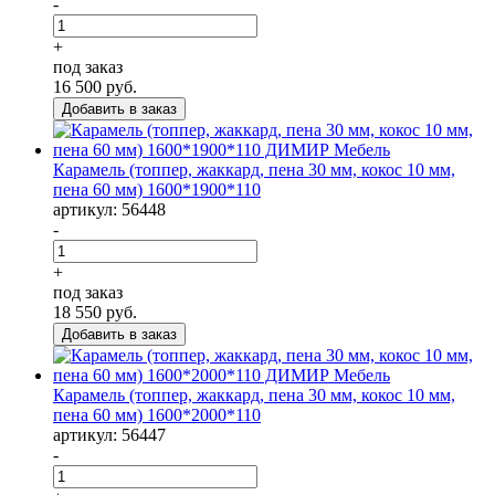
-
+
под заказ
16 500
руб.
Карамель (топпер, жаккард, пена 30 мм, кокос 10 мм,
пена 60 мм) 1600*1900*110
артикул: 56448
-
+
под заказ
18 550
руб.
Карамель (топпер, жаккард, пена 30 мм, кокос 10 мм,
пена 60 мм) 1600*2000*110
артикул: 56447
-