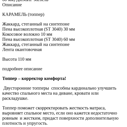
Описание
КАРАМЕЛЬ (топпер)
Жаккард, стеганный на синтепоне
Пена высокоплотная (ST 3040) 30 мм
Кокосовое волокно 10 мм
Пена высокоплотная (ST 3040) 60 мм
Жаккард, стеганный на синтепоне
Лента окантовочная
Высота 110 мм
подробнее описание
Топпер – корректор комфорта!
Двусторонние топперы способны кардинально улучшить
качество спального места на диване, кровати или
раскладушке.
Топпер поможет скорректировать жесткость матраса,
выровняет спальное место, если оно кажется недостаточно
ровным и жестким, придаст поверхности дополнительную
плотность и упругость.