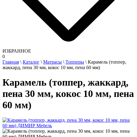
ИЗБРАННОЕ
0
Главная
\
Каталог
\
Матрасы
\
Топперы
\
Карамель (топпер,
жаккард, пена 30 мм, кокос 10 мм, пена 60 мм)
Карамель (топпер, жаккард,
пена 30 мм, кокос 10 мм, пена
60 мм)