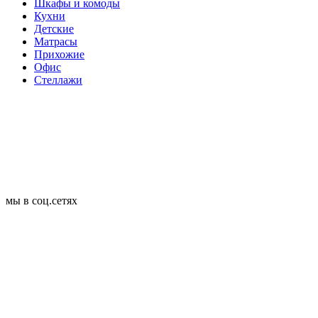
Шкафы и комоды
Кухни
Детские
Матрасы
Прихожие
Офис
Стеллажи
мы в соц.сетях