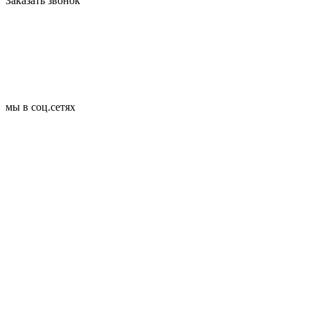
Заказать звонок
мы в соц.сетях