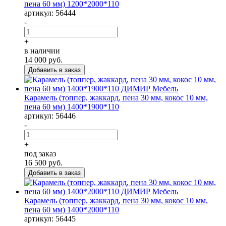
пена 60 мм) 1200*2000*110
артикул: 56444
-
+
в наличии
14 000
руб.
Карамель (топпер, жаккард, пена 30 мм, кокос 10 мм,
пена 60 мм) 1400*1900*110
артикул: 56446
-
+
под заказ
16 500
руб.
Карамель (топпер, жаккард, пена 30 мм, кокос 10 мм,
пена 60 мм) 1400*2000*110
артикул: 56445