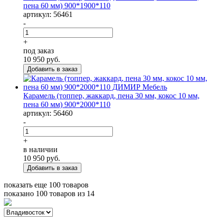
пена 60 мм) 900*1900*110
артикул: 56461
-
+
под заказ
10 950
руб.
Карамель (топпер, жаккард, пена 30 мм, кокос 10 мм,
пена 60 мм) 900*2000*110
артикул: 56460
-
+
в наличии
10 950
руб.
показать еще 100 товаров
показано
100
товаров из
14