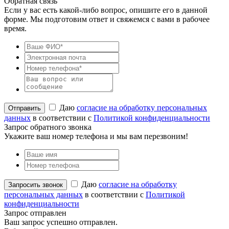
Обратная связь
Если у вас есть какой-либо вопрос, опишите его в данной
форме. Мы подготовим ответ и свяжемся с вами в рабочее
время.
Даю
согласие на обработку персональных
данных
в соответствии с
Политикой конфиденциальности
Запрос обратного звонка
Укажите ваш номер телефона и мы вам перезвоним!
Даю
согласие на обработку
персональных данных
в соответствии с
Политикой
конфиденциальности
Запрос отправлен
Ваш запрос успешно отправлен.