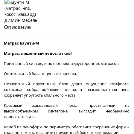
Описание
Матрас Баунти-М
Матрас, лишённый недостатков!
Признанный хит среди поклонников двусторонних матрасов.
Оптимальный баланс цены и качества.
Независимый пружинный блок дарит ощущение комфорта,
кокосовая койра добавляет жесткость, высокоплотная пена
сохраняет упругость спального места.
Красивый жаккардовый чехол, простеганный на
высокообъемном синтепоне, выглядит необычайно
привлекательно.
Короб из пеноформ по периметру обеспечит сохранение формы
спального места и защитит пружинный блок от деформации.