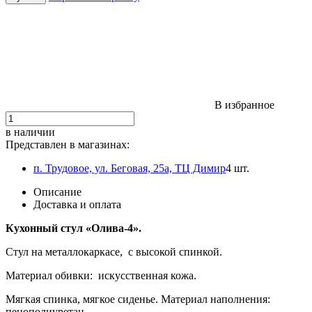
В избранное
в наличии
Представлен в магазинах:
п. Трудовое, ул. Беговая, 25а, ТЦ Димир
4 шт.
Описание
Доставка и оплата
Кухонный стул «Олива-4».
Стул на металлокаркасе, с высокой спинкой.
Материал обивки: искусственная кожа.
Мягкая спинка, мягкое сиденье. Материал наполнения:
пенополиуретан.