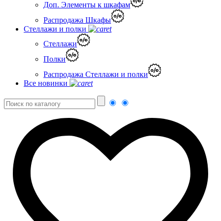
Доп. Элементы к шкафам
Распродажа Шкафы
Стеллажи и полки
Стеллажи
Полки
Распродажа Стеллажи и полки
Все новинки