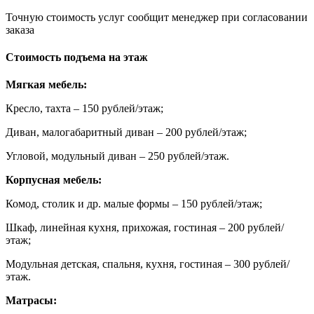
Точную стоимость услуг сообщит менеджер при согласовании
заказа
Стоимость подъема на этаж
Мягкая мебель:
Кресло, тахта – 150 рублей/этаж;
Диван, малогабаритный диван – 200 рублей/этаж;
Угловой, модульный диван – 250 рублей/этаж.
Корпусная мебель:
Комод, столик и др. малые формы – 150 рублей/этаж;
Шкаф, линейная кухня, прихожая, гостиная – 200 рублей/
этаж;
Модульная детская, спальня, кухня, гостиная – 300 рублей/
этаж.
Матрасы: