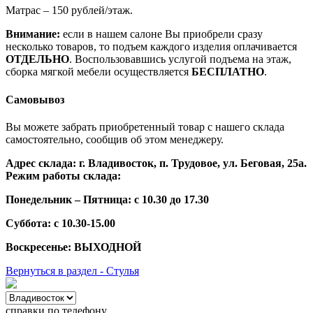
Матрас – 150 рублей/этаж.
Внимание:
если в нашем салоне Вы приобрели сразу
несколько товаров, то подъем каждого изделия оплачивается
ОТДЕЛЬНО
. Воспользовавшись услугой подъема на этаж,
сборка мягкой мебели осуществляется
БЕСПЛАТНО
.
Самовывоз
Вы можете забрать приобретенный товар с нашего склада
самостоятельно, сообщив об этом менеджеру.
Адрес склада: г. Владивосток, п. Трудовое, ул. Беговая, 25а.
Режим работы склада:
Понедельник – Пятница: с 10.30 до 17.30
Суббота: с 10.30-15.00
Воскресенье: ВЫХОДНОЙ
Вернуться в раздел - Стулья
справки по телефону