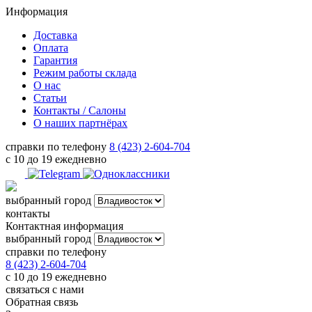
Информация
Доставка
Оплата
Гарантия
Режим работы склада
О нас
Статьи
Контакты / Салоны
О наших партнёрах
справки по телефону
8 (423) 2-604-704
с 10 до 19 ежедневно
выбранный город
контакты
Контактная информация
выбранный город
справки по телефону
8 (423) 2-604-704
с 10 до 19 ежедневно
связаться с нами
Обратная связь