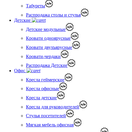
Табуреты
Распродажа столы и стулья
Детские
Детские модульные
Кровати одноярусные
Кровати двухъярусные
Кровати-чердаки
Распродажа Детские
Офис
Кресла геймерские
Кресла офисные
Кресла детские
Кресла для руководителей
Стулья посетителей
Мягкая мебель офисная