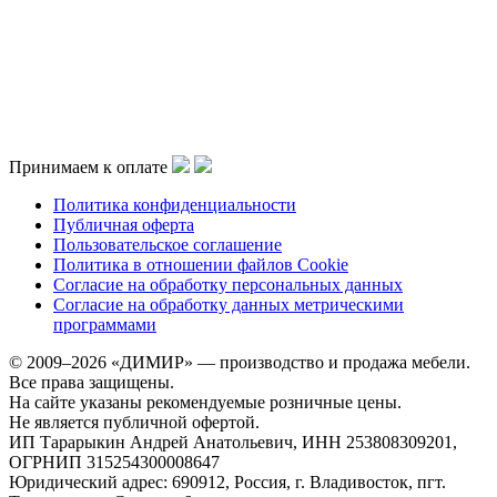
Принимаем к оплате
Политика конфиденциальности
Публичная оферта
Пользовательское соглашение
Политика в отношении файлов Cookie
Согласие на обработку персональных данных
Согласие на обработку данных метрическими
программами
© 2009–2026 «ДИМИР» — производство и продажа мебели.
Все права защищены.
На сайте указаны рекомендуемые розничные цены.
Не является публичной офертой.
ИП Тарарыкин Андрей Анатольевич, ИНН 253808309201,
ОГРНИП 315254300008647
Юридический адрес: 690912, Россия, г. Владивосток, пгт.