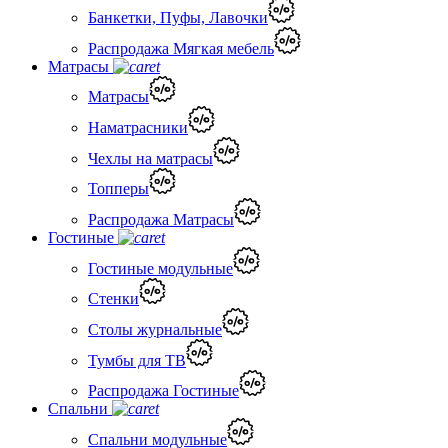
Банкетки, Пуфы, Лавочки
Распродажа Мягкая мебель
Матрасы
Матрасы
Наматрасники
Чехлы на матрасы
Топперы
Распродажа Матрасы
Гостиные
Гостиные модульные
Стенки
Столы журнальные
Тумбы для ТВ
Распродажа Гостиные
Спальни
Спальни модульные