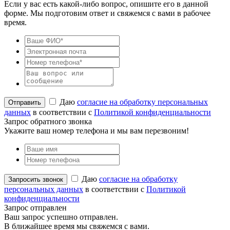
Если у вас есть какой-либо вопрос, опишите его в данной
форме. Мы подготовим ответ и свяжемся с вами в рабочее
время.
Даю
согласие на обработку персональных
данных
в соответствии с
Политикой конфиденциальности
Запрос обратного звонка
Укажите ваш номер телефона и мы вам перезвоним!
Даю
согласие на обработку
персональных данных
в соответствии с
Политикой
конфиденциальности
Запрос отправлен
Ваш запрос успешно отправлен.
В ближайшее время мы свяжемся с вами.