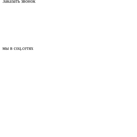
Заказать звонок
мы в соц.сетях