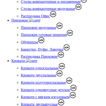
Столы компьютерные и письменные
Столы компьютерные модульные
Распродажа Офис
Прихожие
Прихожие модульные
Прихожие готовые решения
Обувницы
Банкетки, Пуфы, Лавочки
Распродажа Прихожие
Кровати
Кровати односпальные
Кровати двуспальные
Кровати полутороспальные
Кровати одноярусные детские
Кровати с мягким изголовьем
Кровати двухъярусные