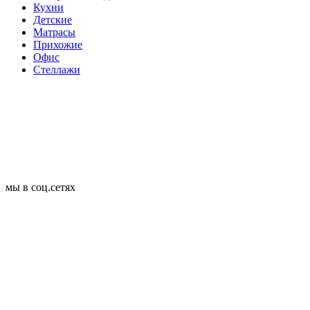
Кухни
Детские
Матрасы
Прихожие
Офис
Стеллажи
мы в соц.сетях