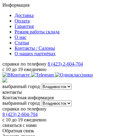
Информация
Доставка
Оплата
Гарантия
Режим работы склада
О нас
Статьи
Контакты / Салоны
О наших партнёрах
справки по телефону
8 (423) 2-604-704
с 10 до 19 ежедневно
выбранный город
контакты
Контактная информация
выбранный город
справки по телефону
8 (423) 2-604-704
с 10 до 19 ежедневно
связаться с нами
Обратная связь