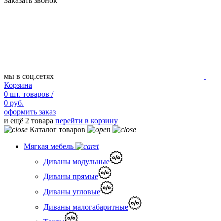
Заказать звонок
мы в соц.сетях
Корзина
0
шт.
товаров /
0 руб.
оформить заказ
и ещё 2 товара
перейти в корзину
Каталог товаров
Мягкая мебель
Диваны модульные
Диваны прямые
Диваны угловые
Диваны малогабаритные