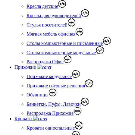
Кресла детские
Кресла для руководителей
Стулья посетителей
Мягкая мебель офисная
Столы компьютерные и письменные
Столы компьютерные модульные
Распродажа Офис
Прихожие
Прихожие модульные
Прихожие готовые решения
Обувницы
Банкетки, Пуфы, Лавочки
Распродажа Прихожие
Кровати
Кровати односпальные