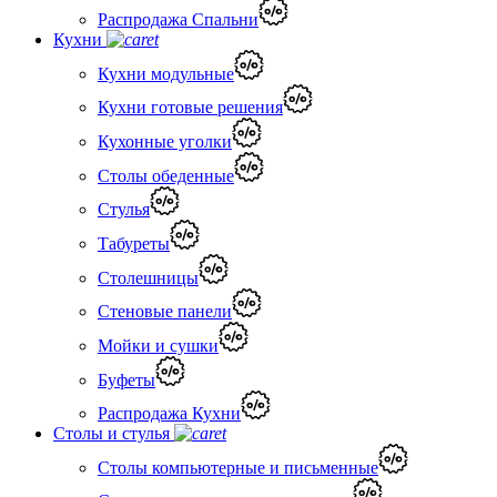
Распродажа Спальни
Кухни
Кухни модульные
Кухни готовые решения
Кухонные уголки
Столы обеденные
Стулья
Табуреты
Столешницы
Стеновые панели
Мойки и сушки
Буфеты
Распродажа Кухни
Столы и стулья
Столы компьютерные и письменные