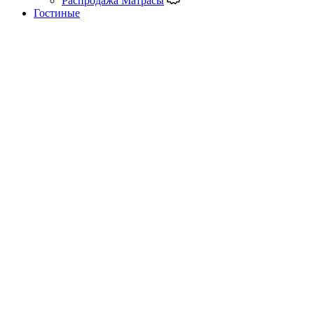
Распродажа Матрасы
Гостиные