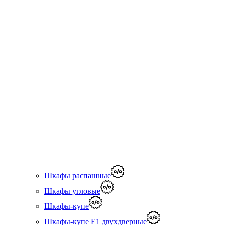
Шкафы распашные
Шкафы угловые
Шкафы-купе
Шкафы-купе Е1 двухдверные