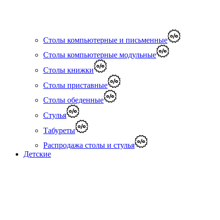
Столы компьютерные и письменные
Столы компьютерные модульные
Столы книжки
Столы приставные
Столы обеденные
Стулья
Табуреты
Распродажа столы и стулья
Детские