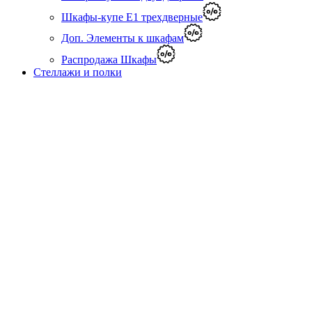
Шкафы-купе Е1 трехдверные
Доп. Элементы к шкафам
Распродажа Шкафы
Стеллажи и полки