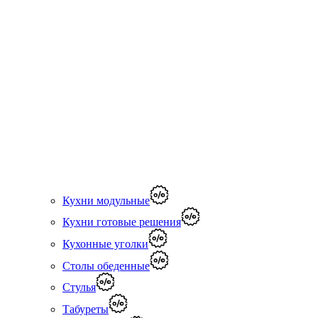
Кухни модульные
Кухни готовые решения
Кухонные уголки
Столы обеденные
Стулья
Табуреты