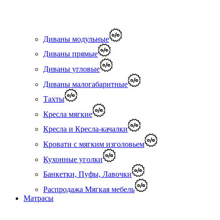
Диваны модульные
Диваны прямые
Диваны угловые
Диваны малогабаритные
Тахты
Кресла мягкие
Кресла и Кресла-качалки
Кровати с мягким изголовьем
Кухонные уголки
Банкетки, Пуфы, Лавочки
Распродажа Мягкая мебель
Матрасы