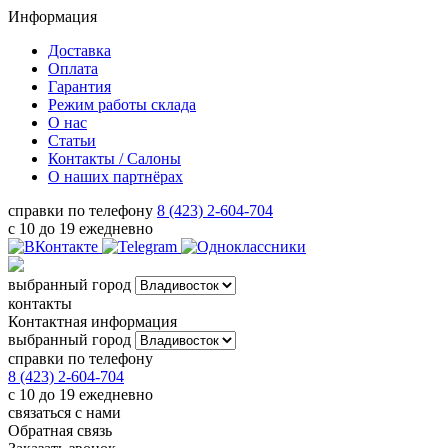
Информация
Доставка
Оплата
Гарантия
Режим работы склада
О нас
Статьи
Контакты / Салоны
О наших партнёрах
справки по телефону
8 (423) 2-604-704
с 10 до 19 ежедневно
выбранный город
контакты
Контактная информация
выбранный город
справки по телефону
8 (423) 2-604-704
с 10 до 19 ежедневно
связаться с нами
Обратная связь