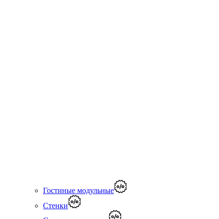
Гостиные модульные
Стенки