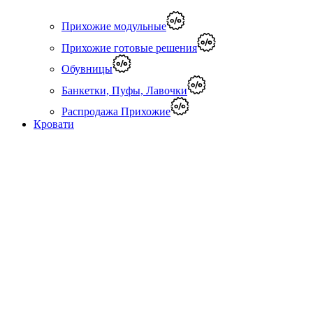
Прихожие модульные
Прихожие готовые решения
Обувницы
Банкетки, Пуфы, Лавочки
Распродажа Прихожие
Кровати