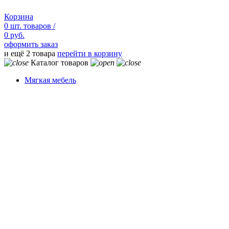
Корзина
0
шт.
товаров /
0 руб.
оформить заказ
и ещё 2 товара
перейти в корзину
Каталог товаров
Мягкая мебель