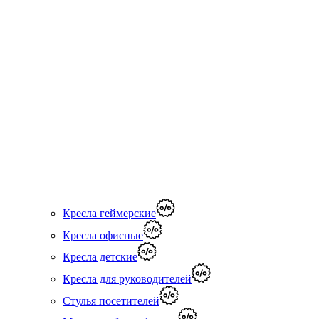
Кресла геймерские
Кресла офисные
Кресла детские
Кресла для руководителей
Стулья посетителей