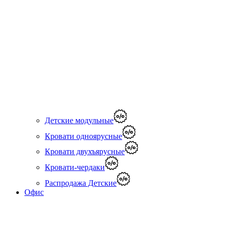
Детские модульные
Кровати одноярусные
Кровати двухъярусные
Кровати-чердаки
Распродажа Детские
Офис