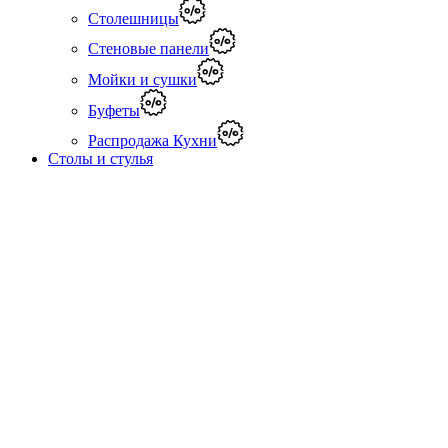
Столешницы
Стеновые панели
Мойки и сушки
Буфеты
Распродажа Кухни
Столы и стулья