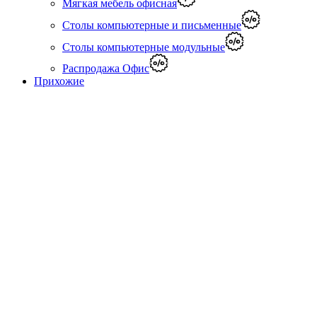
Мягкая мебель офисная
Столы компьютерные и письменные
Столы компьютерные модульные
Распродажа Офис
Прихожие