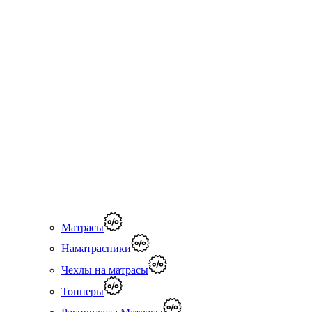
Матрасы
Наматрасники
Чехлы на матрасы
Топперы