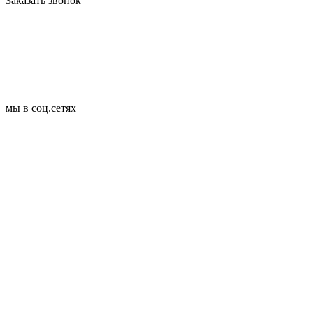
Заказать звонок
мы в соц.сетях