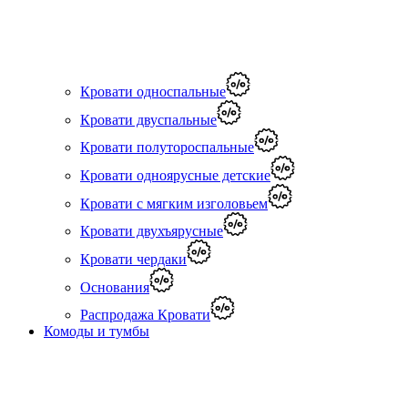
Кровати односпальные
Кровати двуспальные
Кровати полутороспальные
Кровати одноярусные детские
Кровати с мягким изголовьем
Кровати двухъярусные
Кровати чердаки
Основания
Распродажа Кровати
Комоды и тумбы