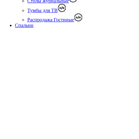
Столы журнальные
Тумбы для ТВ
Распродажа Гостиные
Спальни