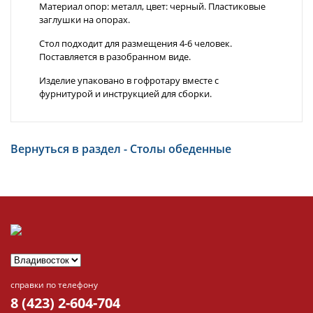
Материал опор: металл, цвет: черный. Пластиковые
заглушки на опорах.
Стол подходит для размещения 4-6 человек.
Поставляется в разобранном виде.
Изделие упаковано в гофротару вместе с
фурнитурой и инструкцией для сборки.
Вернуться в раздел - Столы обеденные
справки по телефону
8 (423) 2-604-704