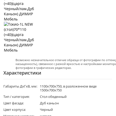
Возможно незначительное отличие образца от фотографии по оттенку 
насыщенность), связанное с разной яркостью и настройками монитор
фотографии в графических редакторах.
Характеристики
Габариты ДхГхВ, мм:
1100х700х750, в разложенном виде
1500х700х750
Тип / категория:
Стол обеденный
Цвет фасада:
Дуб каньон
Цвет корпуса:
Черный