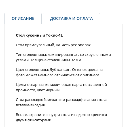
ОПИСАНИЕ
ДОСТАВКА И ОПЛАТА
Стол кухонный Токио-1L
Стол прямоугольный, на четырёх опорах.
Тип столешницы: ламинированная, со скругленными
углами. Толщина столешницы 32 мм.
Цвет столешницы: Дуб каньон. Оттенок цвета на
фото может немного отличаться от оригинала.
Цельносварная металлическая царга повышенной
прочности, цвет чёрный.
Стол раскладной, механизм раскладфывания стола:
вставка-вкладыш.
Вставка хранится внутри стола и надежно крепится
двумя фиксаторами.