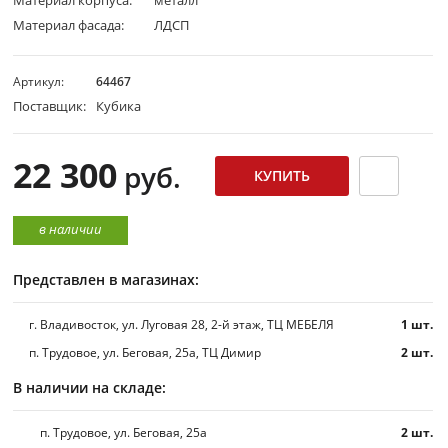
Материал корпуса:
металл
Материал фасада:
ЛДСП
Артикул:
64467
Поставщик:
Кубика
22 300
руб.
в наличии
Представлен в магазинах:
г. Владивосток, ул. Луговая 28, 2-й этаж, ТЦ МЕБЕЛЯ
1 шт.
п. Трудовое, ул. Беговая, 25а, ТЦ Димир
2 шт.
В наличии на складе:
п. Трудовое, ул. Беговая, 25а
2 шт.