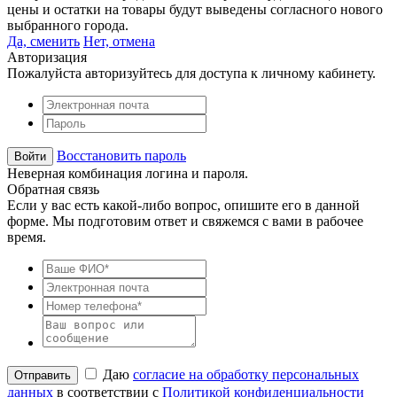
цены и остатки на товары будут выведены согласного нового
выбранного города.
Да, сменить
Нет, отмена
Авторизация
Пожалуйста авторизуйтесь для доступа к личному кабинету.
Восстановить пароль
Неверная комбинация логина и пароля.
Обратная связь
Если у вас есть какой-либо вопрос, опишите его в данной
форме. Мы подготовим ответ и свяжемся с вами в рабочее
время.
Даю
согласие на обработку персональных
данных
в соответствии с
Политикой конфиденциальности