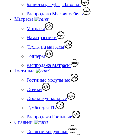
Банкетки, Пуфы, Лавочки
Распродажа Мягкая мебель
Матрасы
Матрасы
Наматрасники
Чехлы на матрасы
Топперы
Распродажа Матрасы
Гостиные
Гостиные модульные
Стенки
Столы журнальные
Тумбы для ТВ
Распродажа Гостиные
Спальни
Спальни модульные