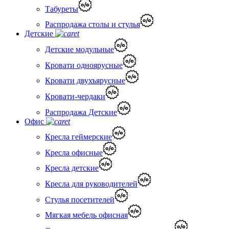
Табуреты
Распродажа столы и стулья
Детские
Детские модульные
Кровати одноярусные
Кровати двухъярусные
Кровати-чердаки
Распродажа Детские
Офис
Кресла геймерские
Кресла офисные
Кресла детские
Кресла для руководителей
Стулья посетителей
Мягкая мебель офисная