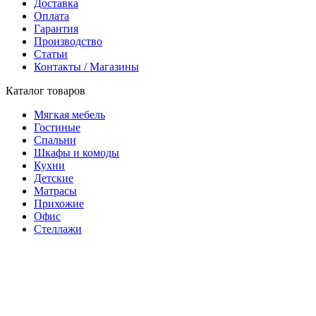
Доставка
Оплата
Гарантия
Производство
Статьи
Контакты / Магазины
Каталог товаров
Мягкая мебель
Гостиные
Спальни
Шкафы и комоды
Кухни
Детские
Матрасы
Прихожие
Офис
Стеллажи