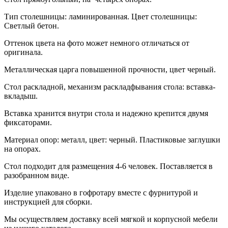
Тип столешницы: ламинированная. Цвет столешницы:
Светлый бетон.
Оттенок цвета на фото может немного отличаться от
оригинала.
Металлическая царга повышенной прочности, цвет черный.
Стол раскладной, механизм раскладфывания стола: вставка-
вкладыш.
Вставка хранится внутри стола и надежно крепится двумя
фиксаторами.
Материал опор: металл, цвет: черный. Пластиковые заглушки
на опорах.
Стол подходит для размещения 4-6 человек. Поставляется в
разобранном виде.
Изделие упаковано в гофротару вместе с фурнитурой и
инструкцией для сборки.
Мы осуществляем доставку всей мягкой и корпусной мебели