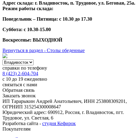
Адрес склада: г. Владивосток, п. Трудовое, ул. Беговая, 25а.
Режим работы склада:
Понедельник – Пятница: с 10.30 до 17.30
Суббота: с 10.30-15.00
Воскресенье: ВЫХОДНОЙ
Вернуться в раздел - Столы обеденные
справки по телефону
8 (423) 2-604-704
с 10 до 19 ежедневно
связаться с нами
Обратная связь
Заказать звонок
ИП Тарарыкин Андрей Анатольевич, ИНН 253808309201,
ОГРНИП 315254300008647
Юридический адрес: 690912, Россия, г. Владивосток, пгт.
Трудовое, ул. Светлая, 6
Разработка сайта -
студия Кефирок
Покупателям