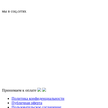
мы в соц.сетях
Принимаем к оплате
Политика конфиденциальности
Публичная оферта
Пользовательское соглашение