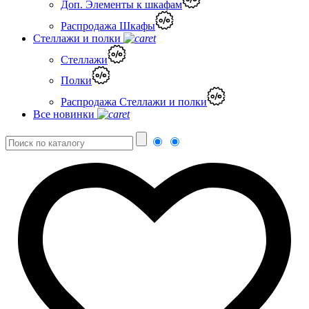
Доп. Элементы к шкафам
Распродажа Шкафы
Стеллажи и полки
Стеллажи
Полки
Распродажа Стеллажи и полки
Все новинки