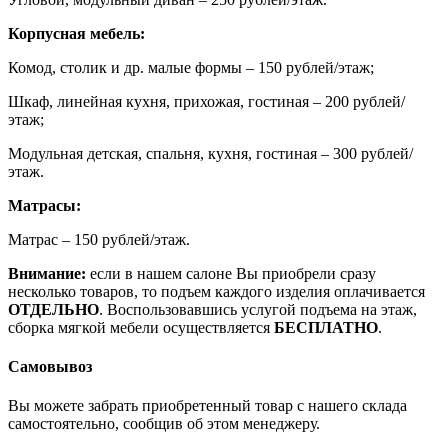
Корпусная мебель:
Комод, столик и др. малые формы – 150 рублей/этаж;
Шкаф, линейная кухня, прихожая, гостиная – 200 рублей/
этаж;
Модульная детская, спальня, кухня, гостиная – 300 рублей/
этаж.
Матрасы:
Матрас – 150 рублей/этаж.
Внимание:
если в нашем салоне Вы приобрели сразу
несколько товаров, то подъем каждого изделия оплачивается
ОТДЕЛЬНО
. Воспользовавшись услугой подъема на этаж,
сборка мягкой мебели осуществляется
БЕСПЛАТНО
.
Самовывоз
Вы можете забрать приобретенный товар с нашего склада
самостоятельно, сообщив об этом менеджеру.