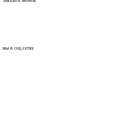
Заказать звонок
мы в соц.сетях