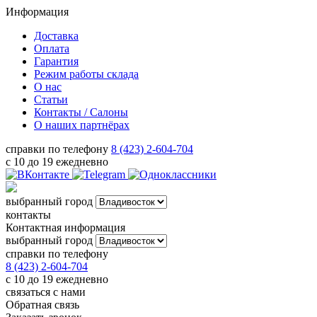
Информация
Доставка
Оплата
Гарантия
Режим работы склада
О нас
Статьи
Контакты / Салоны
О наших партнёрах
справки по телефону
8 (423) 2-604-704
с 10 до 19 ежедневно
выбранный город
контакты
Контактная информация
выбранный город
справки по телефону
8 (423) 2-604-704
с 10 до 19 ежедневно
связаться с нами
Обратная связь