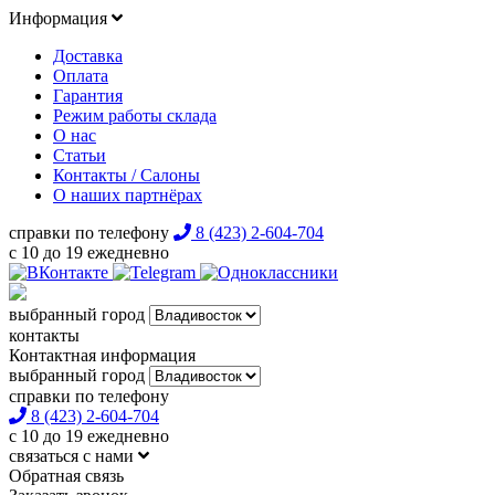
Информация
Доставка
Оплата
Гарантия
Режим работы склада
О нас
Статьи
Контакты / Салоны
О наших партнёрах
справки по телефону
8 (423) 2-604-704
с 10 до 19 ежедневно
выбранный город
контакты
Контактная информация
выбранный город
справки по телефону
8 (423) 2-604-704
с 10 до 19 ежедневно
связаться с нами
Обратная связь