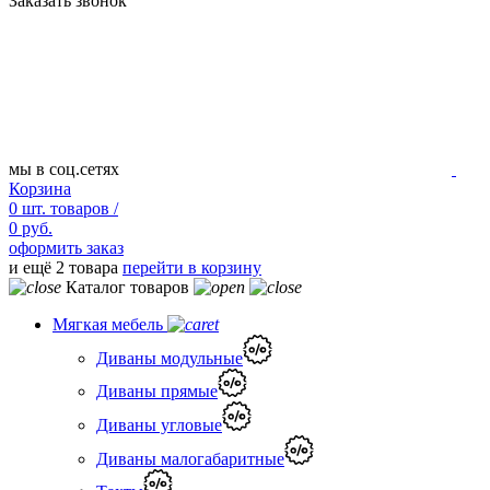
Заказать звонок
мы в соц.сетях
Корзина
0
шт.
товаров /
0 руб.
оформить заказ
и ещё 2 товара
перейти в корзину
Каталог товаров
Мягкая мебель
Диваны модульные
Диваны прямые
Диваны угловые
Диваны малогабаритные