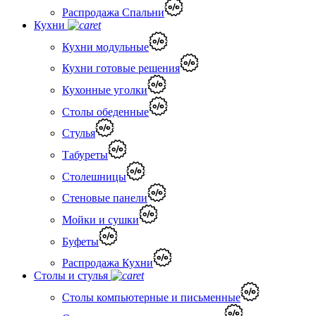
Распродажа Спальни
Кухни
Кухни модульные
Кухни готовые решения
Кухонные уголки
Столы обеденные
Стулья
Табуреты
Столешницы
Стеновые панели
Мойки и сушки
Буфеты
Распродажа Кухни
Столы и стулья
Столы компьютерные и письменные