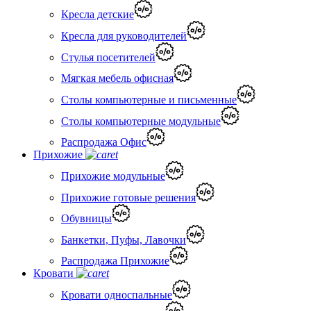
Кресла детские
Кресла для руководителей
Стулья посетителей
Мягкая мебель офисная
Столы компьютерные и письменные
Столы компьютерные модульные
Распродажа Офис
Прихожие
Прихожие модульные
Прихожие готовые решения
Обувницы
Банкетки, Пуфы, Лавочки
Распродажа Прихожие
Кровати
Кровати односпальные