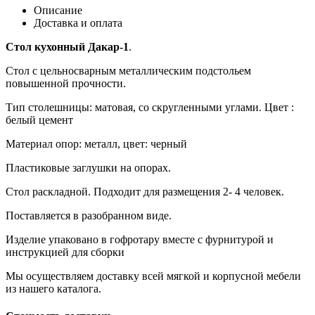
Описание
Доставка и оплата
Стол кухонный Дакар-1
.
Стол с цельносварным металлическим подстольем
повышенной прочности.
Тип столешницы: матовая, со скругленными углами. Цвет :
белый цемент
Материал опор: металл, цвет: черный
Пластиковые заглушки на опорах.
Стол раскладной. Подходит для размещения 2- 4 человек.
Поставляется в разобранном виде.
Изделие упаковано в гофротару вместе с фурнитурой и
инструкцией для сборки
Мы осуществляем доставку всей мягкой и корпусной мебели
из нашего каталога.