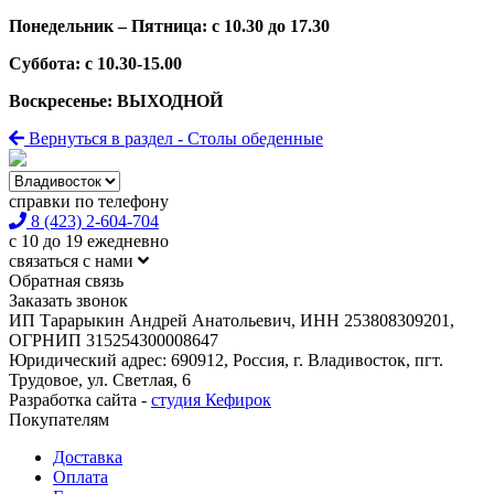
Понедельник – Пятница: с 10.30 до 17.30
Суббота: с 10.30-15.00
Воскресенье: ВЫХОДНОЙ
Вернуться в раздел - Столы обеденные
справки по телефону
8 (423) 2-604-704
с 10 до 19 ежедневно
связаться с нами
Обратная связь
Заказать звонок
ИП Тарарыкин Андрей Анатольевич, ИНН 253808309201,
ОГРНИП 315254300008647
Юридический адрес: 690912, Россия, г. Владивосток, пгт.
Трудовое, ул. Светлая, 6
Разработка сайта -
студия Кефирок
Покупателям
Доставка
Оплата