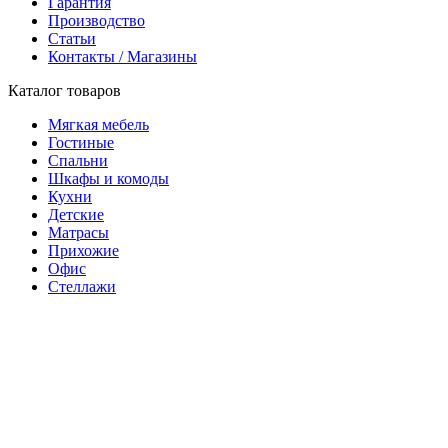
Гарантия
Производство
Статьи
Контакты / Магазины
Каталог товаров
Мягкая мебель
Гостиные
Спальни
Шкафы и комоды
Кухни
Детские
Матрасы
Прихожие
Офис
Стеллажи