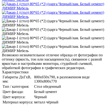
Возможно незначительное отличие образца от фотографии по
оттенку (яркость, тон или насыщенность), связанное с разной
яркостью и настройками монитора, студийной съемкой,
обработкой фотографии в графических редакторах.
Характеристики
Габариты ДхГхВ,
800х650х790, в разложенном виде
мм:
1300х800х770
Тип / категория:
Стол обеденный
Цвет фасада:
Белый цемент
Цвет корпуса:
Черный
Материал корпуса:
металл чёрный