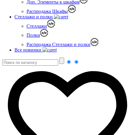
Доп. Элементы к шкафам
Распродажа Шкафы
Стеллажи и полки
Стеллажи
Полки
Распродажа Стеллажи и полки
Все новинки