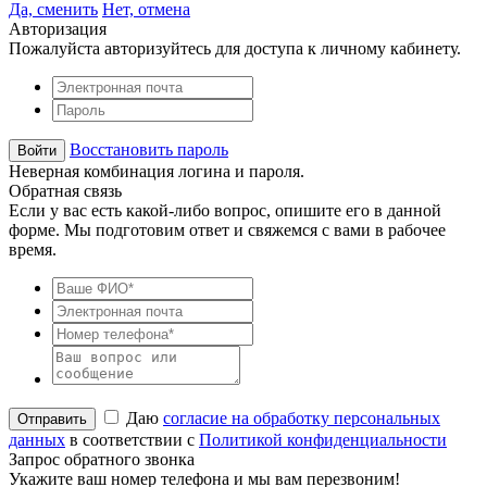
Да, сменить
Нет, отмена
Авторизация
Пожалуйста авторизуйтесь для доступа к личному кабинету.
Восстановить пароль
Неверная комбинация логина и пароля.
Обратная связь
Если у вас есть какой-либо вопрос, опишите его в данной
форме. Мы подготовим ответ и свяжемся с вами в рабочее
время.
Даю
согласие на обработку персональных
данных
в соответствии с
Политикой конфиденциальности
Запрос обратного звонка
Укажите ваш номер телефона и мы вам перезвоним!