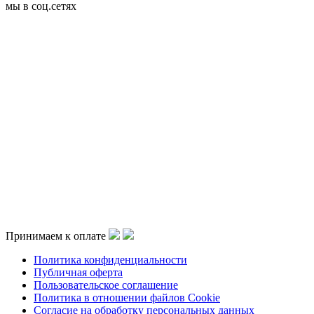
мы в соц.сетях
Принимаем к оплате
Политика конфиденциальности
Публичная оферта
Пользовательское соглашение
Политика в отношении файлов Cookie
Согласие на обработку персональных данных