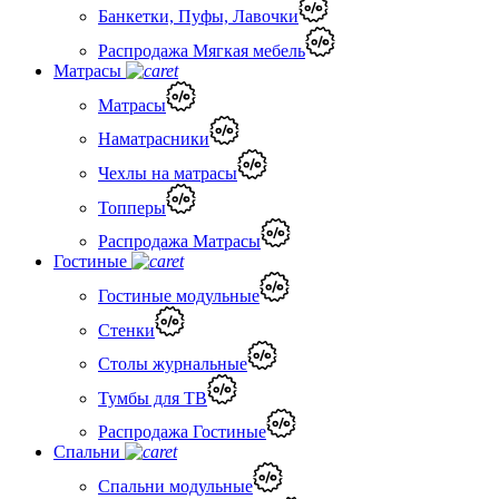
Банкетки, Пуфы, Лавочки
Распродажа Мягкая мебель
Матрасы
Матрасы
Наматрасники
Чехлы на матрасы
Топперы
Распродажа Матрасы
Гостиные
Гостиные модульные
Стенки
Столы журнальные
Тумбы для ТВ
Распродажа Гостиные
Спальни
Спальни модульные