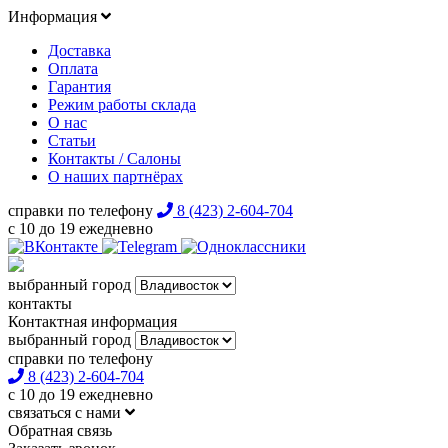
Информация
Доставка
Оплата
Гарантия
Режим работы склада
О нас
Статьи
Контакты / Салоны
О наших партнёрах
справки по телефону
8 (423) 2-604-704
с 10 до 19 ежедневно
выбранный город
контакты
Контактная информация
выбранный город
справки по телефону
8 (423) 2-604-704
с 10 до 19 ежедневно
связаться с нами
Обратная связь