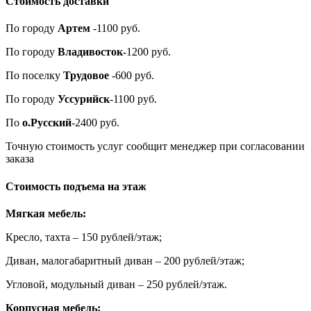
Стоимость доставки
По городу
Артем
-1100 руб.
По городу
Владивосток
-1200 руб.
По поселку
Трудовое
-600 руб.
По городу
Уссурийск
-1100 руб.
По
о.Русский
-2400 руб.
Точную стоимость услуг сообщит менеджер при согласовании
заказа
Стоимость подъема на этаж
Мягкая мебель:
Кресло, тахта – 150 рублей/этаж;
Диван, малогабаритный диван – 200 рублей/этаж;
Угловой, модульный диван – 250 рублей/этаж.
Корпусная мебель: