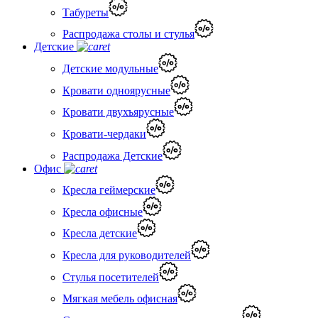
Табуреты
Распродажа столы и стулья
Детские
Детские модульные
Кровати одноярусные
Кровати двухъярусные
Кровати-чердаки
Распродажа Детские
Офис
Кресла геймерские
Кресла офисные
Кресла детские
Кресла для руководителей
Стулья посетителей
Мягкая мебель офисная