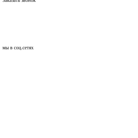
Заказать звонок
мы в соц.сетях