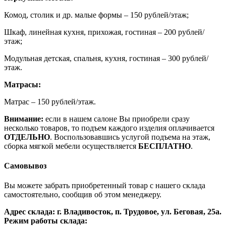
Комод, столик и др. малые формы – 150 рублей/этаж;
Шкаф, линейная кухня, прихожая, гостиная – 200 рублей/
этаж;
Модульная детская, спальня, кухня, гостиная – 300 рублей/
этаж.
Матрасы:
Матрас – 150 рублей/этаж.
Внимание:
если в нашем салоне Вы приобрели сразу
несколько товаров, то подъем каждого изделия оплачивается
ОТДЕЛЬНО
. Воспользовавшись услугой подъема на этаж,
сборка мягкой мебели осуществляется
БЕСПЛАТНО
.
Самовывоз
Вы можете забрать приобретенный товар с нашего склада
самостоятельно, сообщив об этом менеджеру.
Адрес склада: г. Владивосток, п. Трудовое, ул. Беговая, 25а.
Режим работы склада: