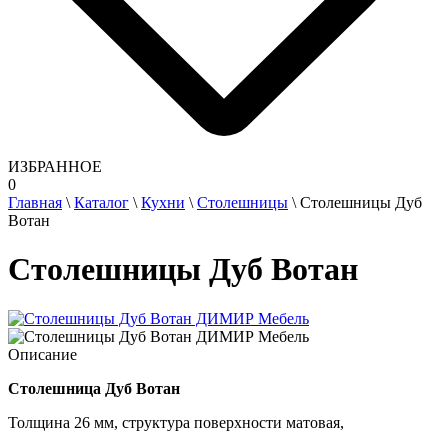
ИЗБРАННОЕ
0
Главная
\
Каталог
\
Кухни
\
Столешницы
\
Столешницы Дуб
Вотан
Столешницы Дуб Вотан
Описание
Столешница Дуб Вотан
Толщина 26 мм, структура поверхности матовая,