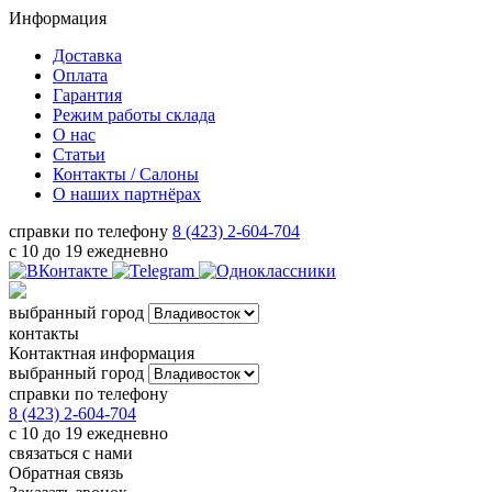
Информация
Доставка
Оплата
Гарантия
Режим работы склада
О нас
Статьи
Контакты / Салоны
О наших партнёрах
справки по телефону
8 (423) 2-604-704
с 10 до 19 ежедневно
выбранный город
контакты
Контактная информация
выбранный город
справки по телефону
8 (423) 2-604-704
с 10 до 19 ежедневно
связаться с нами
Обратная связь