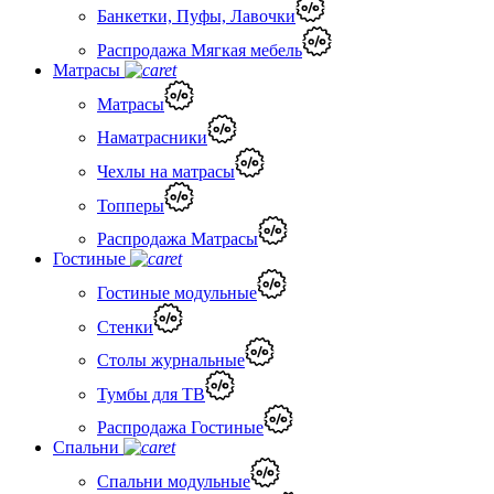
Банкетки, Пуфы, Лавочки
Распродажа Мягкая мебель
Матрасы
Матрасы
Наматрасники
Чехлы на матрасы
Топперы
Распродажа Матрасы
Гостиные
Гостиные модульные
Стенки
Столы журнальные
Тумбы для ТВ
Распродажа Гостиные
Спальни
Спальни модульные