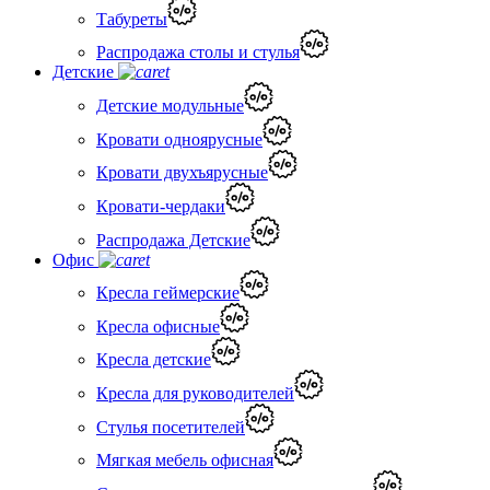
Табуреты
Распродажа столы и стулья
Детские
Детские модульные
Кровати одноярусные
Кровати двухъярусные
Кровати-чердаки
Распродажа Детские
Офис
Кресла геймерские
Кресла офисные
Кресла детские
Кресла для руководителей
Стулья посетителей
Мягкая мебель офисная