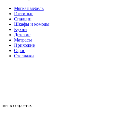
Мягкая мебель
Гостиные
Спальни
Шкафы и комоды
Кухни
Детские
Матрасы
Прихожие
Офис
Стеллажи
мы в соц.сетях