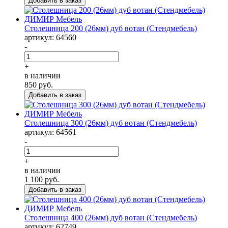
Столешница 200 (26мм) дуб вотан (Стендмебель)
артикул: 64560
-
+
в наличии
850
руб.
Столешница 300 (26мм) дуб вотан (Стендмебель)
артикул: 64561
-
+
в наличии
1 100
руб.
Столешница 400 (26мм) дуб вотан (Стендмебель)
артикул: 62749