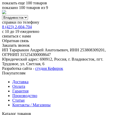
показать еще 100 товаров
показано
100
товаров из
9
справки по телефону
8 (423) 2-604-704
с 10 до 19 ежедневно
связаться с нами
Обратная связь
Заказать звонок
ИП Тарарыкин Андрей Анатольевич, ИНН 253808309201,
ОГРНИП 315254300008647
Юридический адрес: 690912, Россия, г. Владивосток, пгт.
Трудовое, ул. Светлая, 6
Разработка сайта -
студия Кефирок
Покупателям
Доставка
Оплата
Гарантия
Производство
Статьи
Контакты / Магазины
Каталог товаров