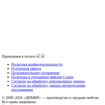
Принимаем к оплате
Политика конфиденциальности
Публичная оферта
Пользовательское соглашение
Политика в отношении файлов Cookie
Согласие на обработку персональных данных
Согласие на обработку данных метрическими
программами
© 2009–2026 «ДИМИР» — производство и продажа мебели.
Все права защищены.