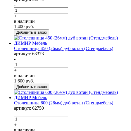
-
+
в наличии
1 400
руб.
Столешница 450 (26мм) дуб вотан (Стендмебель)
артикул: 63373
-
+
в наличии
1 600
руб.
Столешница 600 (26мм) дуб вотан (Стендмебель)
артикул: 62750
-
+
в наличии