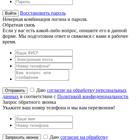
Восстановить пароль
Неверная комбинация логина и пароля.
Обратная связь
Если у вас есть какой-либо вопрос, опишите его в данной
форме. Мы подготовим ответ и свяжемся с вами в рабочее
время.
Даю
согласие на обработку персональных
данных
в соответствии с
Политикой конфиденциальности
Запрос обратного звонка
Укажите ваш номер телефона и мы вам перезвоним!
Даю
согласие на обработку