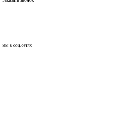
Заказать звонок
мы в соц.сетях