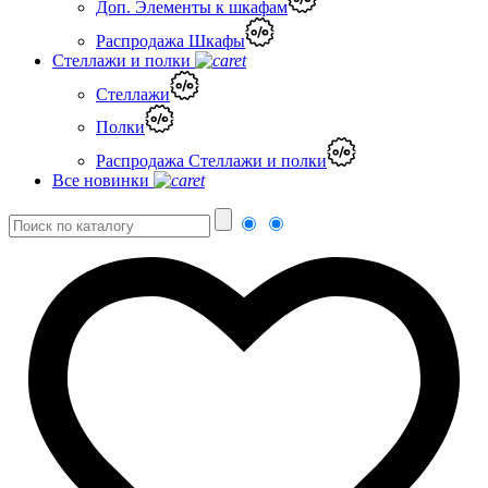
Доп. Элементы к шкафам
Распродажа Шкафы
Стеллажи и полки
Стеллажи
Полки
Распродажа Стеллажи и полки
Все новинки