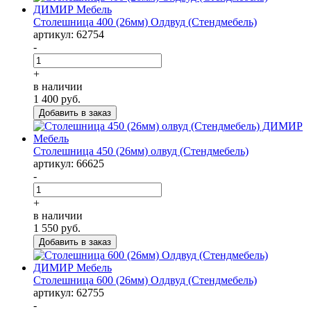
Столешница 400 (26мм) Олдвуд (Стендмебель)
артикул: 62754
-
+
в наличии
1 400
руб.
Столешница 450 (26мм) олвуд (Стендмебель)
артикул: 66625
-
+
в наличии
1 550
руб.
Столешница 600 (26мм) Олдвуд (Стендмебель)
артикул: 62755
-