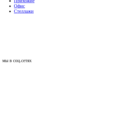
Прихожие
Офис
Стеллажи
мы в соц.сетях