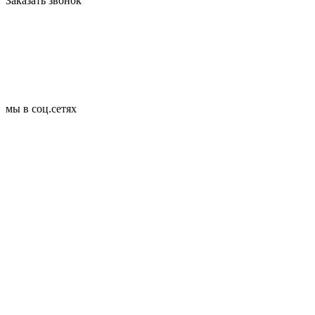
Заказать звонок
мы в соц.сетях