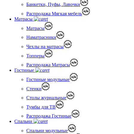
Банкетки, Пуфы, Лавочки
Распродажа Мягкая мебель
Матрасы
Матрасы
Наматрасники
Чехлы на матрасы
Топперы
Распродажа Матрасы
Гостиные
Гостиные модульные
Стенки
Столы журнальные
Тумбы для ТВ
Распродажа Гостиные
Спальни
Спальни модульные