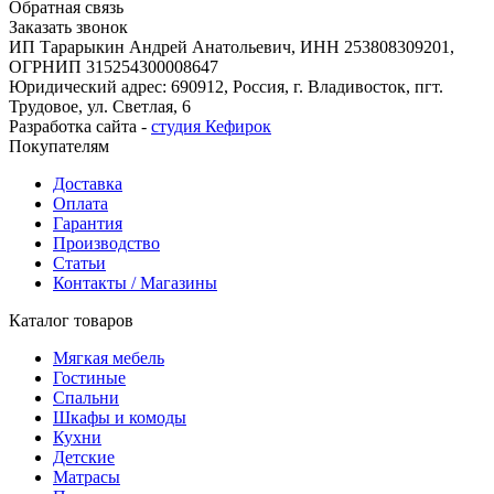
Обратная связь
Заказать звонок
ИП Тарарыкин Андрей Анатольевич, ИНН 253808309201,
ОГРНИП 315254300008647
Юридический адрес: 690912, Россия, г. Владивосток, пгт.
Трудовое, ул. Светлая, 6
Разработка сайта -
студия Кефирок
Покупателям
Доставка
Оплата
Гарантия
Производство
Статьи
Контакты / Магазины
Каталог товаров
Мягкая мебель
Гостиные
Спальни
Шкафы и комоды
Кухни
Детские
Матрасы