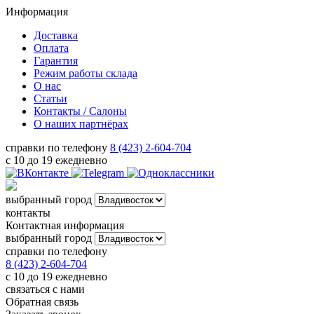
Информация
Доставка
Оплата
Гарантия
Режим работы склада
О нас
Статьи
Контакты / Салоны
О наших партнёрах
справки по телефону
8 (423) 2-604-704
с 10 до 19 ежедневно
выбранный город
контакты
Контактная информация
выбранный город
справки по телефону
8 (423) 2-604-704
с 10 до 19 ежедневно
связаться с нами
Обратная связь