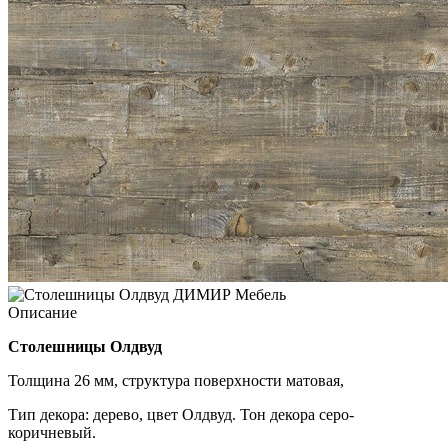
Описание
Столешницы Олдвуд
Толщина 26 мм, структура поверхности матовая,
Тип декора: дерево, цвет Олдвуд. Тон декора серо-
коричневый.