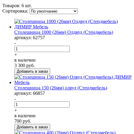
Товаров:
6 шт.
Сортировка:
Столешница 1000 (26мм) Олдвуд (Стендмебель)
артикул: 62757
-
+
в наличии
3 300
руб.
Столешница 150 (26мм) олвуд (Стендмебель)
артикул: 66857
-
+
в наличии
700
руб.