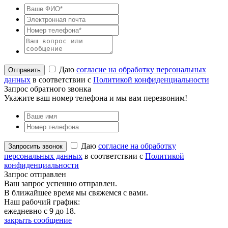
Даю
согласие на обработку персональных
данных
в соответствии с
Политикой конфиденциальности
Запрос обратного звонка
Укажите ваш номер телефона и мы вам перезвоним!
Даю
согласие на обработку
персональных данных
в соответствии с
Политикой
конфиденциальности
Запрос отправлен
Ваш запрос успешно отправлен.
В ближайшее время мы свяжемся с вами.
Наш рабочий график:
ежедневно с 9 до 18.
закрыть сообщение