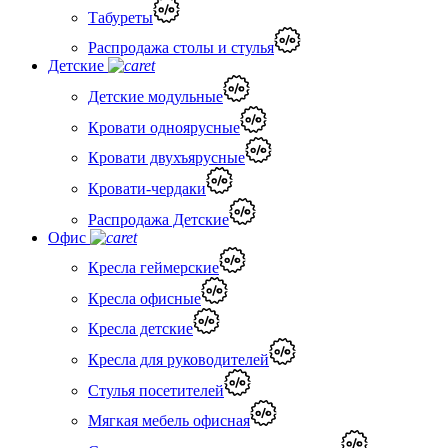
Табуреты
Распродажа столы и стулья
Детские
Детские модульные
Кровати одноярусные
Кровати двухъярусные
Кровати-чердаки
Распродажа Детские
Офис
Кресла геймерские
Кресла офисные
Кресла детские
Кресла для руководителей
Стулья посетителей
Мягкая мебель офисная