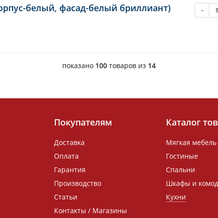
орпус-белый, фасад-белый бриллиант)
-
показано
100
товаров из
14
Покупателям
Каталог то
Доставка
Мягкая мебель
Оплата
Гостиные
Гарантия
Спальни
Производство
Шкафы и комо
Статьи
Кухни
Контакты / Магазины