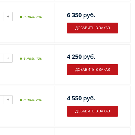
6 350
руб.
+
в наличии
4 250
руб.
+
в наличии
4 550
руб.
+
в наличии