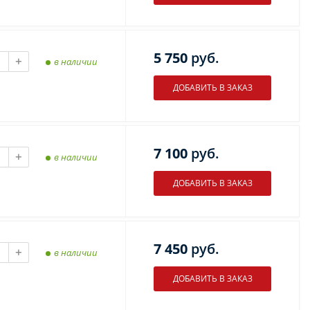
5 750
руб.
+
в наличии
7 100
руб.
+
в наличии
7 450
руб.
+
в наличии