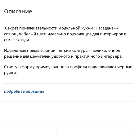
Описание
Секрет привлекательности модульной кухни «Пасадена» –
сияющий белый цвет, идеально подходящие для интерьеров в
стиле сканди.
Идеальные прямые линии, четкие контуры – великолепное
решение для ценителей удобного и практичного интерьера.
Строгую форму прямоугольного профиля подчеркивают черные
ручки.
подробнее описание