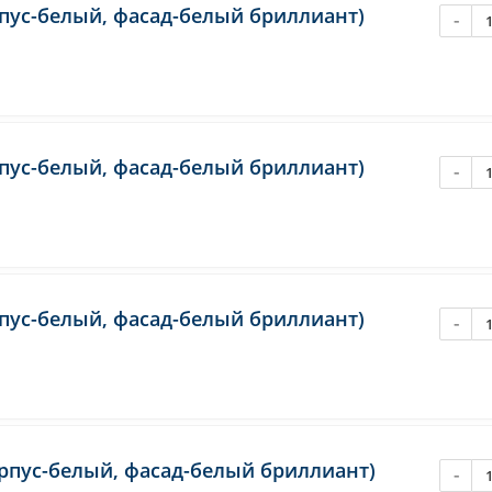
рпус-белый, фасад-белый бриллиант)
-
рпус-белый, фасад-белый бриллиант)
-
рпус-белый, фасад-белый бриллиант)
-
орпус-белый, фасад-белый бриллиант)
-