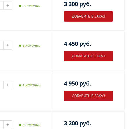
3 300
руб.
+
в наличии
4 450
руб.
+
в наличии
4 950
руб.
+
в наличии
3 200
руб.
+
в наличии