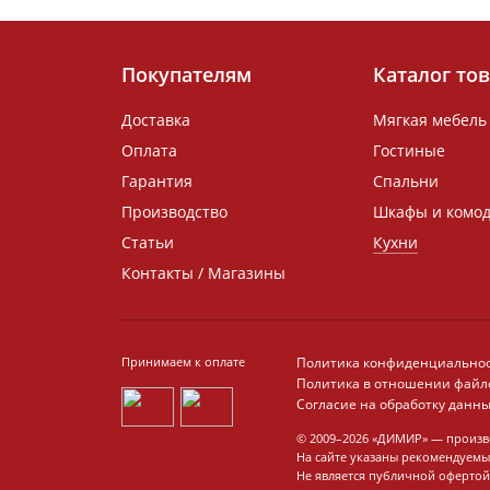
Покупателям
Каталог то
Доставка
Мягкая мебель
Оплата
Гостиные
Гарантия
Спальни
Производство
Шкафы и комо
Статьи
Кухни
Контакты / Магазины
Принимаем к оплате
Политика конфиденциально
Политика в отношении файло
Согласие на обработку данн
© 2009–2026 «ДИМИР» — произво
На сайте указаны рекомендуем
Не является публичной офертой