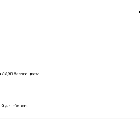
а ЛДВП белого цвета.
ей для сборки.