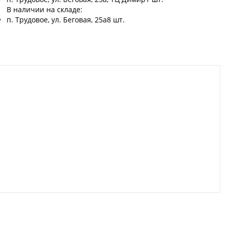
В наличии на складе:
п. Трудовое, ул. Беговая, 25а
8 шт.