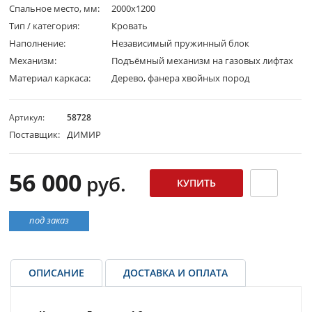
Спальное место, мм:
2000х1200
Тип / категория:
Кровать
Наполнение:
Независимый пружинный блок
Механизм:
Подъёмный механизм на газовых лифтах
Материал каркаса:
Дерево, фанера хвойных пород
Артикул:
58728
Поставщик:
ДИМИР
56 000
руб.
под заказ
ОПИСАНИЕ
ДОСТАВКА И ОПЛАТА