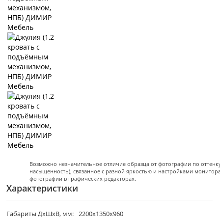
Возможно незначительное отличие образца от фотографии по оттенку 
насыщенность), связанное с разной яркостью и настройками монитор
фотографии в графических редакторах.
Характеристики
Габариты ДхШхВ, мм:
2200х1350х960