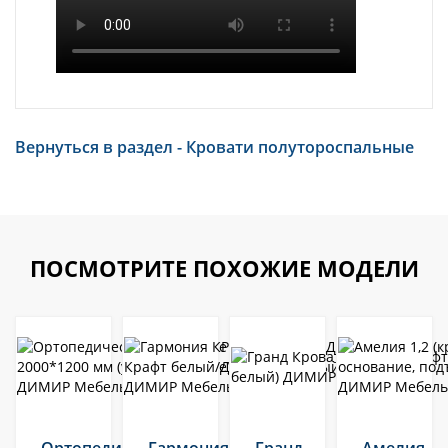
Вернуться в раздел - Кровати полутороспальные
ПОСМОТРИТЕ ПОХОЖИЕ МОДЕЛИ