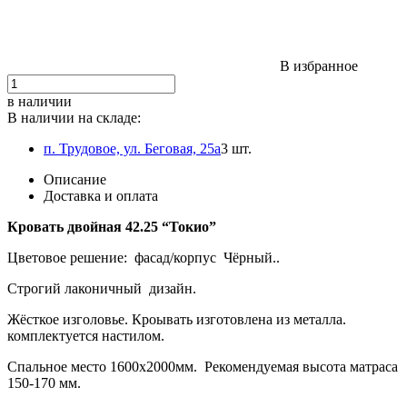
В избранное
в наличии
В наличии на складе:
п. Трудовое, ул. Беговая, 25а
3 шт.
Описание
Доставка и оплата
Кровать двойная 42.25 “Токио”
Цветовое решение: фасад/корпус Чёрный..
Строгий лаконичный дизайн.
Жёсткое изголовье. Кроывать изготовлена из металла.
комплектуется настилом.
Спальное место 1600х2000мм. Рекомендуемая высота матраса
150-170 мм.