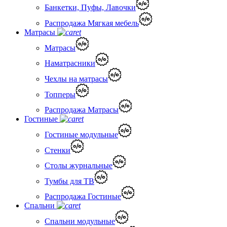
Банкетки, Пуфы, Лавочки
Распродажа Мягкая мебель
Матрасы
Матрасы
Наматрасники
Чехлы на матрасы
Топперы
Распродажа Матрасы
Гостиные
Гостиные модульные
Стенки
Столы журнальные
Тумбы для ТВ
Распродажа Гостиные
Спальни
Спальни модульные