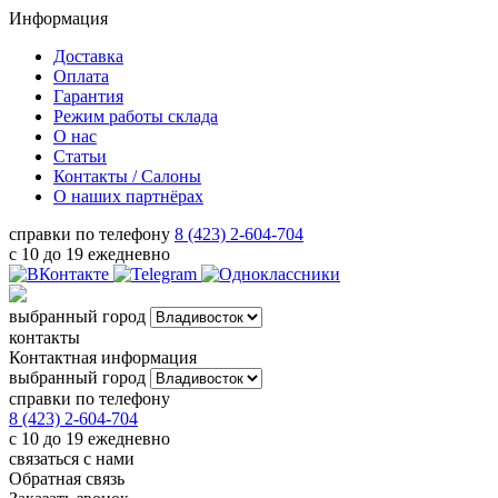
Информация
Доставка
Оплата
Гарантия
Режим работы склада
О нас
Статьи
Контакты / Салоны
О наших партнёрах
справки по телефону
8 (423) 2-604-704
с 10 до 19 ежедневно
выбранный город
контакты
Контактная информация
выбранный город
справки по телефону
8 (423) 2-604-704
с 10 до 19 ежедневно
связаться с нами
Обратная связь