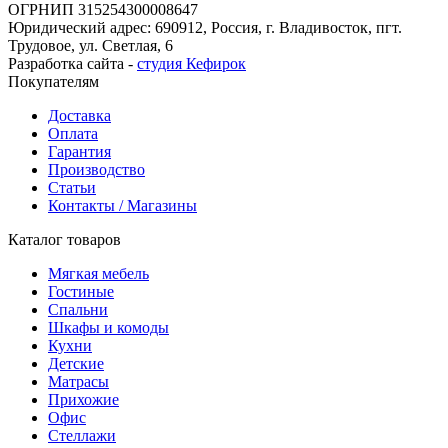
ОГРНИП 315254300008647
Юридический адрес: 690912, Россия, г. Владивосток, пгт.
Трудовое, ул. Светлая, 6
Разработка сайта -
студия Кефирок
Покупателям
Доставка
Оплата
Гарантия
Производство
Статьи
Контакты / Магазины
Каталог товаров
Мягкая мебель
Гостиные
Спальни
Шкафы и комоды
Кухни
Детские
Матрасы
Прихожие
Офис
Стеллажи