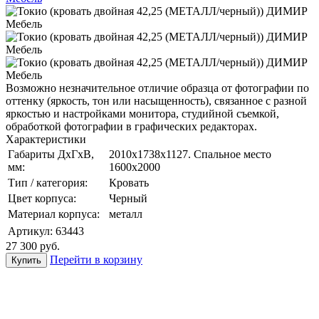
Возможно незначительное отличие образца от фотографии по
оттенку (яркость, тон или насыщенность), связанное с разной
яркостью и настройками монитора, студийной съемкой,
обработкой фотографии в графических редакторах.
Характеристики
Габариты ДхГхВ,
2010x1738x1127. Спальное место
мм:
1600х2000
Тип / категория:
Кровать
Цвет корпуса:
Черный
Материал корпуса:
металл
Артикул:
63443
27 300
руб.
Перейти в корзину