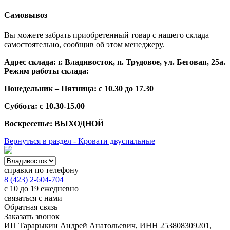
Самовывоз
Вы можете забрать приобретенный товар с нашего склада
самостоятельно, сообщив об этом менеджеру.
Адрес склада: г. Владивосток, п. Трудовое, ул. Беговая, 25а.
Режим работы склада:
Понедельник – Пятница: с 10.30 до 17.30
Суббота: с 10.30-15.00
Воскресенье: ВЫХОДНОЙ
Вернуться в раздел - Кровати двуспальные
справки по телефону
8 (423) 2-604-704
с 10 до 19 ежедневно
связаться с нами
Обратная связь
Заказать звонок
ИП Тарарыкин Андрей Анатольевич, ИНН 253808309201,