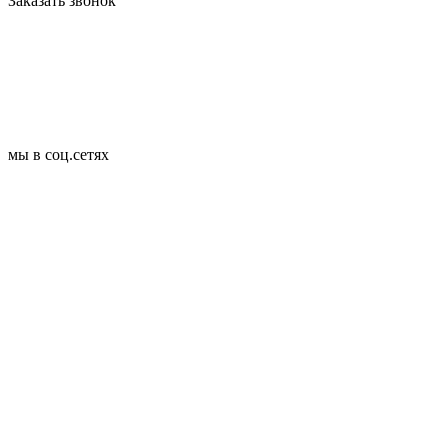
Заказать звонок
мы в соц.сетях