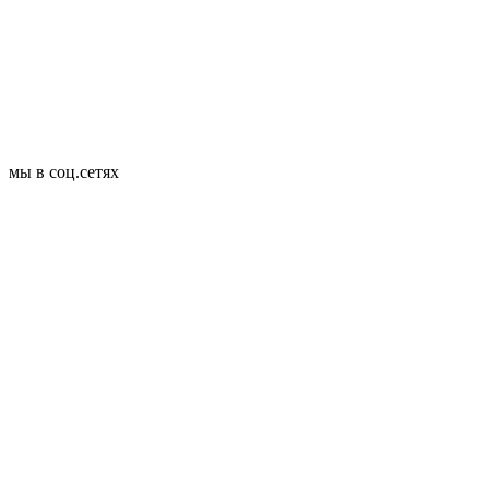
мы в соц.сетях