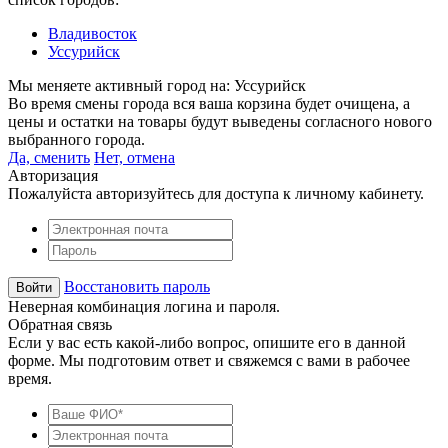
Владивосток
Уссурийск
Мы меняете активный город на:
Уссурийск
Во время смены города вся ваша корзина будет очищена, а
цены и остатки на товары будут выведены согласного нового
выбранного города.
Да, сменить
Нет, отмена
Авторизация
Пожалуйста авторизуйтесь для доступа к личному кабинету.
Восстановить пароль
Неверная комбинация логина и пароля.
Обратная связь
Если у вас есть какой-либо вопрос, опишите его в данной
форме. Мы подготовим ответ и свяжемся с вами в рабочее
время.