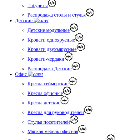
Табуреты
Распродажа столы и стулья
Детские
Детские модульные
Кровати одноярусные
Кровати двухъярусные
Кровати-чердаки
Распродажа Детские
Офис
Кресла геймерские
Кресла офисные
Кресла детские
Кресла для руководителей
Стулья посетителей
Мягкая мебель офисная