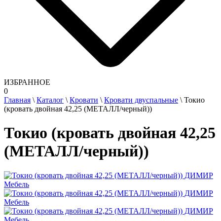
ИЗБРАННОЕ
0
Главная
\
Каталог
\
Кровати
\
Кровати двуспальные
\
Токио
(кровать двойная 42,25 (МЕТАЛЛ/черный))
Токио (кровать двойная 42,25
(МЕТАЛЛ/черный))