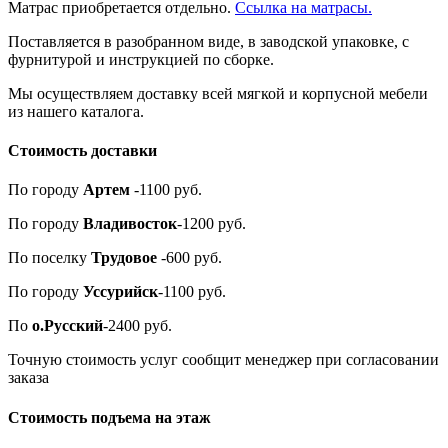
Матрас приобретается отдельно.
Ссылка на матрасы.
Поставляется в разобранном виде, в заводской упаковке, с
фурнитурой и инструкцией по сборке.
Мы осуществляем доставку всей мягкой и корпусной мебели
из нашего каталога.
Стоимость доставки
По городу
Артем
-1100 руб.
По городу
Владивосток
-1200 руб.
По поселку
Трудовое
-600 руб.
По городу
Уссурийск
-1100 руб.
По
о.Русский
-2400 руб.
Точную стоимость услуг сообщит менеджер при согласовании
заказа
Стоимость подъема на этаж