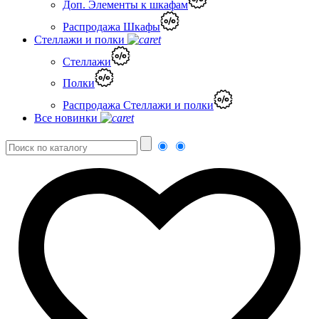
Доп. Элементы к шкафам
Распродажа Шкафы
Стеллажи и полки
Стеллажи
Полки
Распродажа Стеллажи и полки
Все новинки