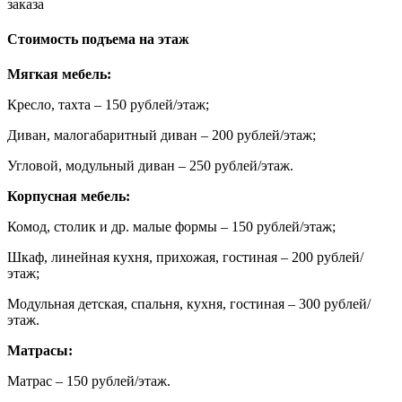
заказа
Стоимость подъема на этаж
Мягкая мебель:
Кресло, тахта – 150 рублей/этаж;
Диван, малогабаритный диван – 200 рублей/этаж;
Угловой, модульный диван – 250 рублей/этаж.
Корпусная мебель:
Комод, столик и др. малые формы – 150 рублей/этаж;
Шкаф, линейная кухня, прихожая, гостиная – 200 рублей/
этаж;
Модульная детская, спальня, кухня, гостиная – 300 рублей/
этаж.
Матрасы:
Матрас – 150 рублей/этаж.