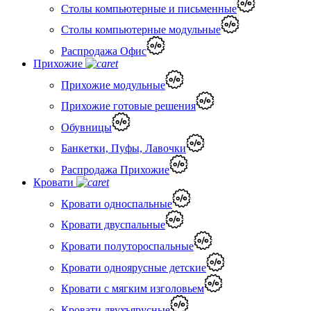
Столы компьютерные и письменные
Столы компьютерные модульные
Распродажа Офис
Прихожие
Прихожие модульные
Прихожие готовые решения
Обувницы
Банкетки, Пуфы, Лавочки
Распродажа Прихожие
Кровати
Кровати односпальные
Кровати двуспальные
Кровати полутороспальные
Кровати одноярусные детские
Кровати с мягким изголовьем
Кровати двухъярусные