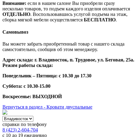
Внимание:
если в нашем салоне Вы приобрели сразу
несколько товаров, то подъем каждого изделия оплачивается
ОТДЕЛЬНО
. Воспользовавшись услугой подъема на этаж,
сборка мягкой мебели осуществляется
БЕСПЛАТНО
.
Самовывоз
Вы можете забрать приобретенный товар с нашего склада
самостоятельно, сообщив об этом менеджеру.
Адрес склада: г. Владивосток, п. Трудовое, ул. Беговая, 25а.
Режим работы склада:
Понедельник – Пятница: с 10.30 до 17.30
Суббота: с 10.30-15.00
Воскресенье: ВЫХОДНОЙ
Вернуться в раздел - Кровати двуспальные
справки по телефону
8 (423) 2-604-704
с 10 до 19 ежедневно