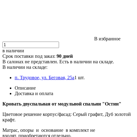
В избранное
в наличии
Срок поставки под заказ:
90 дней
В салонах не представлен. Есть в наличии на складе.
В наличии на складе:
п. Трудовое, ул. Беговая, 25а
1 шт.
Описание
Доставка и оплата
Кровать двуспальная от модульной спальни "Остин"
Цветовое решение корпус/фасад: Серый графит, Дуб золотой
крафт.
Матрас, опоры и основание в комплект не
входят, приобретаются отдельно.