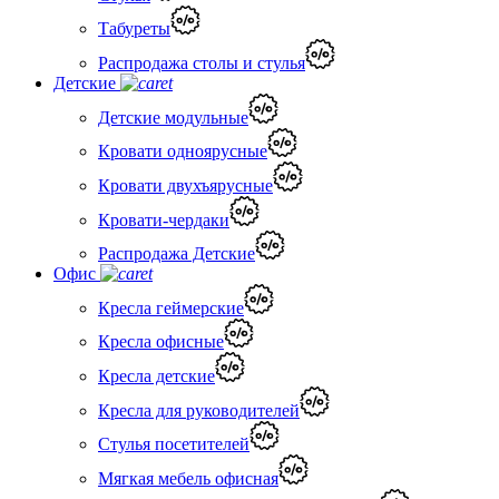
Табуреты
Распродажа столы и стулья
Детские
Детские модульные
Кровати одноярусные
Кровати двухъярусные
Кровати-чердаки
Распродажа Детские
Офис
Кресла геймерские
Кресла офисные
Кресла детские
Кресла для руководителей
Стулья посетителей
Мягкая мебель офисная