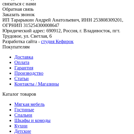
связаться с нами
Обратная связь
Заказать звонок
ИП Тарарыкин Андрей Анатольевич, ИНН 253808309201,
ОГРНИП 315254300008647
Юридический адрес: 690912, Россия, г. Владивосток, пгт.
Трудовое, ул. Светлая, 6
Разработка сайта -
студия Кефирок
Покупателям
Доставка
Оплата
Гарантия
Производство
Статьи
Контакты / Магазины
Каталог товаров
Мягкая мебель
Гостиные
Спальни
Шкафы и комоды
Кухни
Детские