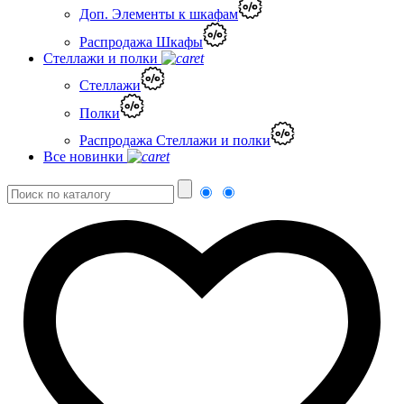
Доп. Элементы к шкафам
Распродажа Шкафы
Стеллажи и полки
Стеллажи
Полки
Распродажа Стеллажи и полки
Все новинки