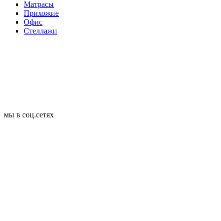
Матрасы
Прихожие
Офис
Стеллажи
мы в соц.сетях