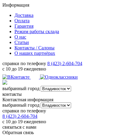
Информация
Доставка
Оплата
Гарантия
Режим работы склада
О нас
Статьи
Контакты / Салоны
О наших партнёрах
справки по телефону
8 (423) 2-604-704
с 10 до 19 ежедневно
выбранный город
контакты
Контактная информация
выбранный город
справки по телефону
8 (423) 2-604-704
с 10 до 19 ежедневно
связаться с нами
Обратная связь