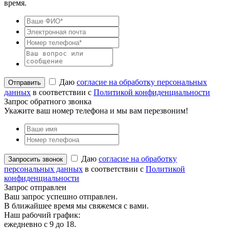
время.
Даю
согласие на обработку персональных
данных
в соответствии с
Политикой конфиденциальности
Запрос обратного звонка
Укажите ваш номер телефона и мы вам перезвоним!
Даю
согласие на обработку
персональных данных
в соответствии с
Политикой
конфиденциальности
Запрос отправлен
Ваш запрос успешно отправлен.
В ближайшее время мы свяжемся с вами.
Наш рабочий график:
ежедневно с 9 до 18.