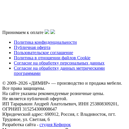
Принимаем к оплате
Политика конфиденциальности
Публичная оферта
Пользовательское соглашение
Политика в отношении файлов Cookie
Согласие на обработку персональных данных
Согласие на обработку данных метрическими
программами
© 2009–2026 «ДИМИР» — производство и продажа мебели.
Все права защищены.
На сайте указаны рекомендуемые розничные цены.
Не является публичной офертой.
ИП Тарарыкин Андрей Анатольевич, ИНН 253808309201,
ОГРНИП 315254300008647
Юридический адрес: 690912, Россия, г. Владивосток, пгт.
Трудовое, ул. Светлая, 6
Разработка сайта -
студия Кефирок