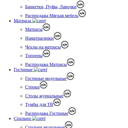
Банкетки, Пуфы, Лавочки
Распродажа Мягкая мебель
Матрасы
Матрасы
Наматрасники
Чехлы на матрасы
Топперы
Распродажа Матрасы
Гостиные
Гостиные модульные
Стенки
Столы журнальные
Тумбы для ТВ
Распродажа Гостиные
Спальни
Спальни модульные