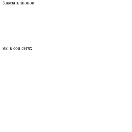
Заказать звонок
мы в соц.сетях