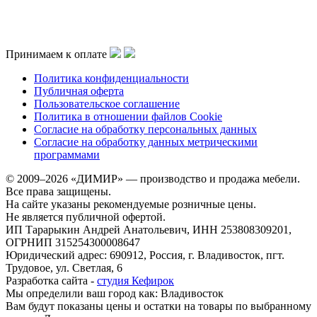
Принимаем к оплате
Политика конфиденциальности
Публичная оферта
Пользовательское соглашение
Политика в отношении файлов Cookie
Согласие на обработку персональных данных
Согласие на обработку данных метрическими
программами
© 2009–2026 «ДИМИР» — производство и продажа мебели.
Все права защищены.
На сайте указаны рекомендуемые розничные цены.
Не является публичной офертой.
ИП Тарарыкин Андрей Анатольевич, ИНН 253808309201,
ОГРНИП 315254300008647
Юридический адрес: 690912, Россия, г. Владивосток, пгт.
Трудовое, ул. Светлая, 6
Разработка сайта -
студия Кефирок
Мы определили ваш город как:
Владивосток
Вам будут показаны цены и остатки на товары по выбранному