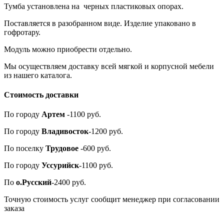
Тумба установлена на черных пластиковых опорах.
Поставляется в разобранном виде. Изделие упаковано в
гофротару.
Модуль можно приобрести отдельно.
Мы осуществляем доставку всей мягкой и корпусной мебели
из нашего каталога.
Стоимость доставки
По городу
Артем
-1100 руб.
По городу
Владивосток
-1200 руб.
По поселку
Трудовое
-600 руб.
По городу
Уссурийск
-1100 руб.
По
о.Русский
-2400 руб.
Точную стоимость услуг сообщит менеджер при согласовании
заказа