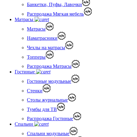
Банкетки, Пуфы, Лавочки
Распродажа Мягкая мебель
Матрасы
Матрасы
Наматрасники
Чехлы на матрасы
Топперы
Распродажа Матрасы
Гостиные
Гостиные модульные
Стенки
Столы журнальные
Тумбы для ТВ
Распродажа Гостиные
Спальни
Спальни модульные