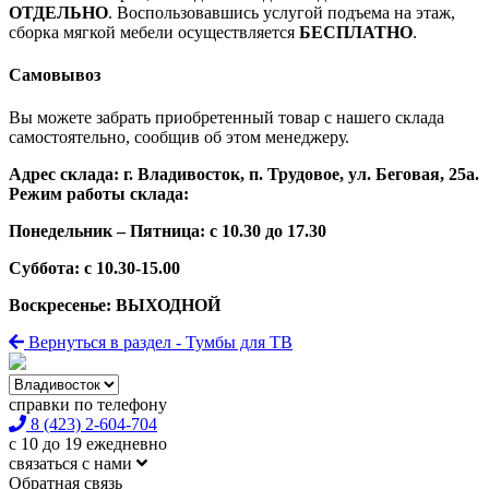
ОТДЕЛЬНО
. Воспользовавшись услугой подъема на этаж,
сборка мягкой мебели осуществляется
БЕСПЛАТНО
.
Самовывоз
Вы можете забрать приобретенный товар с нашего склада
самостоятельно, сообщив об этом менеджеру.
Адрес склада: г. Владивосток, п. Трудовое, ул. Беговая, 25а.
Режим работы склада:
Понедельник – Пятница: с 10.30 до 17.30
Суббота: с 10.30-15.00
Воскресенье: ВЫХОДНОЙ
Вернуться в раздел - Тумбы для ТВ
справки по телефону
8 (423) 2-604-704
с 10 до 19 ежедневно
связаться с нами
Обратная связь