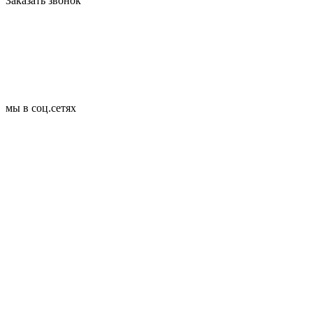
Заказать звонок
мы в соц.сетях