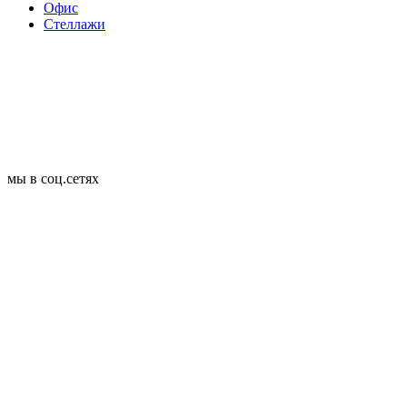
Офис
Стеллажи
мы в соц.сетях