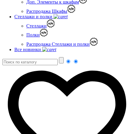
Доп. Элементы к шкафам
Распродажа Шкафы
Стеллажи и полки
Стеллажи
Полки
Распродажа Стеллажи и полки
Все новинки