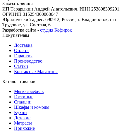
Заказать звонок
ИП Тарарыкин Андрей Анатольевич, ИНН 253808309201,
ОГРНИП 315254300008647
Юридический адрес: 690912, Россия, г. Владивосток, пгт.
Трудовое, ул. Светлая, 6
Разработка сайта -
студия Кефирок
Покупателям
Доставка
Оплата
Гарантия
Производство
Статьи
Контакты / Магазины
Каталог товаров
Мягкая мебель
Гостиные
Спальни
Шкафы и комоды
Кухни
Детские
Матрасы
Прихожие