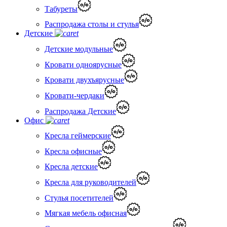
Табуреты
Распродажа столы и стулья
Детские
Детские модульные
Кровати одноярусные
Кровати двухъярусные
Кровати-чердаки
Распродажа Детские
Офис
Кресла геймерские
Кресла офисные
Кресла детские
Кресла для руководителей
Стулья посетителей
Мягкая мебель офисная