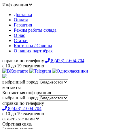
Информация
Доставка
Оплата
Гарантия
Режим работы склада
О нас
Статьи
Контакты / Салоны
О наших партнёрах
справки по телефону
8 (423) 2-604-704
с 10 до 19 ежедневно
выбранный город
контакты
Контактная информация
выбранный город
справки по телефону
8 (423) 2-604-704
с 10 до 19 ежедневно
связаться с нами
Обратная связь