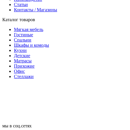
Статьи
Контакты / Магазины
Каталог товаров
Мягкая мебель
Гостиные
Спальни
Шкафы и комоды
Кухни
Детские
Матрасы
Прихожие
Офис
Стеллажи
мы в соц.сетях