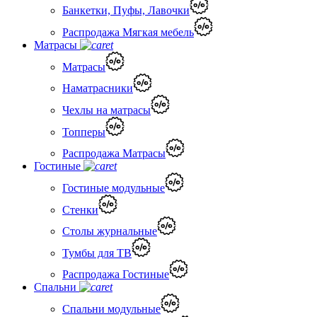
Банкетки, Пуфы, Лавочки
Распродажа Мягкая мебель
Матрасы
Матрасы
Наматрасники
Чехлы на матрасы
Топперы
Распродажа Матрасы
Гостиные
Гостиные модульные
Стенки
Столы журнальные
Тумбы для ТВ
Распродажа Гостиные
Спальни
Спальни модульные