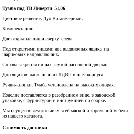
Тумба под ТВ Либерти
51,06
Цветовое решение: Дуб Вотан/черный.
Комплектация:
Две открытые ниши сверху слева.
Под открытыми нишами два выдвижных ящика на
шариковых направляющих.
Справа закрытая ниша с глухой распашной дверью.
Дно ящиков выполнено из ЛДВП в цвет корпуса.
Ручки-кнопки. Тумба установлена на высоких опорах.
Изделие поставляется в разобранном виде, в заводской
упаковке, с фурнитурой и инструкцией по сборке.
Мы осуществляем доставку всей мягкой и корпусной мебели
из нашего каталога.
Стоимость доставки