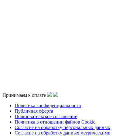
Принимаем к оплате
Политика конфиденциальности
Публичная оферта
Пользовательское соглашение
Политика в отношении файлов Cookie
Согласие на обработку персональных данных
Согласие на обработку данных метрическими