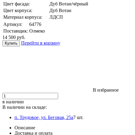
Цвет фасада:
Дуб Вотан/чёрный
Цвет корпуса:
Дуб Вотан
Материал корпуса:
ЛДСП
Артикул:
64776
Поставщик:
Олмеко
14 500
руб.
Перейти в корзину
В избранное
в наличии
В наличии на складе:
п. Трудовое, ул. Беговая, 25а
7 шт.
Описание
Доставка и оплата