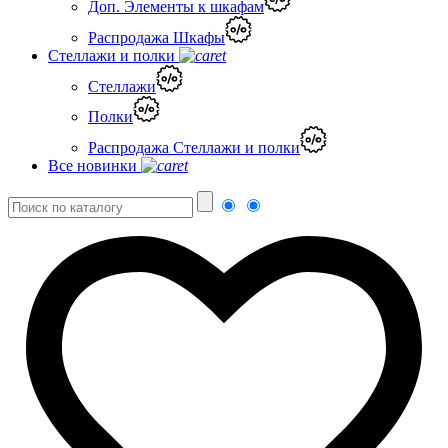
Доп. Элементы к шкафам
Распродажа Шкафы
Стеллажи и полки
Стеллажи
Полки
Распродажа Стеллажи и полки
Все новинки