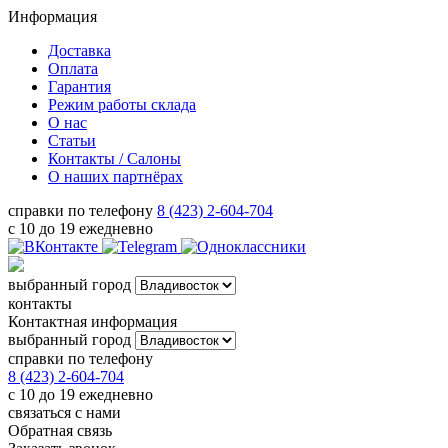
Информация
Доставка
Оплата
Гарантия
Режим работы склада
О нас
Статьи
Контакты / Салоны
О наших партнёрах
справки по телефону
8 (423) 2-604-704
с 10 до 19 ежедневно
выбранный город
контакты
Контактная информация
выбранный город
справки по телефону
8 (423) 2-604-704
с 10 до 19 ежедневно
связаться с нами
Обратная связь