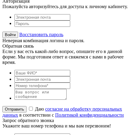
Авторизация
Пожалуйста авторизуйтесь для доступа к личному кабинету.
Восстановить пароль
Неверная комбинация логина и пароля.
Обратная связь
Если у вас есть какой-либо вопрос, опишите его в данной
форме. Мы подготовим ответ и свяжемся с вами в рабочее
время.
Даю
согласие на обработку персональных
данных
в соответствии с
Политикой конфиденциальности
Запрос обратного звонка
Укажите ваш номер телефона и мы вам перезвоним!