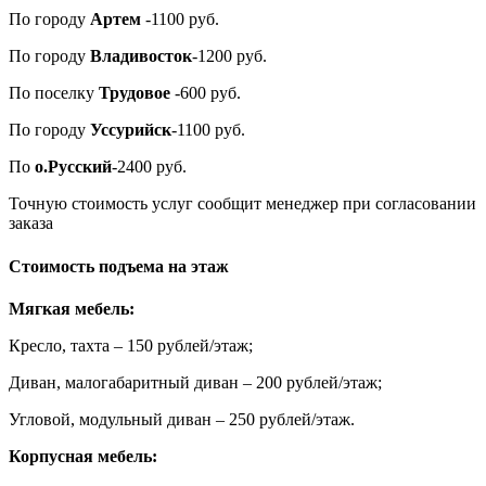
По городу
Артем
-1100 руб.
По городу
Владивосток
-1200 руб.
По поселку
Трудовое
-600 руб.
По городу
Уссурийск
-1100 руб.
По
о.Русский
-2400 руб.
Точную стоимость услуг сообщит менеджер при согласовании
заказа
Стоимость подъема на этаж
Мягкая мебель:
Кресло, тахта – 150 рублей/этаж;
Диван, малогабаритный диван – 200 рублей/этаж;
Угловой, модульный диван – 250 рублей/этаж.
Корпусная мебель: