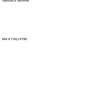
Заказать звонок
мы в соц.сетях