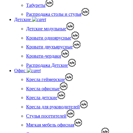
Табуреты
Распродажа столы и стулья
Детские
Детские модульные
Кровати одноярусные
Кровати двухъярусные
Кровати-чердаки
Распродажа Детские
Офис
Кресла геймерские
Кресла офисные
Кресла детские
Кресла для руководителей
Стулья посетителей
Мягкая мебель офисная