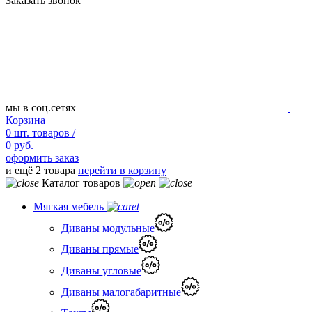
Заказать звонок
мы в соц.сетях
Корзина
0
шт.
товаров /
0 руб.
оформить заказ
и ещё 2 товара
перейти в корзину
Каталог товаров
Мягкая мебель
Диваны модульные
Диваны прямые
Диваны угловые
Диваны малогабаритные