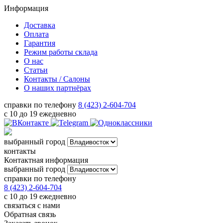
Информация
Доставка
Оплата
Гарантия
Режим работы склада
О нас
Статьи
Контакты / Салоны
О наших партнёрах
справки по телефону
8 (423) 2-604-704
с 10 до 19 ежедневно
выбранный город
контакты
Контактная информация
выбранный город
справки по телефону
8 (423) 2-604-704
с 10 до 19 ежедневно
связаться с нами
Обратная связь