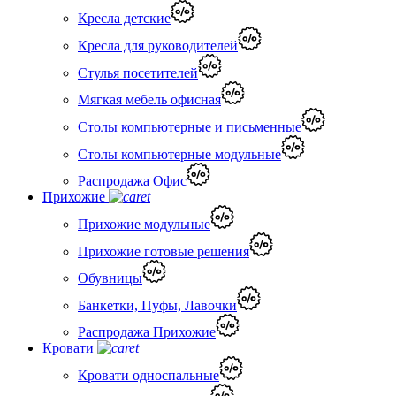
Кресла детские
Кресла для руководителей
Стулья посетителей
Мягкая мебель офисная
Столы компьютерные и письменные
Столы компьютерные модульные
Распродажа Офис
Прихожие
Прихожие модульные
Прихожие готовые решения
Обувницы
Банкетки, Пуфы, Лавочки
Распродажа Прихожие
Кровати
Кровати односпальные